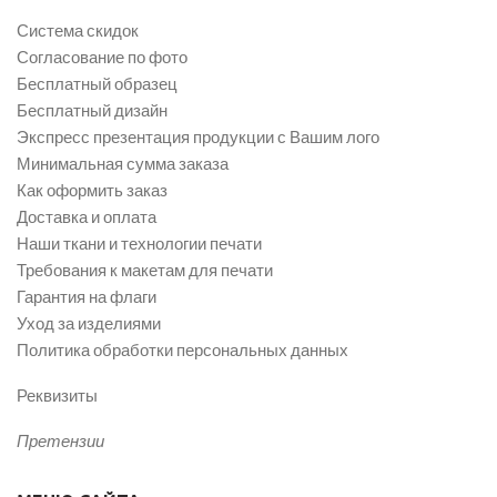
Система скидок
Согласование по фото
Бесплатный образец
Бесплатный дизайн
Экспресс презентация продукции с Вашим лого
Минимальная сумма заказа
Как оформить заказ
Доставка и оплата
Наши ткани и технологии печати
Требования к макетам для печати
Гарантия на флаги
Уход за изделиями
Политика обработки персональных данных
Реквизиты
Претензии