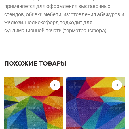
применяется для оформления выставочных
стендов, обивки мебели, изготовления абажуров и
жалюзи. Полиоксфорд подходит для
сублимационной печати (термотрансфера).
ПОХОЖИЕ ТОВАРЫ