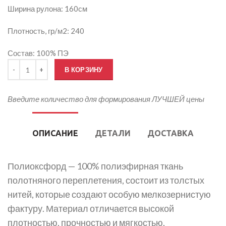
Ширина рулона: 160см
Плотность, гр/м2: 240
Состав: 100% ПЭ
Количество товара Печать на Полиоксфорде
В КОРЗИНУ
Введите количество для формирования ЛУЧШЕЙ цены
ОПИСАНИЕ
ДЕТАЛИ
ДОСТАВКА
Полиоксфорд — 100% полиэфирная ткань
полотняного переплетения, состоит из толстых
нитей, которые создают особую мелкозернистую
фактуру. Материал отличается высокой
плотностью, прочностью и мягкостью,