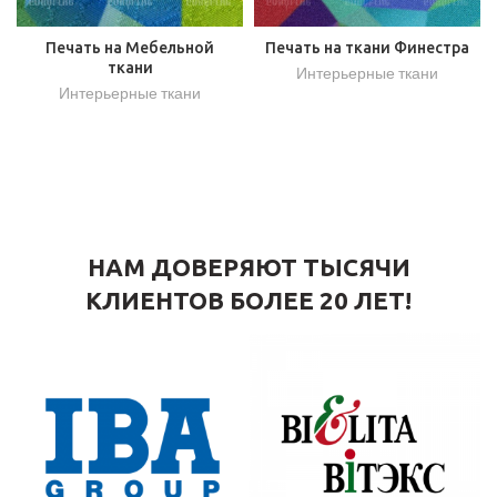
Печать на Мебельной
Печать на ткани Финестра
ткани
Интерьерные ткани
Интерьерные ткани
НАМ ДОВЕРЯЮТ ТЫСЯЧИ
КЛИЕНТОВ БОЛЕЕ 20 ЛЕТ!