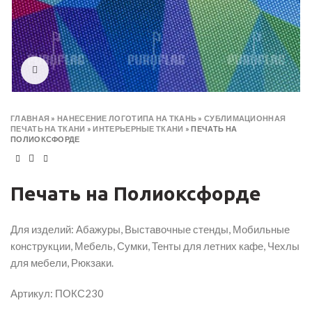
Click to enlarge
ГЛАВНАЯ
»
НАНЕСЕНИЕ ЛОГОТИПА НА ТКАНЬ
»
СУБЛИМАЦИОННАЯ
ПЕЧАТЬ НА ТКАНИ
»
ИНТЕРЬЕРНЫЕ ТКАНИ
»
ПЕЧАТЬ НА
ПОЛИОКСФОРДЕ
Печать на Полиоксфорде
Для изделий: Абажуры, Выставочные стенды, Мобильные
конструкции, Мебель, Сумки, Тенты для летних кафе, Чехлы
для мебели, Рюкзаки.
Артикул: ПОКС230