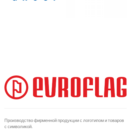
Производство фирменной продукции с логотипом и товаров
с символикой.