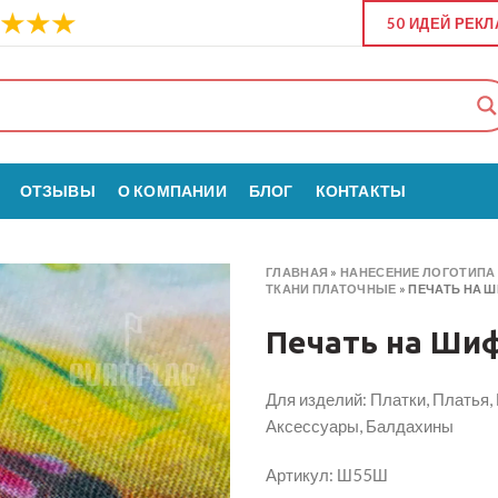
50 ИДЕЙ РЕК
ОТЗЫВЫ
О КОМПАНИИ
БЛОГ
КОНТАКТЫ
ГЛАВНАЯ
»
НАНЕСЕНИЕ ЛОГОТИПА 
ТКАНИ ПЛАТОЧНЫЕ
»
ПЕЧАТЬ НА 
Печать на Ши
Для изделий: Платки, Платья
Аксессуары, Балдахины
Артикул: Ш55Ш