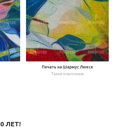
Печать на Шармус Люксе
Ткани платочные
0 ЛЕТ!