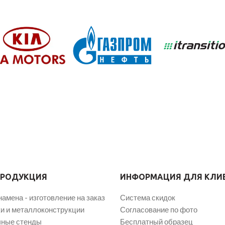
ПРОДУКЦИЯ
ИНФОРМАЦИЯ ДЛЯ КЛИ
намена - изготовление на заказ
Система скидок
и и металлоконструкции
Согласование по фото
ные стенды
Бесплатный образец