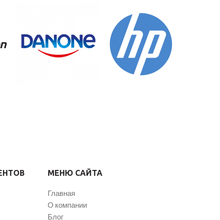
ЕНТОВ
МЕНЮ САЙТА
Главная
О компании
Блог