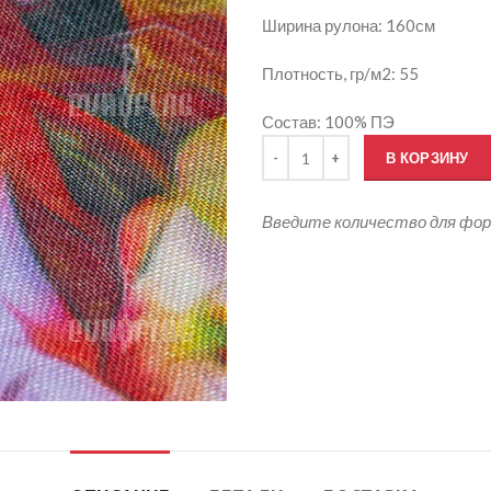
Ширина рулона: 160см
Плотность, гр/м2: 55
Состав: 100% ПЭ
Количество товара Печать на
В КОРЗИНУ
Введите количество для фо