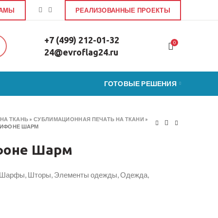
ЛАМЫ
РЕАЛИЗОВАННЫЕ ПРОЕКТЫ
+7 (499) 212-01-32
0
24@evroflag24.ru
ГОТОВЫЕ РЕШЕНИЯ
НА ТКАНЬ
»
СУБЛИМАЦИОННАЯ ПЕЧАТЬ НА ТКАНИ
»
ШИФОНЕ ШАРМ
фоне Шарм
, Шарфы, Шторы, Элементы одежды, Одежда,