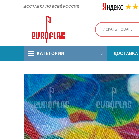
ДОСТАВКА ПО ВСЕЙ РОССИИ
КАТЕГОРИИ
ДОСТАВКА