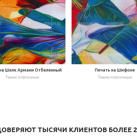
на Шелк Армани Отбеленный
Печать на Шифоне
Ткани платочные
Ткани платочные
ОВЕРЯЮТ ТЫСЯЧИ КЛИЕНТОВ БОЛЕЕ 2