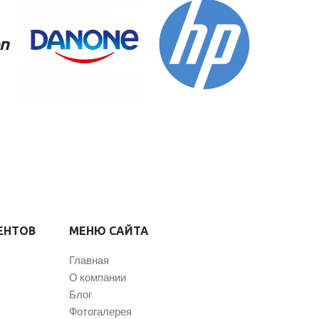
ЕНТОВ
МЕНЮ САЙТА
Главная
О компании
Блог
Фотогалерея