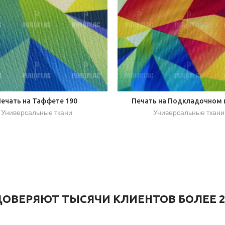
ечать на Таффете 190
Печать на Подкладочном
Универсальные ткани
Универсальные ткани
ОВЕРЯЮТ ТЫСЯЧИ КЛИЕНТОВ БОЛЕЕ 2