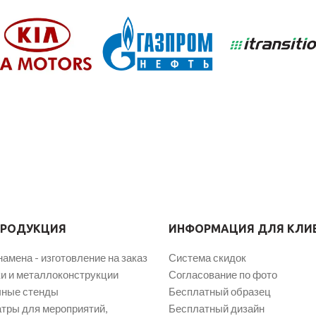
ПРОДУКЦИЯ
ИНФОРМАЦИЯ ДЛЯ КЛИ
намена - изготовление на заказ
Система скидок
и и металлоконструкции
Согласование по фото
ные стенды
Бесплатный образец
атры для мероприятий,
Бесплатный дизайн