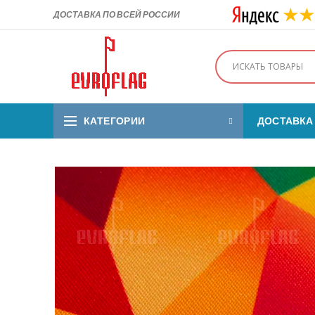
ДОСТАВКА ПО ВСЕЙ РОССИИ
КАТЕГОРИИ
ДОСТАВКА