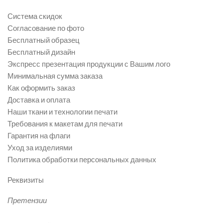
Система скидок
Согласование по фото
Бесплатный образец
Бесплатный дизайн
Экспресс презентация продукции с Вашим лого
Минимальная сумма заказа
Как оформить заказ
Доставка и оплата
Наши ткани и технологии печати
Требования к макетам для печати
Гарантия на флаги
Уход за изделиями
Политика обработки персональных данных
Реквизиты
Претензии