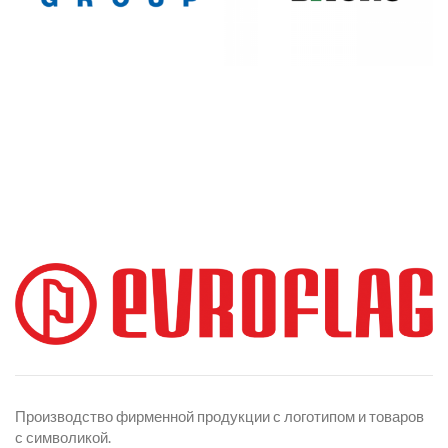
Производство фирменной продукции с логотипом и товаров
с символикой.