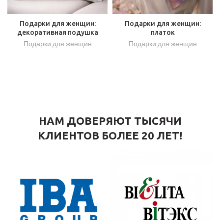
Подарки для женщин:
Подарки для женщин:
декоративная подушка
платок
Подарки для женщин
Подарки для женщин
НАМ ДОВЕРЯЮТ ТЫСЯЧИ
КЛИЕНТОВ БОЛЕЕ 20 ЛЕТ!