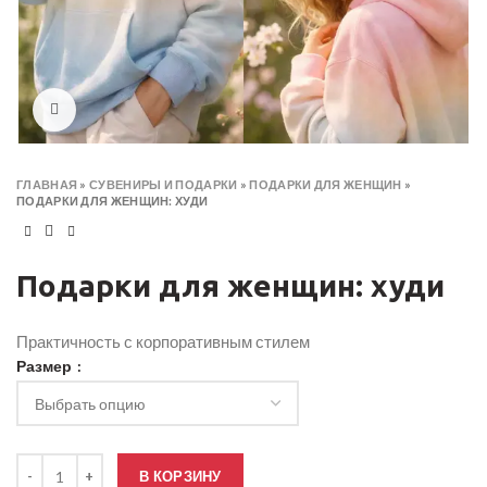
Click to enlarge
ГЛАВНАЯ
»
СУВЕНИРЫ И ПОДАРКИ
»
ПОДАРКИ ДЛЯ ЖЕНЩИН
»
ПОДАРКИ ДЛЯ ЖЕНЩИН: ХУДИ
Подарки для женщин: худи
Практичность с корпоративным стилем
Размер
Количество товара Подарки для женщин: худи
В КОРЗИНУ