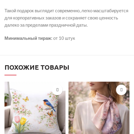
Такой подарок выглядит современно, легко масштабируется
для корпоративных заказов и сохраняет свою ценность
далеко за пределами праздничной даты.
Минимальный тираж:
от 10 штук
ПОХОЖИЕ ТОВАРЫ