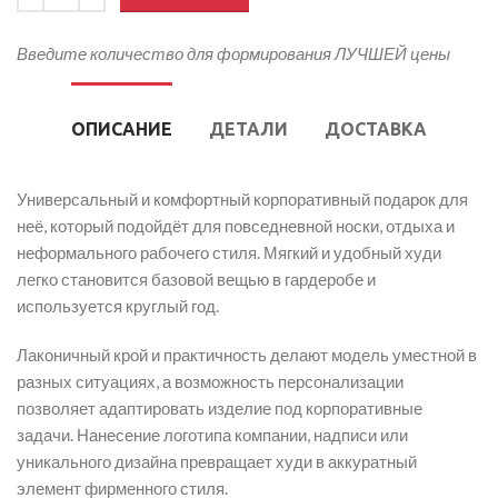
Введите количество для формирования ЛУЧШЕЙ цены
ОПИСАНИЕ
ДЕТАЛИ
ДОСТАВКА
Универсальный и комфортный корпоративный подарок для
неё, который подойдёт для повседневной носки, отдыха и
неформального рабочего стиля. Мягкий и удобный худи
легко становится базовой вещью в гардеробе и
используется круглый год.
Лаконичный крой и практичность делают модель уместной в
разных ситуациях, а возможность персонализации
позволяет адаптировать изделие под корпоративные
задачи. Нанесение логотипа компании, надписи или
уникального дизайна превращает худи в аккуратный
элемент фирменного стиля.