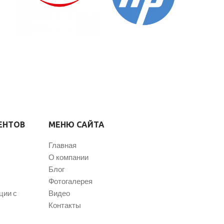
ЕНТОВ
МЕНЮ САЙТА
Главная
О компании
Блог
Фотогалерея
ции с
Видео
Контакты