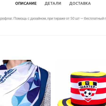
ОПИСАНИЕ
ДЕТАЛИ
ДОСТАВКА
рофлаг. Помощь с дизайном, при тираже от 50 шт — бесплатный 