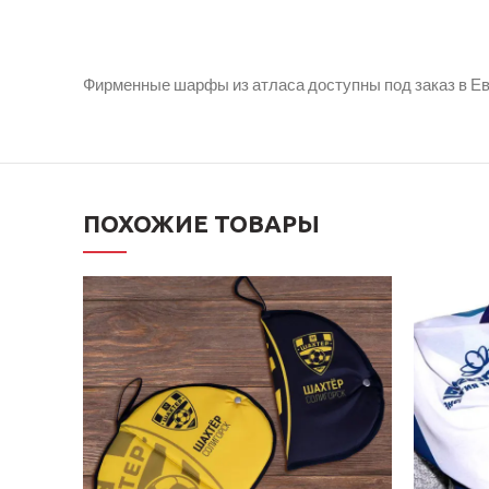
Фирменные шарфы из атласа доступны под заказ в Ев
ПОХОЖИЕ ТОВАРЫ