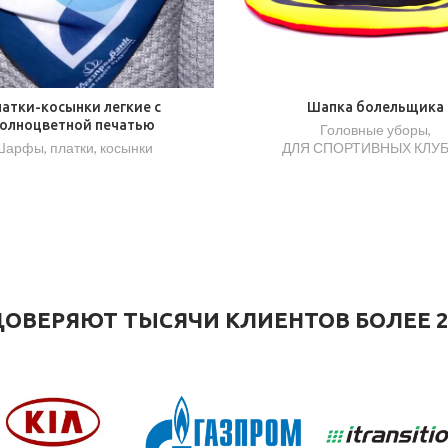
атки-косынки легкие с
Шапка болельщика
олноцветной печатью
Головные уборы
,
арфы, платки, косынки
ДЛЯ СПОРТИВНЫХ КЛУ
ОВЕРЯЮТ ТЫСЯЧИ КЛИЕНТОВ БОЛЕЕ 2