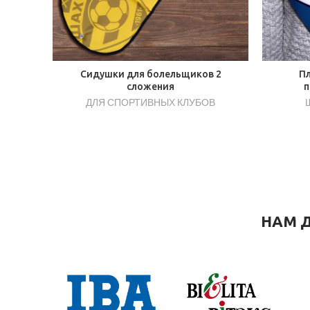
Сидушки для болельщиков 2
Пл
сложения
п
ДЛЯ СПОРТИВНЫХ КЛУБОВ
Ш
НАМ Д