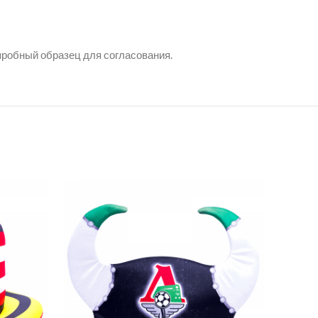
пробный образец для согласования.