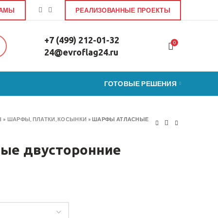
ЛАМЫ
РЕАЛИЗОВАННЫЕ ПРОЕКТЫ
+7 (499) 212-01-32
0
24@evroflag24.ru
ГОТОВЫЕ РЕШЕНИЯ
Ы
»
ШАРФЫ, ПЛАТКИ, КОСЫНКИ
»
ШАРФЫ АТЛАСНЫЕ
ые двусторонние