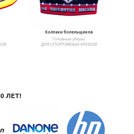
Колпаки болельщиков
Головные уборы
,
БОВ
ДЛЯ СПОРТИВНЫХ КЛУБОВ
0 ЛЕТ!