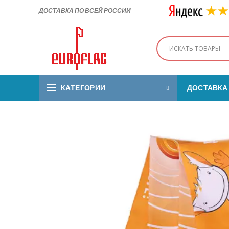
ДОСТАВКА ПО ВСЕЙ РОССИИ
КАТЕГОРИИ
ДОСТАВКА