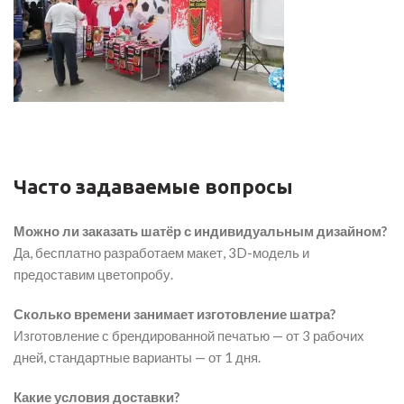
Часто задаваемые вопросы
Можно ли заказать шатёр с индивидуальным дизайном?
Да, бесплатно разработаем макет, 3D-модель и
предоставим цветопробу.
Сколько времени занимает изготовление шатра?
Изготовление с брендированной печатью — от 3 рабочих
дней, стандартные варианты — от 1 дня.
Какие условия доставки?