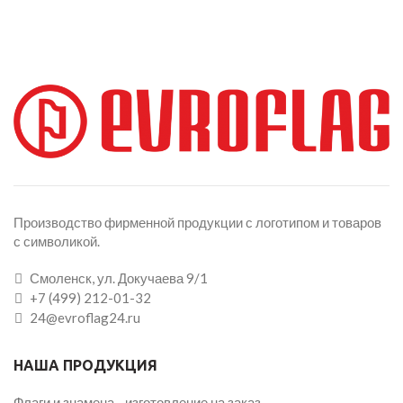
Производство фирменной продукции с логотипом и товаров
с символикой.
Смоленск, ул. Докучаева 9/1
+7 (499) 212-01-32
24@evroflag24.ru
НАША ПРОДУКЦИЯ
Флаги и знамена - изготовление на заказ