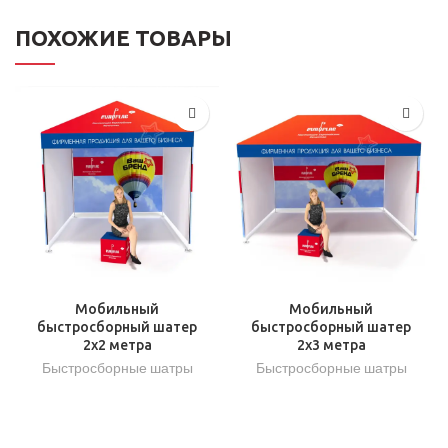
ПОХОЖИЕ ТОВАРЫ
Мобильный
Мобильный
быстросборный шатер
быстросборный шатер
2х2 метра
2х3 метра
Быстросборные шатры
Быстросборные шатры