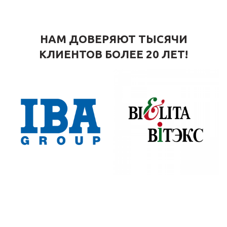
НАМ ДОВЕРЯЮТ ТЫСЯЧИ
КЛИЕНТОВ БОЛЕЕ 20 ЛЕТ!