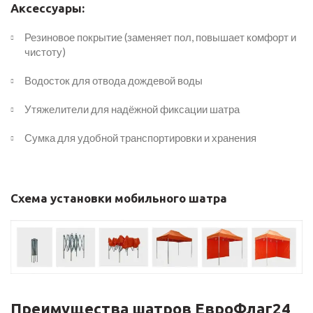
Аксессуары:
Резиновое покрытие (заменяет пол, повышает комфорт и
чистоту)
Водосток для отвода дождевой воды
Утяжелители для надёжной фиксации шатра
Сумка для удобной транспортировки и хранения
Схема установки мобильного шатра
Преимущества шатров ЕвроФлаг24