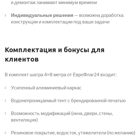
и демонтаж занимают минимум времени
Индивидуальные решения
— возможна доработка
конструкции и комплектации под ваши задачи
Комплектация и бонусы для
клиентов
В комплект шатра 4×8 метра от ЕвроФлаг24 входит:
Усиленный алюминиевый каркас
Водонепроницаемый тент с брендированной печатью
Возможность модификаций (окна, двери, стены,
вентиляция)
Резиновое покрытие, водосток, утяжелители (по желанию)