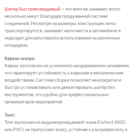
Шатер быстровозводимый
— его монтаж занимает всего
несколько минут благодаря продуманной системе
соединений. Несмотря на размеры, конструкция легко
транспортируется, занимает мало места в автомобиле и
подходит для регулярного использования на различных
площадках.
Каркас шатра:
Каркас изготовлен из усиленного анодированного алюминия,
что гарантирует устойчивость к коррозии и механическим
воздействиям. Система сборки позволяет многократно и
быстро устанавливать или демонтировать шатёр без
инструментов, что удобно для профессиональных
организаторов мероприятий.
Тент:
Тент выполнен из водонепроницаемой ткани (Oxford 300D
или PVC), не пропускает влагу, устойчив к ультрафиолету и