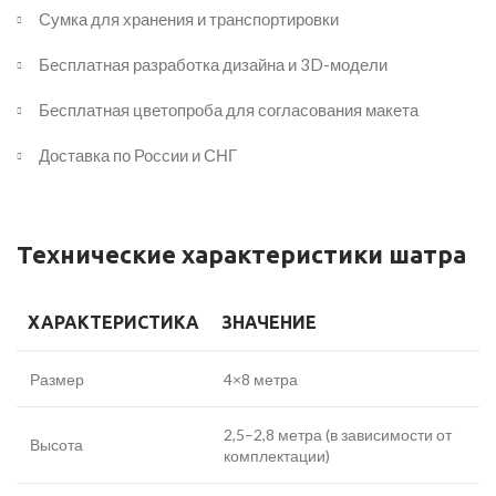
Сумка для хранения и транспортировки
Бесплатная разработка дизайна и 3D-модели
Бесплатная цветопроба для согласования макета
Доставка по России и СНГ
Технические характеристики шатра
ХАРАКТЕРИСТИКА
ЗНАЧЕНИЕ
Размер
4×8 метра
2,5–2,8 метра (в зависимости от
Высота
комплектации)