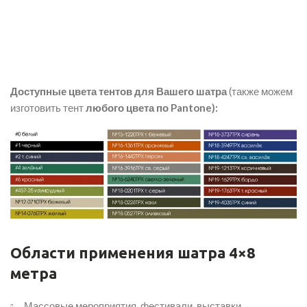
Доступные цвета тентов для Вашего шатра
(также можем
изготовить тент
любого цвета по Pantone):
Области применения шатра 4×8
метра
Массовые мероприятия, фестивали, выставки,