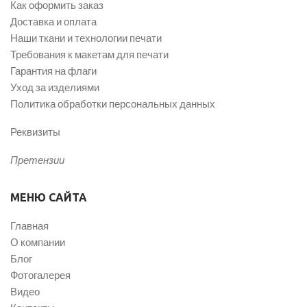
Как оформить заказ
Доставка и оплата
Наши ткани и технологии печати
Требования к макетам для печати
Гарантия на флаги
Уход за изделиями
Политика обработки персональных данных
Реквизиты
Претензии
МЕНЮ САЙТА
Главная
О компании
Блог
Фотогалерея
Видео