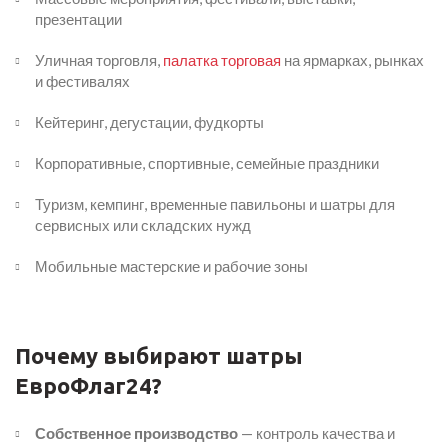
презентации
Уличная торговля,
палатка торговая
на ярмарках, рынках
и фестивалях
Кейтеринг, дегустации, фудкорты
Корпоративные, спортивные, семейные праздники
Туризм, кемпинг, временные павильоны и шатры для
сервисных или складских нужд
Мобильные мастерские и рабочие зоны
Почему выбирают шатры
ЕвроФлаг24?
Собственное производство
— контроль качества и