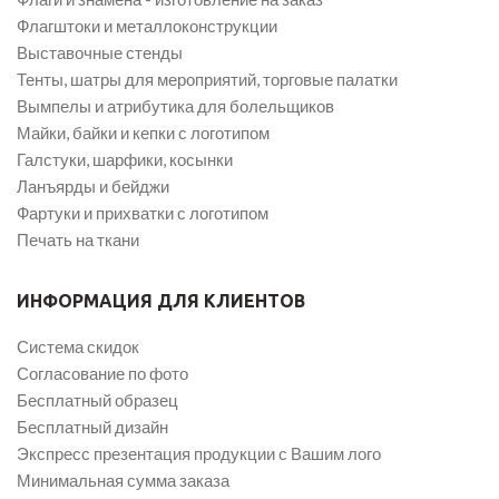
Флагштоки и металлоконструкции
Выставочные стенды
Тенты, шатры для мероприятий, торговые палатки
Вымпелы и атрибутика для болельщиков
Майки, байки и кепки с логотипом
Галстуки, шарфики, косынки
Ланъярды и бейджи
Фартуки и прихватки с логотипом
Печать на ткани
ИНФОРМАЦИЯ ДЛЯ КЛИЕНТОВ
Система скидок
Согласование по фото
Бесплатный образец
Бесплатный дизайн
Экспресс презентация продукции с Вашим лого
Минимальная сумма заказа