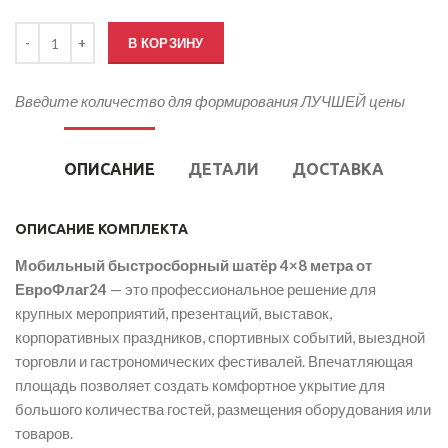
Количество товара Мобильный быстросборный шатер 4х8 метра
В КОРЗИНУ
Введите количество для формирования ЛУЧШЕЙ цены
ОПИСАНИЕ
ДЕТАЛИ
ДОСТАВКА
ОПИСАНИЕ КОМПЛЕКТА
Мобильный быстросборный шатёр 4×8 метра от
ЕвроФлаг24
— это профессиональное решение для
крупных мероприятий, презентаций, выставок,
корпоративных праздников, спортивных событий, выездной
торговли и гастрономических фестивалей. Впечатляющая
площадь позволяет создать комфортное укрытие для
большого количества гостей, размещения оборудования или
товаров.