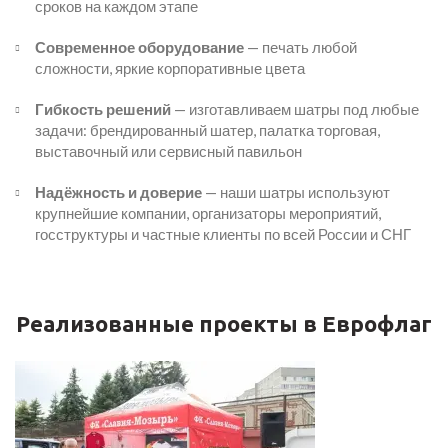
сроков на каждом этапе
Современное оборудование
— печать любой
сложности, яркие корпоративные цвета
Гибкость решений
— изготавливаем шатры под любые
задачи: брендированный шатер, палатка торговая,
выставочный или сервисный павильон
Надёжность и доверие
— наши шатры используют
крупнейшие компании, организаторы мероприятий,
госструктуры и частные клиенты по всей России и СНГ
Реализованные проекты в Еврофлаг