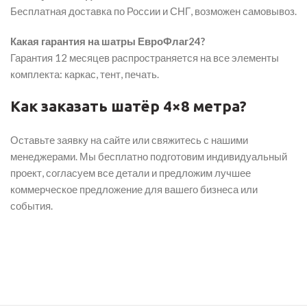
Бесплатная доставка по России и СНГ, возможен самовывоз.
Какая гарантия на шатры ЕвроФлаг24?
Гарантия 12 месяцев распространяется на все элементы
комплекта: каркас, тент, печать.
Как заказать шатёр 4×8 метра?
Оставьте заявку на сайте или свяжитесь с нашими
менеджерами. Мы бесплатно подготовим индивидуальный
проект, согласуем все детали и предложим лучшее
коммерческое предложение для вашего бизнеса или
события.