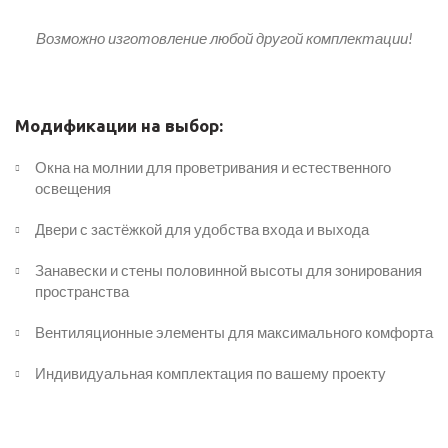
Возможно изготовление любой другой комплектации!
Модификации на выбор:
Окна на молнии для проветривания и естественного
освещения
Двери с застёжкой для удобства входа и выхода
Занавески и стены половинной высоты для зонирования
пространства
Вентиляционные элементы для максимального комфорта
Индивидуальная комплектация по вашему проекту