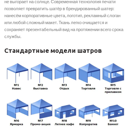
не выгорает на солнце. Современная технология печати
позволяет превратить шатёр в брендированный шатер:
нанесём корпоративные цвета, логотип, рекламный слоган
или любой сложный макет. Ткань легко очищается и
сохраняет презентабельный вид на протяжении всего срока
службы.
Стандартные модели шатров