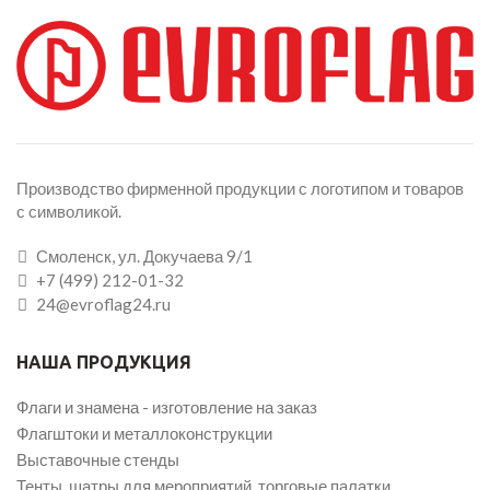
Производство фирменной продукции с логотипом и товаров
с символикой.
Смоленск, ул. Докучаева 9/1
+7 (499) 212-01-32
24@evroflag24.ru
НАША ПРОДУКЦИЯ
Флаги и знамена - изготовление на заказ
Флагштоки и металлоконструкции
Выставочные стенды
Тенты, шатры для мероприятий, торговые палатки