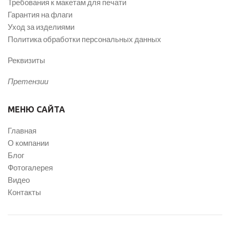
Требования к макетам для печати
Гарантия на флаги
Уход за изделиями
Политика обработки персональных данных
Реквизиты
Претензии
МЕНЮ САЙТА
Главная
О компании
Блог
Фотогалерея
Видео
Контакты