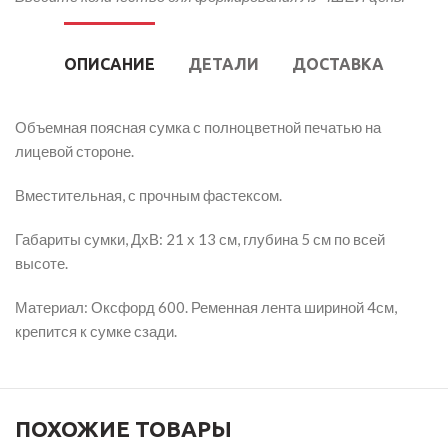
ОПИСАНИЕ
ДЕТАЛИ
ДОСТАВКА
Объемная поясная сумка с полноцветной печатью на
лицевой стороне.
Вместительная, с прочным фастексом.
Габариты сумки, ДхВ: 21 х 13 см, глубина 5 см по всей
высоте.
Материал: Оксфорд 600. Ременная лента шириной 4см,
крепится к сумке сзади.
ПОХОЖИЕ ТОВАРЫ