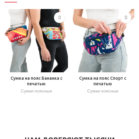
Сумка на пояс Бананка с
Сумка на пояс Спорт с
печатью
печатью
Сумки поясные
Сумки поясные