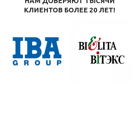
НАМ ДОВЕРЯЮТ ТЫСЯЧИ
КЛИЕНТОВ БОЛЕЕ 20 ЛЕТ!