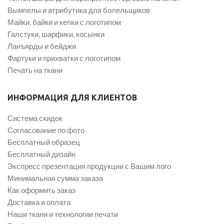
Вымпелы и атрибутика для болельщиков
Майки, байки и кепки с логотипом
Галстуки, шарфики, косынки
Ланъярды и бейджи
Фартуки и прихватки с логотипом
Печать на ткани
ИНФОРМАЦИЯ ДЛЯ КЛИЕНТОВ
Система скидок
Согласование по фото
Бесплатный образец
Бесплатный дизайн
Экспресс презентация продукции с Вашим лого
Минимальная сумма заказа
Как оформить заказ
Доставка и оплата
Наши ткани и технологии печати