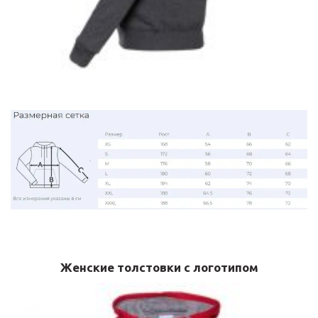
Женские толстовки с логотипом