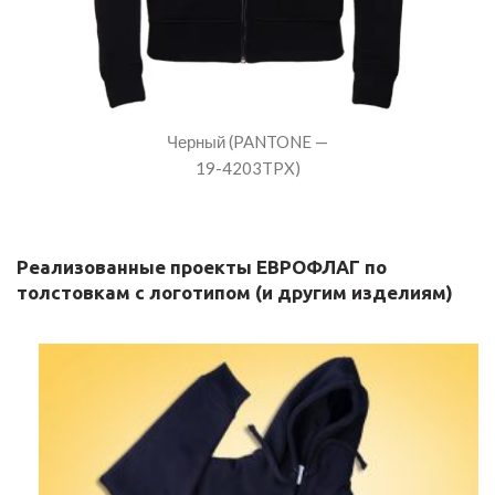
Черный (PANTONE —
19-4203TPX)
Реализованные проекты ЕВРОФЛАГ по
толстовкам с логотипом (и другим изделиям)