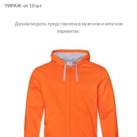
ТИРАЖ: от 10 шт
Данная модель представлена в мужском и женском
вариантах: