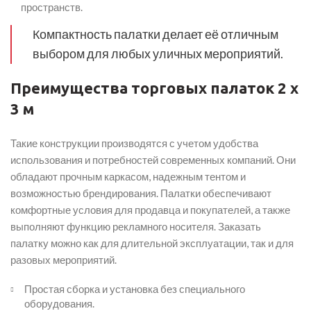
пространств.
Компактность палатки делает её отличным
выбором для любых уличных мероприятий.
Преимущества торговых палаток 2 х
3 м
Такие конструкции производятся с учетом удобства
использования и потребностей современных компаний. Они
обладают прочным каркасом, надежным тентом и
возможностью брендирования. Палатки обеспечивают
комфортные условия для продавца и покупателей, а также
выполняют функцию рекламного носителя. Заказать
палатку можно как для длительной эксплуатации, так и для
разовых мероприятий.
Простая сборка и установка без специального
оборудования.