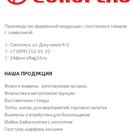
Производство фирменной продукции с логотипом и товаров
с символикой.
Смоленск, ул. Докучаева 9/1
+7 (499) 212-01-32
24@evroflag24.ru
НАША ПРОДУКЦИЯ
Флаги и знамена - изготовление на заказ
Флагштоки и металлоконструкции
Выставочные стенды
Тенты, шатры для мероприятий, торговые палатки
Вымпелы и атрибутика для болельщиков
Майки, байки и кепки с логотипом
Галстуки, шарфики, косынки