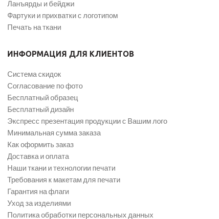
Ланъярды и бейджи
Фартуки и прихватки с логотипом
Печать на ткани
ИНФОРМАЦИЯ ДЛЯ КЛИЕНТОВ
Система скидок
Согласование по фото
Бесплатный образец
Бесплатный дизайн
Экспресс презентация продукции с Вашим лого
Минимальная сумма заказа
Как оформить заказ
Доставка и оплата
Наши ткани и технологии печати
Требования к макетам для печати
Гарантия на флаги
Уход за изделиями
Политика обработки персональных данных