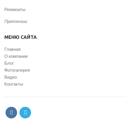
Реквизиты
Претензии
МЕНЮ САЙТА
Главная
О компании
Блог
Фотогалерея
Видео
Контакты