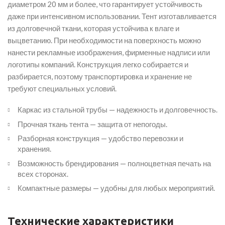
диаметром 20 мм и более, что гарантирует устойчивость
даже при интенсивном использовании. Тент изготавливается
из долговечной ткани, которая устойчива к влаге и
выцветанию. При необходимости на поверхность можно
нанести рекламные изображения, фирменные надписи или
логотипы компаний. Конструкция легко собирается и
разбирается, поэтому транспортировка и хранение не
требуют специальных условий.
Каркас из стальной трубы — надежность и долговечность.
Прочная ткань тента — защита от непогоды.
Разборная конструкция — удобство перевозки и
хранения.
Возможность брендирования — полноцветная печать на
всех сторонах.
Компактные размеры — удобны для любых мероприятий.
Технические характеристики