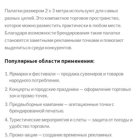
Палатки размером 2 х 3 метра используют для самых
разных целей. Это компактное торговое пространство,
которое можно разместить практически в любом месте.
Благодаря возможности брендирования такие палатки
становятся заметными рекламными точками и помогают
выделиться среди конкурентов.
Популярные области применения:
Ярмарки и фестивали — продажа сувениров и товаров
народного потребления.
Концерты и городские праздники — оформление торговых
зон и промо-точек.
Предвыборные кампании — агитационные точки с
брендированной печатью.
Туристические мероприятия и слеты — защита от погоды и
удобство торговли.
Промо-акции — создание временных рекламных