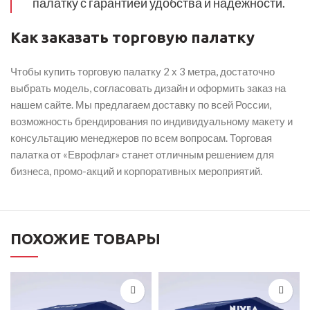
палатку с гарантией удобства и надежности.
Как заказать торговую палатку
Чтобы купить торговую палатку 2 х 3 метра, достаточно
выбрать модель, согласовать дизайн и оформить заказ на
нашем сайте. Мы предлагаем доставку по всей России,
возможность брендирования по индивидуальному макету и
консультацию менеджеров по всем вопросам. Торговая
палатка от «Еврофлаг» станет отличным решением для
бизнеса, промо-акций и корпоративных мероприятий.
ПОХОЖИЕ ТОВАРЫ