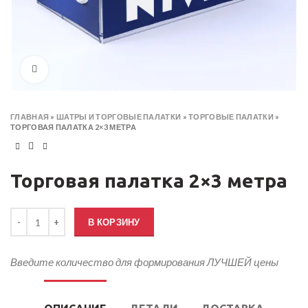
Click to enlarge
ГЛАВНАЯ
»
​ШАТРЫ И ТОРГОВЫЕ ПАЛАТКИ
»
ТОРГОВЫЕ ПАЛАТКИ
»
ТОРГОВАЯ ПАЛАТКА 2×3 МЕТРА
Торговая палатка 2×3 метра
Количество товара Торговая палатка 2×3 метра
В КОРЗИНУ
Введите количество для формирования ЛУЧШЕЙ цены