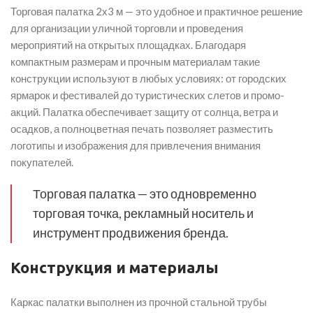
Торговая палатка 2х3 м — это удобное и практичное решение
для организации уличной торговли и проведения
мероприятий на открытых площадках. Благодаря
компактным размерам и прочным материалам такие
конструкции используют в любых условиях: от городских
ярмарок и фестивалей до туристических слетов и промо-
акций. Палатка обеспечивает защиту от солнца, ветра и
осадков, а полноцветная печать позволяет разместить
логотипы и изображения для привлечения внимания
покупателей.
Торговая палатка — это одновременно
торговая точка, рекламный носитель и
инструмент продвижения бренда.
Конструкция и материалы
Каркас палатки выполнен из прочной стальной трубы