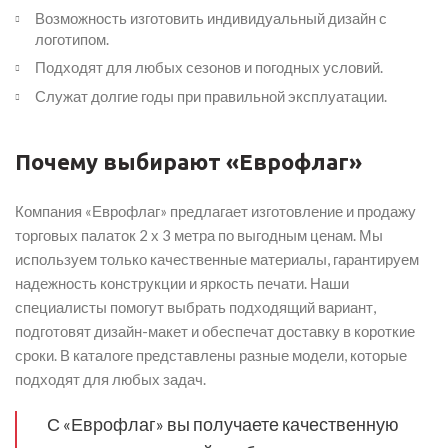
Возможность изготовить индивидуальный дизайн с
логотипом.
Подходят для любых сезонов и погодных условий.
Служат долгие годы при правильной эксплуатации.
Почему выбирают «Еврофлаг»
Компания «Еврофлаг» предлагает изготовление и продажу
торговых палаток 2 х 3 метра по выгодным ценам. Мы
используем только качественные материалы, гарантируем
надежность конструкции и яркость печати. Наши
специалисты помогут выбрать подходящий вариант,
подготовят дизайн-макет и обеспечат доставку в короткие
сроки. В каталоге представлены разные модели, которые
подходят для любых задач.
С «Еврофлаг» вы получаете качественную