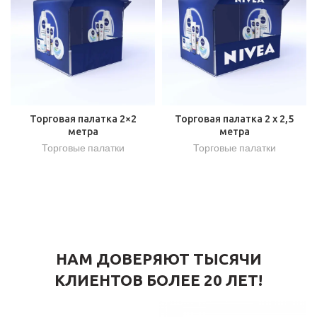
Торговая палатка 2×2
Торговая палатка 2 х 2,5
метра
метра
Торговые палатки
Торговые палатки
НАМ ДОВЕРЯЮТ ТЫСЯЧИ
КЛИЕНТОВ БОЛЕЕ 20 ЛЕТ!