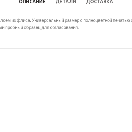
ОПИСАНИЕ
ДЕТАЛИ
ДОСТАВКА
лоем из флиса. Универсальный размер с полноцветной печатью 
ый пробный образец для согласования.