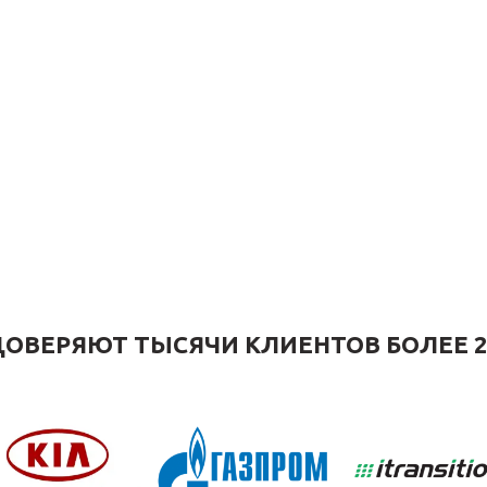
ОВЕРЯЮТ ТЫСЯЧИ КЛИЕНТОВ БОЛЕЕ 2