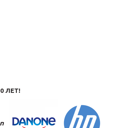
0 ЛЕТ!