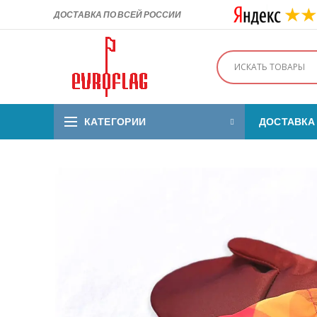
ДОСТАВКА ПО ВСЕЙ РОССИИ
КАТЕГОРИИ
ДОСТАВКА