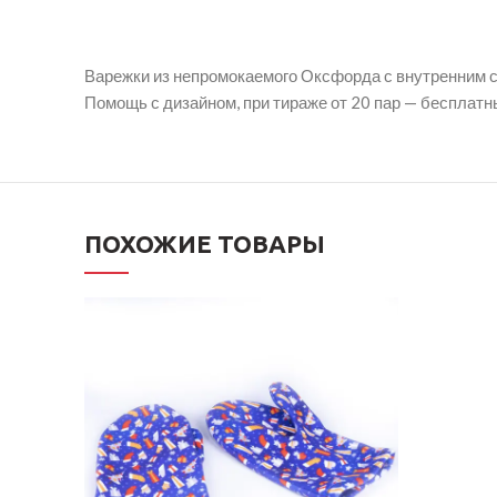
Варежки из непромокаемого Оксфорда с внутренним с
Помощь с дизайном, при тираже от 20 пар — бесплатн
ПОХОЖИЕ ТОВАРЫ