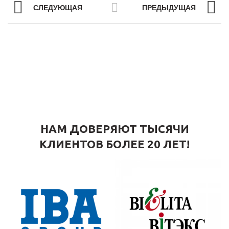
СЛЕДУЮЩАЯ
ПРЕДЫДУЩАЯ
НАМ ДОВЕРЯЮТ ТЫСЯЧИ
КЛИЕНТОВ БОЛЕЕ 20 ЛЕТ!