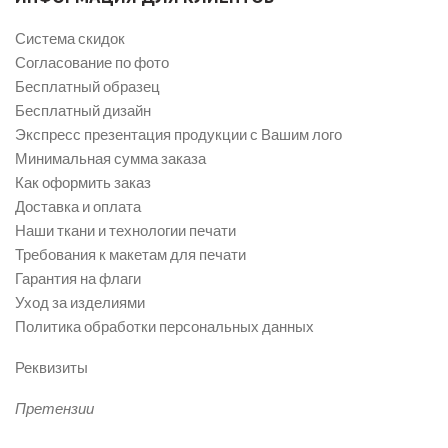
Система скидок
Согласование по фото
Бесплатный образец
Бесплатный дизайн
Экспресс презентация продукции с Вашим лого
Минимальная сумма заказа
Как оформить заказ
Доставка и оплата
Наши ткани и технологии печати
Требования к макетам для печати
Гарантия на флаги
Уход за изделиями
Политика обработки персональных данных
Реквизиты
Претензии