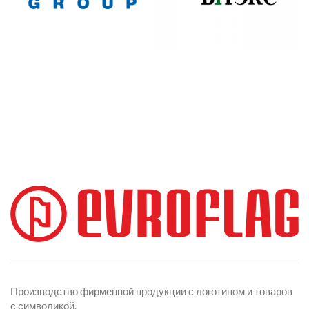
Производство фирменной продукции с логотипом и товаров
с символикой.