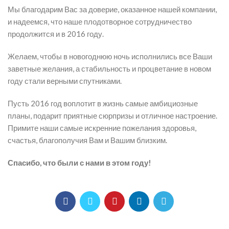
Мы благодарим Вас за доверие, оказанное нашей компании,
и надеемся, что наше плодотворное сотрудничество
продолжится и в 2016 году.
Желаем, чтобы в новогоднюю ночь исполнились все Ваши
заветные желания, а стабильность и процветание в новом
году стали верными спутниками.
Пусть 2016 год воплотит в жизнь самые амбициозные
планы, подарит приятные сюрпризы и отличное настроение.
Примите наши самые искренние пожелания здоровья,
счастья, благополучия Вам и Вашим близким.
Спасибо, что были с нами в этом году!