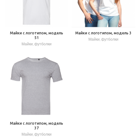
Майки с логотипом, модель
Майки с логотипом, модель 3
51
Майки, футболки
Майки, футболки
Майки с логотипом, модель
37
Майки, футболки