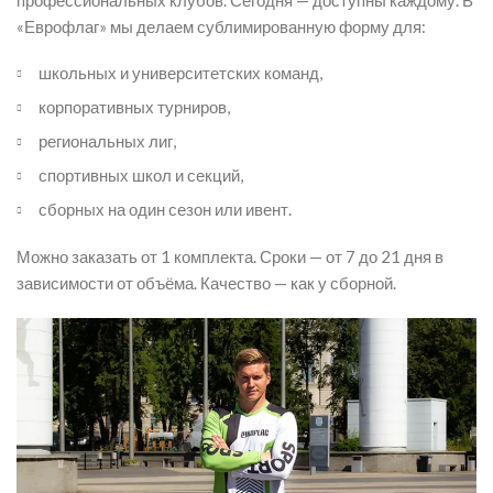
«Еврофлаг» мы делаем сублимированную форму для:
школьных и университетских команд,
корпоративных турниров,
региональных лиг,
спортивных школ и секций,
сборных на один сезон или ивент.
Можно заказать от 1 комплекта. Сроки — от 7 до 21 дня в
зависимости от объёма. Качество — как у сборной.