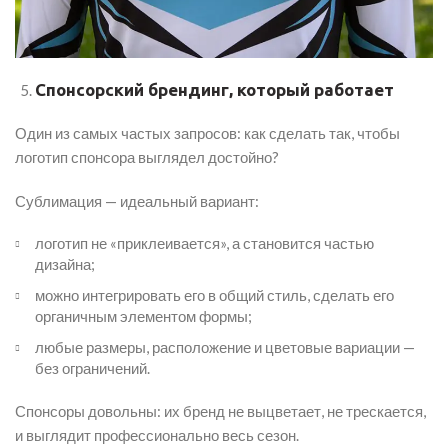
Спонсорский брендинг, который работает
Один из самых частых запросов: как сделать так, чтобы
логотип спонсора выглядел достойно?
Сублимация — идеальный вариант:
логотип не «приклеивается», а становится частью
дизайна;
можно интегрировать его в общий стиль, сделать его
органичным элементом формы;
любые размеры, расположение и цветовые вариации —
без ограничений.
Спонсоры довольны: их бренд не выцветает, не трескается,
и выглядит профессионально весь сезон.