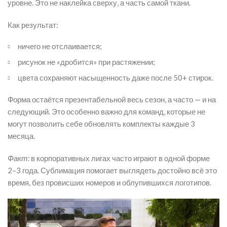
уровне. Это не наклейка сверху, а часть самой ткани.
Как результат:
ничего не отслаивается;
рисунок не «дробится» при растяжении;
цвета сохраняют насыщенность даже после 50+ стирок.
Форма остаётся презентабельной весь сезон, а часто — и на
следующий. Это особенно важно для команд, которые не
могут позволить себе обновлять комплекты каждые 3
месяца.
Факт:
в корпоративных лигах часто играют в одной форме
2–3 года. Сублимация помогает выглядеть достойно всё это
время, без провисших номеров и облупившихся логотипов.