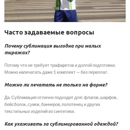
Часто задаваемые вопросы
Почему сублимация выгодна при малых
тиражах?
Потому что не требует трафаретов и долгой подготовки.
Можно напечатать даже 1 комплект — без переплат.
Можно ли печатать не только на форме?
Да. Сублимация отлично подходит для: флагов, шарфов,
бейсболок, сумок, баннеров, полотенец и других
текстильных изделий из синтетики.
Как ухаживать за сублимированной одеждой?