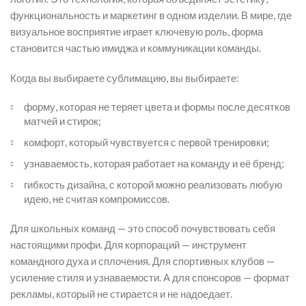
функциональность и маркетинг в одном изделии. В мире, где
визуальное восприятие играет ключевую роль, форма
становится частью имиджа и коммуникации команды.
Когда вы выбираете сублимацию, вы выбираете:
форму, которая не теряет цвета и формы после десятков
матчей и стирок;
комфорт, который чувствуется с первой тренировки;
узнаваемость, которая работает на команду и её бренд;
гибкость дизайна, с которой можно реализовать любую
идею, не считая компромиссов.
Для школьных команд — это способ почувствовать себя
настоящими профи. Для корпораций — инструмент
командного духа и сплочения. Для спортивных клубов —
усиление стиля и узнаваемости. А для спонсоров — формат
рекламы, который не стирается и не надоедает.