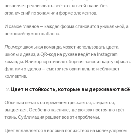
позволяет реализовать всё это на всей ткани, без
ограничений по зонам или форме элементов.
И самое главное — каждая форма становится уникальной, а
не копией чужого шаблона.
Пример:
школьная команда может использовать цвета
школы и девиз, а QR-код на рукаве ведёт на Instagram
команды. Или корпоративная сборная наносит карту офиса с
флагами отделов — смотрится оригинально и сближает
коллектив.
Цвет и стойкость, которые выдерживают всё
Обычная печать со временем трескается, стирается,
выцветает. Особенно на спине, где рюкзак постоянно трёт
ткань. Сублимация решает все эти проблемы.
Цвет вплавляется в волокна полиэстера на молекулярном