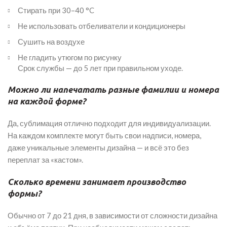
Стирать при 30–40 °C
Не использовать отбеливатели и кондиционеры
Сушить на воздухе
Не гладить утюгом по рисунку
Срок службы — до 5 лет при правильном уходе.
Можно ли напечатать разные фамилии и номера
на каждой форме?
Да, сублимация отлично подходит для индивидуализации.
На каждом комплекте могут быть свои надписи, номера,
даже уникальные элементы дизайна — и всё это без
переплат за «кастом».
Сколько времени занимает производство
формы?
Обычно от 7 до 21 дня, в зависимости от сложности дизайна