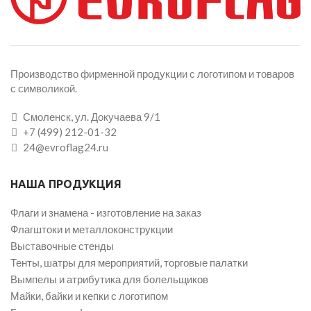
Производство фирменной продукции с логотипом и товаров
с символикой.
Смоленск, ул. Докучаева 9/1
+7 (499) 212-01-32
24@evroflag24.ru
НАША ПРОДУКЦИЯ
Флаги и знамена - изготовление на заказ
Флагштоки и металлоконструкции
Выставочные стенды
Тенты, шатры для мероприятий, торговые палатки
Вымпелы и атрибутика для болельщиков
Майки, байки и кепки с логотипом