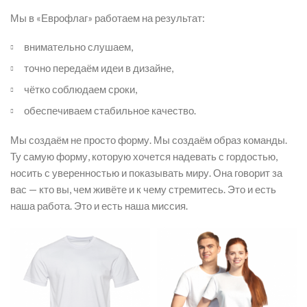
Мы в «Еврофлаг» работаем на результат:
внимательно слушаем,
точно передаём идеи в дизайне,
чётко соблюдаем сроки,
обеспечиваем стабильное качество.
Мы создаём не просто форму. Мы создаём образ команды.
Ту самую форму, которую хочется надевать с гордостью,
носить с уверенностью и показывать миру. Она говорит за
вас — кто вы, чем живёте и к чему стремитесь. Это и есть
наша работа. Это и есть наша миссия.