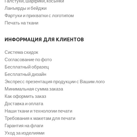
Галстуки, шарфики, косынки
Ланъярды и бейджи
Фартуки и прихватки с логотипом
Печать на ткани
ИНФОРМАЦИЯ ДЛЯ КЛИЕНТОВ
Система скидок
Согласование по фото
Бесплатный образец
Бесплатный дизайн
Экспресс презентация продукции с Вашим лого
Минимальная сумма заказа
Как оформить заказ
Доставка и оплата
Наши ткани и технологии печати
Требования к макетам для печати
Гарантия на флаги
Уход за изделиями