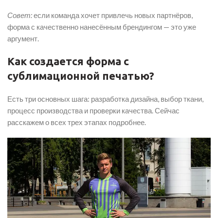
С
овет:
если команда хочет привлечь новых партнёров,
форма с качественно нанесённым брендингом — это уже
аргумент.
Как создается форма с
сублимационной печатью?
Есть три основных шага: разработка дизайна, выбор ткани,
процесс производства и проверки качества. Сейчас
расскажем о всех трех этапах подробнее.