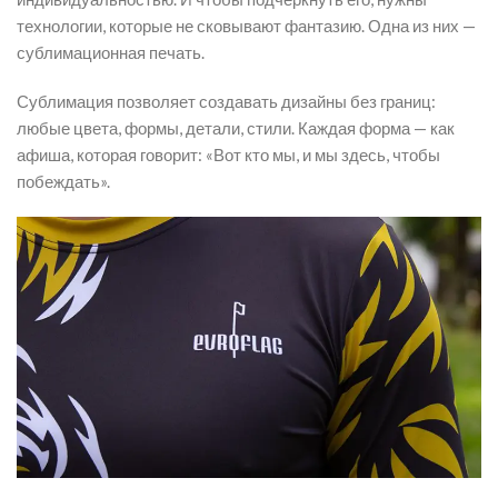
технологии, которые не сковывают фантазию. Одна из них —
сублимационная печать.
Сублимация позволяет создавать дизайны без границ:
любые цвета, формы, детали, стили. Каждая форма — как
афиша, которая говорит: «Вот кто мы, и мы здесь, чтобы
побеждать».