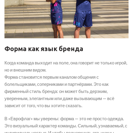
Форма как язык бренда
Когда команда выходит на поле, она говорит не только игрой,
но и внешним видом.
Форма становится первым каналом общения с
болельщиками, соперниками и партнёрами. Это как
фирменный стиль бренда: он может быть дерзким,
уверенным, элегантным или даже вызывающим — всё
зависит от того, что вы хотите сказать.
В «Еврофлаг» мы уверены: форма — это не просто одежда.
Это визуальный характер команды. Сильный, узнаваемый, с
индивидуальностью. И чтобы подчеркнуть его, нужны