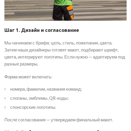
Шаг 1. Дизайн и согласование
Мы начинаем с брифа: цель, стиль, пожелания, цвета.
Затем наши дизайнеры готовят макет, подбирают шрифт,
цвета, интегрируют логотипы. Если нужно — адаптируем под
разные размеры.
Форма может включать:
номера, фамилии, названия команд;
слоганы, эмблемы, QR-коды;
спонсорские логотипы.
После согласования — утверждаем финальный макет.