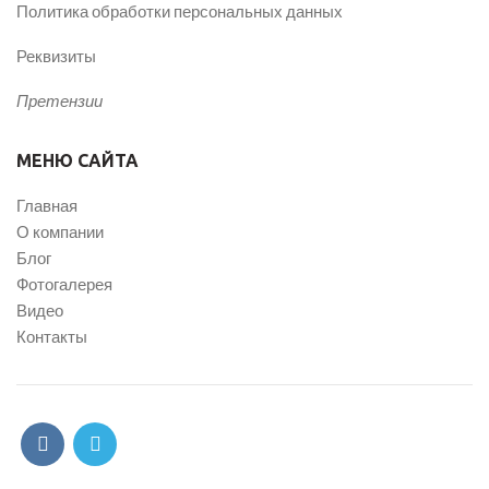
Политика обработки персональных данных
Реквизиты
Претензии
МЕНЮ САЙТА
Главная
О компании
Блог
Фотогалерея
Видео
Контакты