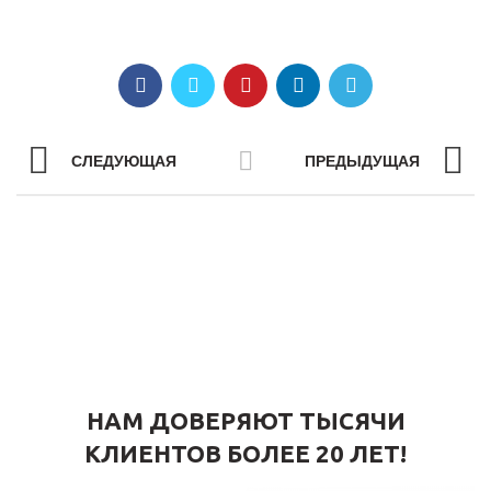
СЛЕДУЮЩАЯ
ПРЕДЫДУЩАЯ
НАМ ДОВЕРЯЮТ ТЫСЯЧИ
КЛИЕНТОВ БОЛЕЕ 20 ЛЕТ!