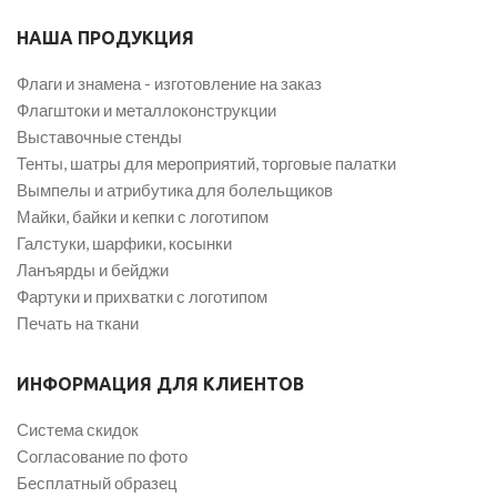
НАША ПРОДУКЦИЯ
Флаги и знамена - изготовление на заказ
Флагштоки и металлоконструкции
Выставочные стенды
Тенты, шатры для мероприятий, торговые палатки
Вымпелы и атрибутика для болельщиков
Майки, байки и кепки с логотипом
Галстуки, шарфики, косынки
Ланъярды и бейджи
Фартуки и прихватки с логотипом
Печать на ткани
ИНФОРМАЦИЯ ДЛЯ КЛИЕНТОВ
Система скидок
Согласование по фото
Бесплатный образец