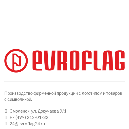
Производство фирменной продукции с логотипом и товаров
с символикой.
Смоленск, ул. Докучаева 9/1
+7 (499) 212-01-32
24@evroflag24.ru