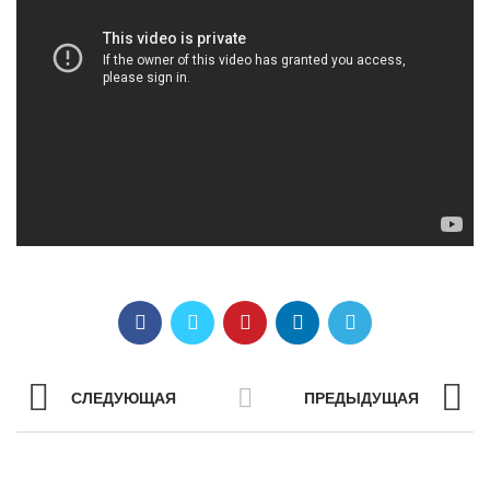
СЛЕДУЮЩАЯ
ПРЕДЫДУЩАЯ