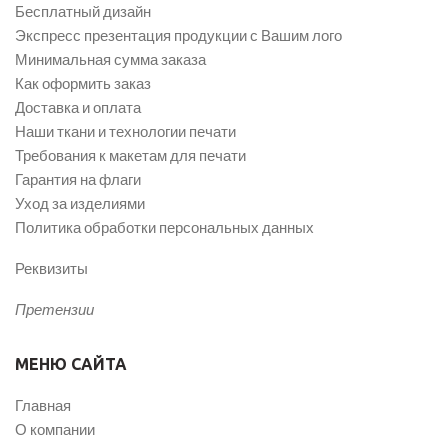
Бесплатный дизайн
Экспресс презентация продукции с Вашим лого
Минимальная сумма заказа
Как оформить заказ
Доставка и оплата
Наши ткани и технологии печати
Требования к макетам для печати
Гарантия на флаги
Уход за изделиями
Политика обработки персональных данных
Реквизиты
Претензии
МЕНЮ САЙТА
Главная
О компании