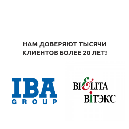
НАМ ДОВЕРЯЮТ ТЫСЯЧИ
КЛИЕНТОВ БОЛЕЕ 20 ЛЕТ!