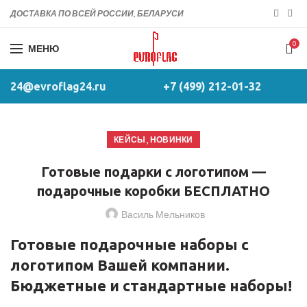
ДОСТАВКА ПО ВСЕЙ РОССИИ, БЕЛАРУСИ
0
МЕНЮ
24@evroflag24.ru
+7 (499) 212-01-32
,
КЕЙСЫ
НОВИНКИ
Готовые подарки с логотипом —
подарочные коробки БЕСПЛАТНО
Василь Мельников
Готовые подарочные наборы с
логотипом Вашей компании.
Бюджетные и стандартные наборы!