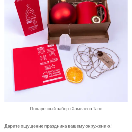
Подарочный набор «Хамелеон Тач»
Дарите ощущение праздника вашему окружению!