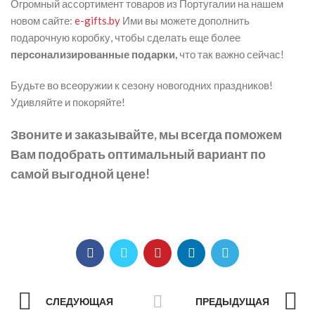
Огромный ассортимент товаров из Португалии на нашем
новом сайте:
e-gifts.by
Ими вы можете дополнить
подарочную коробку, чтобы сделать еще более
персонализированные подарки,
что так важно сейчас!
Будьте во всеоружии к сезону новогодних праздников!
Удивляйте и покоряйте!
Звоните и заказывайте, мы всегда поможем
Вам подобрать оптимальный вариант по
самой выгодной цене!
СЛЕДУЮЩАЯ
ПРЕДЫДУЩАЯ