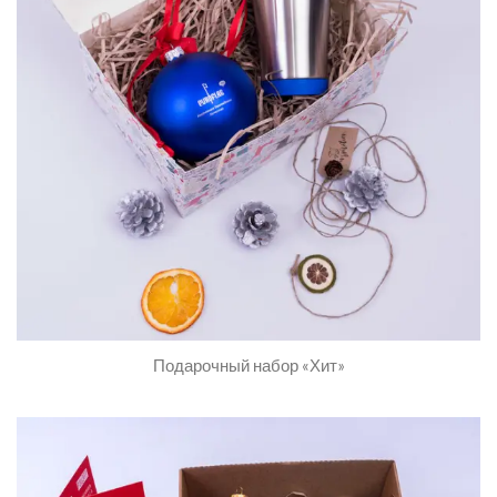
Подарочный набор «Хит»