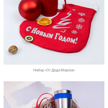
Набор «От Деда Мороза»