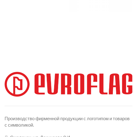
Производство фирменной продукции с логотипом и товаров
с символикой.