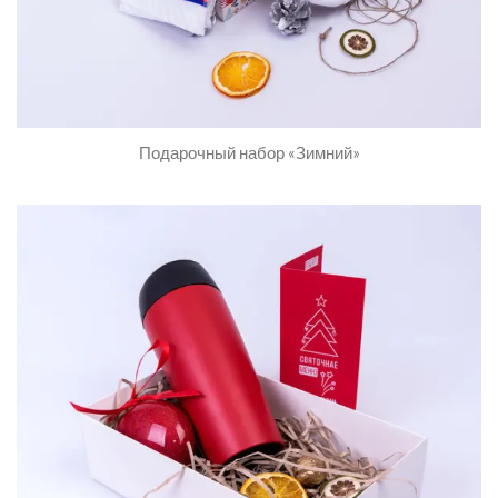
Подарочный набор «Зимний»