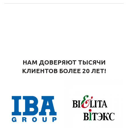
НАМ ДОВЕРЯЮТ ТЫСЯЧИ
КЛИЕНТОВ БОЛЕЕ 20 ЛЕТ!