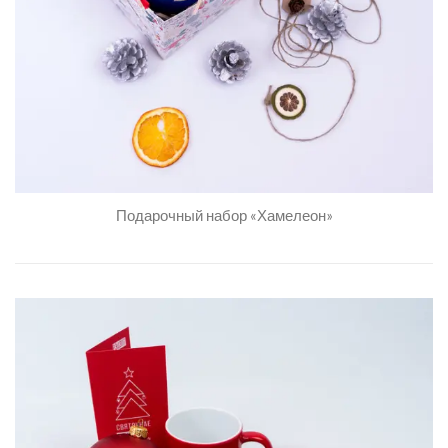
Подарочный набор «Хамелеон»