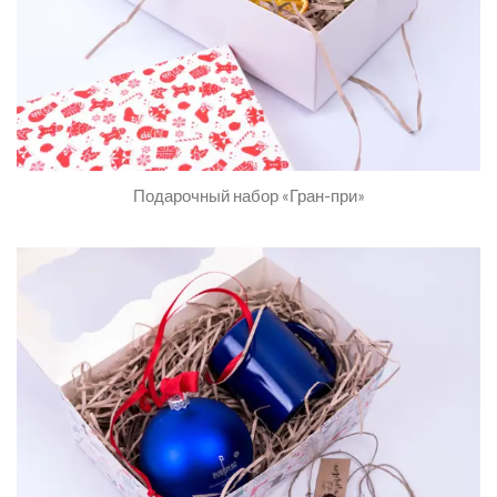
Подарочный набор «Гран-при»