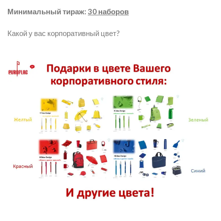
Минимальный тираж:
30 наборов
Какой у вас корпоративный цвет?