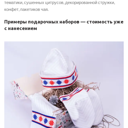
тематики, сушенных цитрусов, декорированной стружки,
конфет, пакетиков чая.
Примеры подарочных наборов — стоимость уже
с нанесением