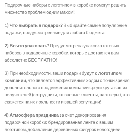
Подарочные наборы с логотипом в коробке помогут решить
множество проблем одним махом!
1) Что выбрать в подарок?
Выбирайте самые популярные
подарки, предусмотренные для любого бюджета
2) Во что упаковать?
Предусмотрена упаковка готовых
наборов в подарочные коробки, которые достаются вам
абсолютно БЕСПЛАТНО!
3) При необходимости, ваши подарки будут
с логотипом
компании
, что является эффективным ходом с точки зрения
дополнительного продвижения компании среди круга ваших
получателей (сотрудники, ключевые клиенты, партнеры), что
скажется на их лояльности и вашей репутации!
4) Атмосфера праздника
за счет декорирования
подарочной коробки: брендированная лента с вашим
логотипом, добавление деревянных фигурок новогодней