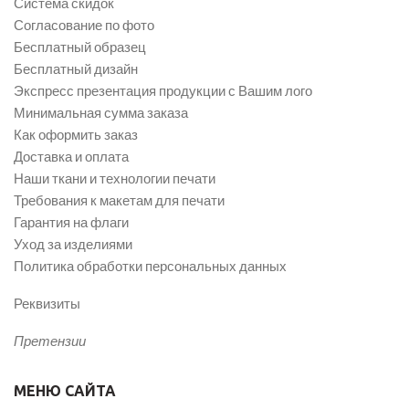
Система скидок
Согласование по фото
Бесплатный образец
Бесплатный дизайн
Экспресс презентация продукции с Вашим лого
Минимальная сумма заказа
Как оформить заказ
Доставка и оплата
Наши ткани и технологии печати
Требования к макетам для печати
Гарантия на флаги
Уход за изделиями
Политика обработки персональных данных
Реквизиты
Претензии
МЕНЮ САЙТА