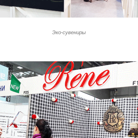
Эко-сувениры