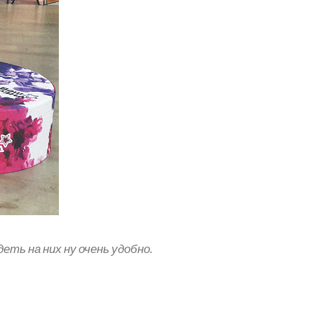
ть на них ну очень удобно.