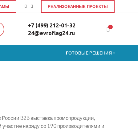
ЛАМЫ
РЕАЛИЗОВАННЫЕ ПРОЕКТЫ
+7 (499) 212-01-32
0
24@evroflag24.ru
ГОТОВЫЕ РЕШЕНИЯ
 в России B2B выставка промопродукции,
й участие наряду со 190 производителями и