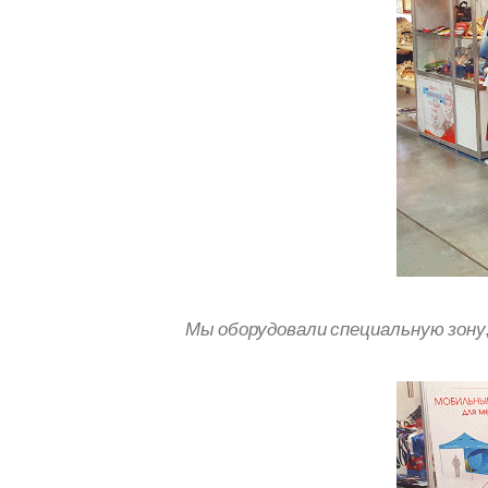
Мы оборудовали специальную зону