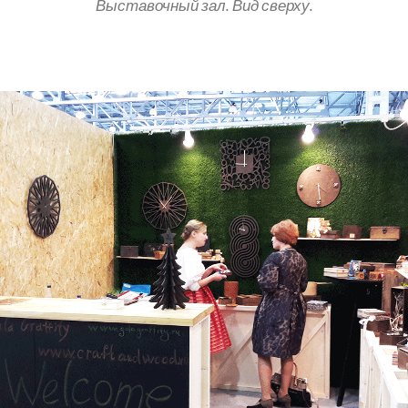
Выставочный зал. Вид сверху.