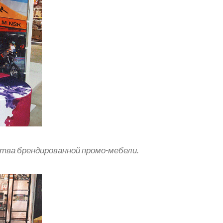
тва брендированной промо-мебели.