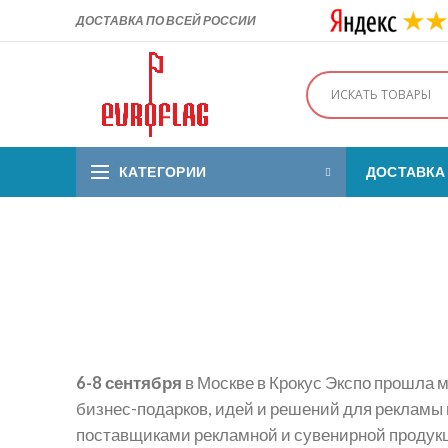
ДОСТАВКА ПО ВСЕЙ РОССИИ
КАТЕГОРИИ
ДОСТАВКА
6-8 сентября
в Москве в Крокус Экспо прошла
бизнес-подарков, идей и решений для рекламы 
поставщиками рекламной и сувенирной продукци