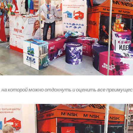
, на которой можно отдохнуть и оценить все преимущес