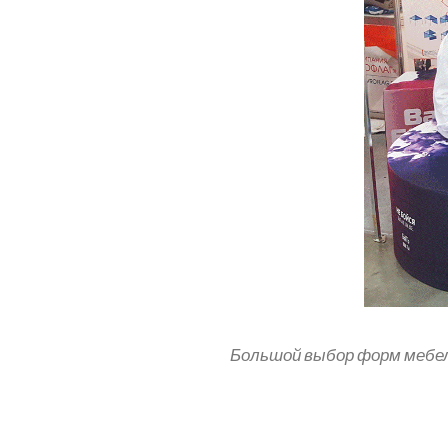
Большой выбор форм мебели