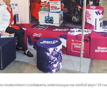
 позволяют создавать композиции на любой вкус! И сиде