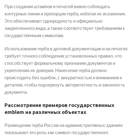
При создании штампов и печатей важно соблюдать
контурные линии и пропорции герба, избегая их искажения.
Это обеспечивает однородность и официально
закрепленного вида, а также соответствует требованиям к
государственным символам.
Использование герба в деловой документации и на печатях
требует точного соблюдения установленных правил, что
способствует формальному признанию документов и
укреплению их доверия. Нанесение герба должно
происходить без ошибок, с аккуратностью и вниманием к
деталям, чтобы подчеркнуть авторитетность и законность
документа.
Рассмотрение примеров государственных
emblem на различных объектах
Размещение герба России на административных зданиях
показывает его роль как символ государственного