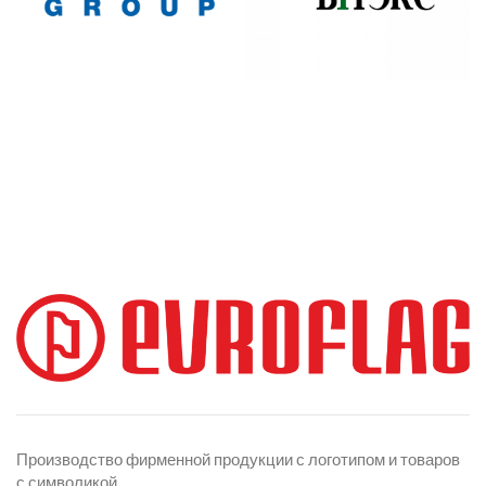
Производство фирменной продукции с логотипом и товаров
с символикой.