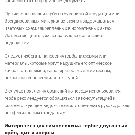
зависимости от оформления документа.
При использовании герба на сувенирной продукции или
брендированных материалах важно придерживаться
цветовых схем, закрепленных в нормативных актах.
Искажения цветов, их неправильное сочетание
недопустимы.
Следует избегать нанесения герба на формы или
материалы, которые могут нарушить его оптическое
качество, например, на поверхности с ярким фоном,
покрытом тиснением или текстурой.
В случае появления сомнений по поводу использования
герба рекомендуется обращаться за консультацией к
соответствующим ведомствам или следовать руководствам
по официальным стандартам.
Интерпретация символики на гербе: двуглавый
орёл, щит и аверсы