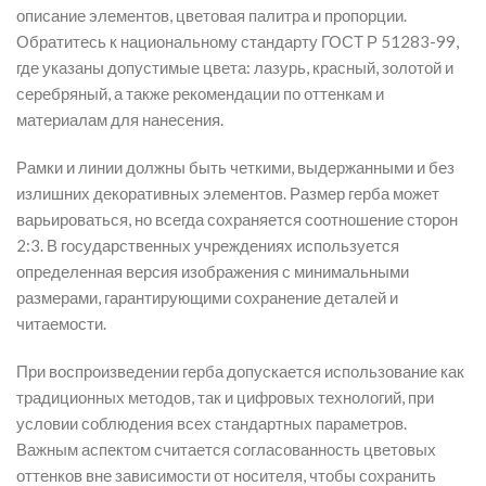
описание элементов, цветовая палитра и пропорции.
Обратитесь к национальному стандарту ГОСТ Р 51283-99,
где указаны допустимые цвета: лазурь, красный, золотой и
серебряный, а также рекомендации по оттенкам и
материалам для нанесения.
Рамки и линии должны быть четкими, выдержанными и без
излишних декоративных элементов. Размер герба может
варьироваться, но всегда сохраняется соотношение сторон
2:3. В государственных учреждениях используется
определенная версия изображения с минимальными
размерами, гарантирующими сохранение деталей и
читаемости.
При воспроизведении герба допускается использование как
традиционных методов, так и цифровых технологий, при
условии соблюдения всех стандартных параметров.
Важным аспектом считается согласованность цветовых
оттенков вне зависимости от носителя, чтобы сохранить