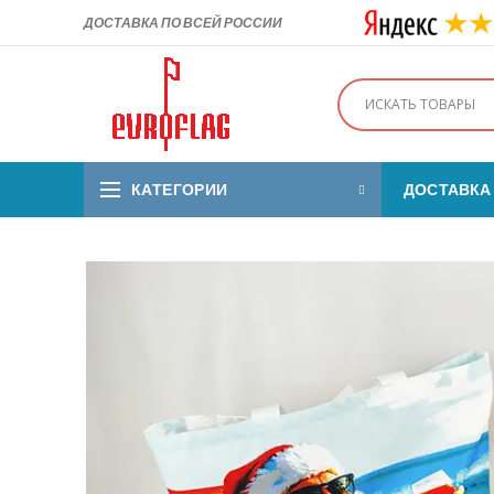
ДОСТАВКА ПО ВСЕЙ РОССИИ
КАТЕГОРИИ
ДОСТАВКА