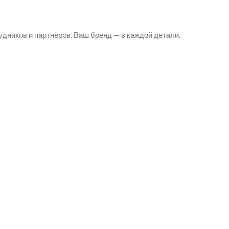
удников и партнёров. Ваш бренд — в каждой детали.