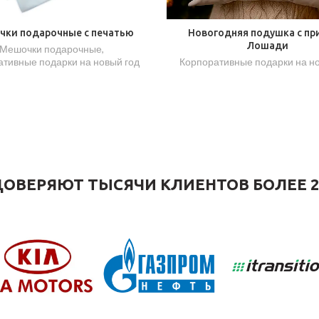
ки подарочные с печатью
Новогодняя подушка с пр
Лошади
Мешочки подарочные
,
тивные подарки на новый год
Корпоративные подарки на н
ОВЕРЯЮТ ТЫСЯЧИ КЛИЕНТОВ БОЛЕЕ 2