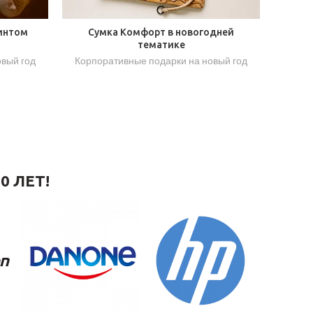
интом
Сумка Комфорт в новогодней
тематике
овый год
Корпоративные подарки на новый год
0 ЛЕТ!