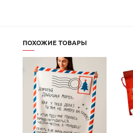
ПОХОЖИЕ ТОВАРЫ