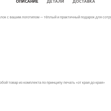
ОПИСАНИЕ
ДЕТАЛИ
ДОСТАВКА
елок с вашим логотипом — тёплый и практичный подарок для сотр
бой товар из комплекта по принципу печать «от края до края»