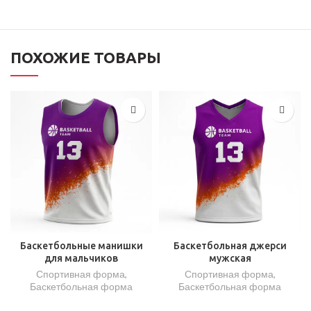
ПОХОЖИЕ ТОВАРЫ
Баскетбольные манишки
Баскетбольная джерси
для мальчиков
мужская
Спортивная форма
,
Спортивная форма
,
Баскетбольная форма
Баскетбольная форма