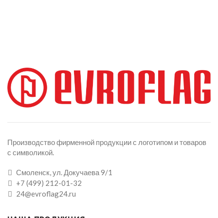
Производство фирменной продукции с логотипом и товаров
с символикой.
Смоленск, ул. Докучаева 9/1
+7 (499) 212-01-32
24@evroflag24.ru