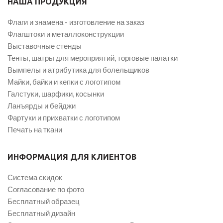
НАША ПРОДУКЦИЯ
Флаги и знамена - изготовление на заказ
Флагштоки и металлоконструкции
Выставочные стенды
Тенты, шатры для мероприятий, торговые палатки
Вымпелы и атрибутика для болельщиков
Майки, байки и кепки с логотипом
Галстуки, шарфики, косынки
Ланъярды и бейджи
Фартуки и прихватки с логотипом
Печать на ткани
ИНФОРМАЦИЯ ДЛЯ КЛИЕНТОВ
Система скидок
Согласование по фото
Бесплатный образец
Бесплатный дизайн