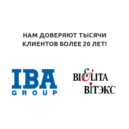
НАМ ДОВЕРЯЮТ ТЫСЯЧИ
КЛИЕНТОВ БОЛЕЕ 20 ЛЕТ!