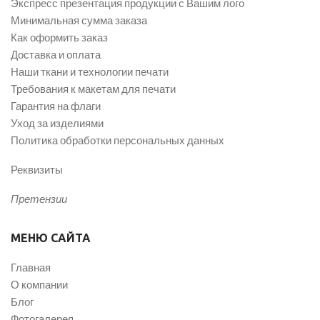
Экспресс презентация продукции с Вашим лого
Минимальная сумма заказа
Как оформить заказ
Доставка и оплата
Наши ткани и технологии печати
Требования к макетам для печати
Гарантия на флаги
Уход за изделиями
Политика обработки персональных данных
Реквизиты
Претензии
МЕНЮ САЙТА
Главная
О компании
Блог
Фотогалерея