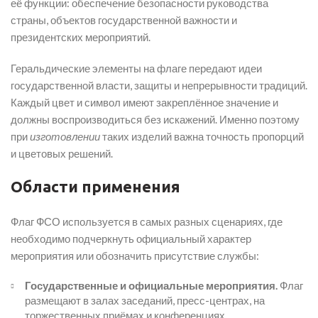
её функции: обеспечение безопасности руководства
страны, объектов государственной важности и
президентских мероприятий.
Геральдические элементы на флаге передают идеи
государственной власти, защиты и непрерывности традиций.
Каждый цвет и символ имеют закреплённое значение и
должны воспроизводиться без искажений. Именно поэтому
при
изготовлении
таких изделий важна точность пропорций
и цветовых решений.
Области применения
Флаг ФСО используется в самых разных сценариях, где
необходимо подчеркнуть официальный характер
мероприятия или обозначить присутствие службы:
Государственные и официальные мероприятия.
Флаг
размещают в залах заседаний, пресс-центрах, на
торжественных приёмах и конференциях.