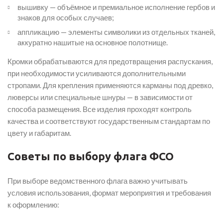
вышивку — объёмное и премиальное исполнение гербов и
знаков для особых случаев;
аппликацию — элементы символики из отдельных тканей,
аккуратно нашитые на основное полотнище.
Кромки обрабатываются для предотвращения распускания,
при необходимости усиливаются дополнительными
стропами. Для крепления применяются карманы под древко,
люверсы или специальные шнуры — в зависимости от
способа размещения. Все изделия проходят контроль
качества и соответствуют государственным стандартам по
цвету и габаритам.
Советы по выбору флага ФСО
При выборе ведомственного флага важно учитывать
условия использования, формат мероприятия и требования
к оформлению: