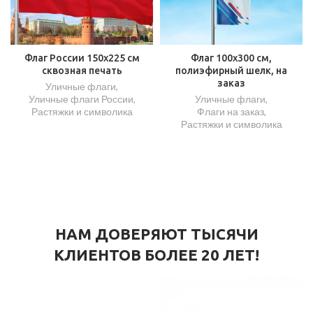
Флаг России 150х225 см
Флаг 100х300 см,
сквозная печать
полиэфирный шелк, на
заказ
Уличные флаги
,
Уличные флаги России
,
Уличные флаги
,
Растяжки и символика
Флаги на заказ
,
Растяжки и символика
НАМ ДОВЕРЯЮТ ТЫСЯЧИ
КЛИЕНТОВ БОЛЕЕ 20 ЛЕТ!