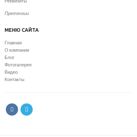
Реквизиты
Претензии
МЕНЮ САЙТА
Главная
О компании
Блог
Фотогалерея
Видео
Контакты