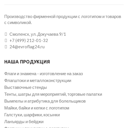
Производство фирменной продукции с логотипом и товаров
с символикой.
Смоленск, ул. Докучаева 9/1
+7 (499) 212-01-32
24@evroflag24.ru
НАША ПРОДУКЦИЯ
Флаги и знамена - изготовление на заказ
Флагштоки и металлоконструкции
Выставочные стенды
Тенты, шатры для мероприятий, торговые палатки
Вымпелы и атрибутика для болельщиков
Майки, байки и кепки с логотипом
Галстуки, шарфики, косынки
Ланъярды и бейджи