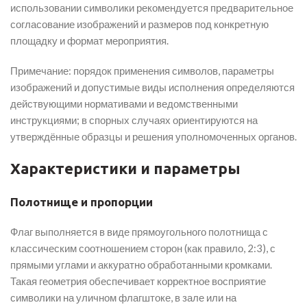
использовании символики рекомендуется предварительное
согласование изображений и размеров под конкретную
площадку и формат мероприятия.
Примечание: порядок применения символов, параметры
изображений и допустимые виды исполнения определяются
действующими нормативами и ведомственными
инструкциями; в спорных случаях ориентируются на
утверждённые образцы и решения уполномоченных органов.
Характеристики и параметры
Полотнище и пропорции
Флаг выполняется в виде прямоугольного полотнища с
классическим соотношением сторон (как правило, 2:3), с
прямыми углами и аккуратно обработанными кромками.
Такая геометрия обеспечивает корректное восприятие
символики на уличном флагштоке, в зале или на