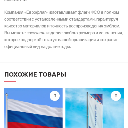
Компания «Еврофлаг» изготавливает флаги ФСО в полном
соответствии с установленными стандартами, гарантируя
качество материалов и точность воспроизведения эмблем.
Вы можете
заказать
изделие любого размера и исполнения,
которое подчеркнёт статус вашей организации и сохранит
официальный вид на долгие годы.
ПОХОЖИЕ ТОВАРЫ