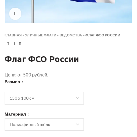
Click to enlarge
ГЛАВНАЯ
»
УЛИЧНЫЕ ФЛАГИ
»
ВЕДОМСТВА
»
ФЛАГ ФСО РОССИИ
Флаг ФСО России
Цена: от 500 рублей.
Размер
Материал