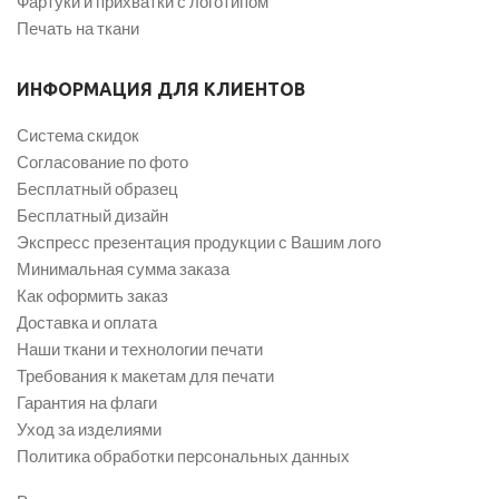
Фартуки и прихватки с логотипом
Печать на ткани
ИНФОРМАЦИЯ ДЛЯ КЛИЕНТОВ
Система скидок
Согласование по фото
Бесплатный образец
Бесплатный дизайн
Экспресс презентация продукции с Вашим лого
Минимальная сумма заказа
Как оформить заказ
Доставка и оплата
Наши ткани и технологии печати
Требования к макетам для печати
Гарантия на флаги
Уход за изделиями
Политика обработки персональных данных