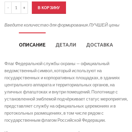
Количество товара Флаг ФСО России
В КОРЗИНУ
Введите количество для формирования ЛУЧШЕЙ цены
ОПИСАНИЕ
ДЕТАЛИ
ДОСТАВКА
Флаг Федеральной службы охраны — официальный
ведомственный символ, который используют на
государственных и корпоративных площадках, в зданиях
центрального аппарата и территориальных органов, на
уличных флагштоках и внутри помещений. Полотнище с
установленной эмблемой подчёркивает статус мероприятия,
представляет службу на официальных церемониях и в
протокольных размещениях, в том числе рядом с
государственным флагом Российской Федерации.