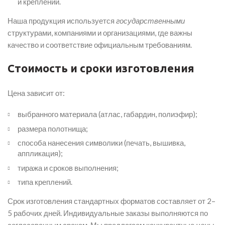
и креплений.
Наша продукция используется
государственными
структурами, компаниями и организациями, где важны
качество и соответствие официальным требованиям.
Стоимость и сроки изготовления
Цена зависит от:
выбранного материала (атлас, габардин, полиэфир);
размера полотнища;
способа нанесения символики (печать, вышивка,
аппликация);
тиража и сроков выполнения;
типа креплений.
Срок изготовления стандартных форматов составляет от 2–
5 рабочих дней. Индивидуальные заказы выполняются по