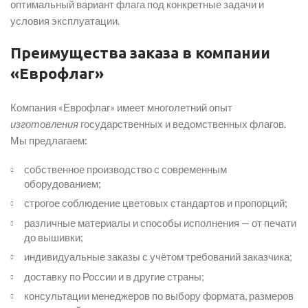
оптимальный вариант флага под конкретные задачи и
условия эксплуатации.
Преимущества заказа в компании
«Еврофлаг»
Компания «Еврофлаг» имеет многолетний опыт
изготовления
государственных и ведомственных флагов.
Мы предлагаем:
собственное производство с современным
оборудованием;
строгое соблюдение цветовых стандартов и пропорций;
различные материалы и способы исполнения — от печати
до вышивки;
индивидуальные заказы с учётом требований заказчика;
доставку по России и в другие страны;
консультации менеджеров по выбору формата, размеров