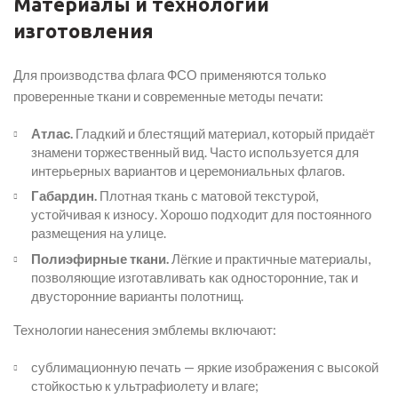
Материалы и технологии
изготовления
Для производства флага ФСО применяются только
проверенные ткани и современные методы печати:
Атлас.
Гладкий и блестящий материал, который придаёт
знамени торжественный вид. Часто используется для
интерьерных вариантов и церемониальных флагов.
Габардин.
Плотная ткань с матовой текстурой,
устойчивая к износу. Хорошо подходит для постоянного
размещения на улице.
Полиэфирные ткани.
Лёгкие и практичные материалы,
позволяющие изготавливать как односторонние, так и
двусторонние варианты полотнищ.
Технологии нанесения эмблемы включают:
сублимационную печать — яркие изображения с высокой
стойкостью к ультрафиолету и влаге;