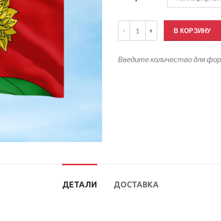
Количество товара Флаг Липецк
В КОРЗИНУ
Введите количество для фо
ДЕТАЛИ
ДОСТАВКА