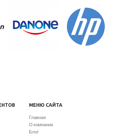
ЕНТОВ
МЕНЮ САЙТА
Главная
О компании
Блог