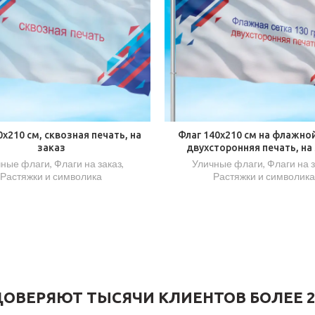
0х210 см, сквозная печать, на
Флаг 140х210 см на флажной
заказ
двухсторонняя печать, на
чные флаги
,
Флаги на заказ
,
Уличные флаги
,
Флаги на 
Растяжки и символика
Растяжки и символика
ОВЕРЯЮТ ТЫСЯЧИ КЛИЕНТОВ БОЛЕЕ 2