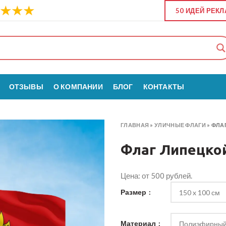
50 ИДЕЙ РЕК
ОТЗЫВЫ
О КОМПАНИИ
БЛОГ
КОНТАКТЫ
ГЛАВНАЯ
»
УЛИЧНЫЕ ФЛАГИ
»
ФЛА
Флаг Липецко
Цена: от 500 рублей.
Размер
Материал