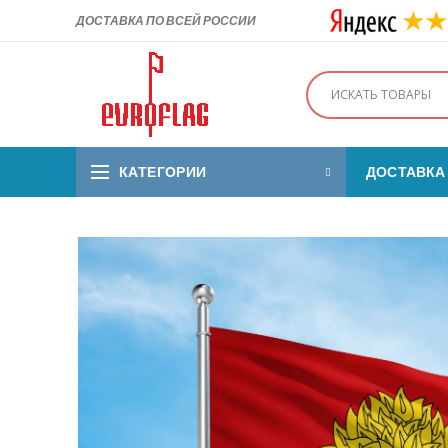
ДОСТАВКА ПО ВСЕЙ РОССИИ
КАТЕГОРИИ
ДОСТАВКА