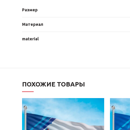
Размер
Материал
material
ПОХОЖИЕ ТОВАРЫ