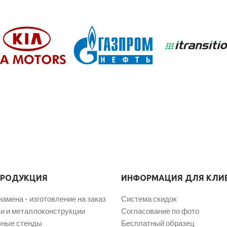
ПРОДУКЦИЯ
ИНФОРМАЦИЯ ДЛЯ КЛИ
намена - изготовление на заказ
Система скидок
и и металлоконструкции
Согласование по фото
ные стенды
Бесплатный образец