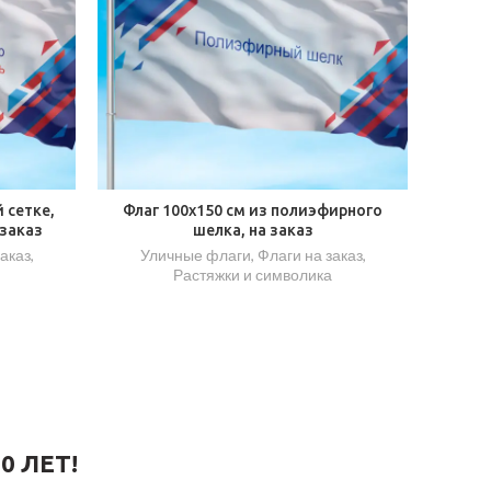
 сетке,
Флаг 100х150 см из полиэфирного
 заказ
шелка, на заказ
заказ
,
Уличные флаги
,
Флаги на заказ
,
Растяжки и символика
0 ЛЕТ!