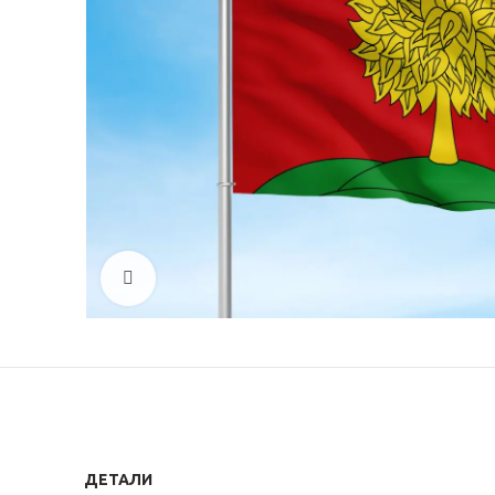
Click to enlarge
ДЕТАЛИ