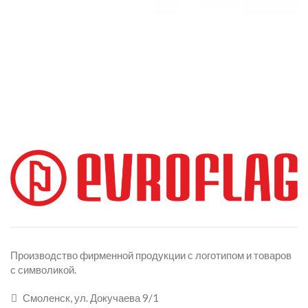
Производство фирменной продукции с логотипом и товаров
с символикой.
Смоленск, ул. Докучаева 9/1