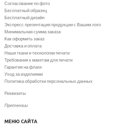
Согласование по фото
Бесплатный образец
Бесплатный дизайн
Экспресс презентация продукции с Вашим лого
Минимальная сумма заказа
Как оформить заказ
Доставка и оплата
Наши ткани и технологии печати
Требования к макетам для печати
Гарантия на флаги
Уход за изделиями
Политика обработки персональных данных
Реквизиты
Претензии
МЕНЮ САЙТА