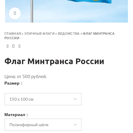
Click to enlarge
ГЛАВНАЯ
»
УЛИЧНЫЕ ФЛАГИ
»
ВЕДОМСТВА
»
ФЛАГ МИНТРАНСА
РОССИИ
Флаг Минтранса России
Цена: от 500 рублей.
Размер
Материал