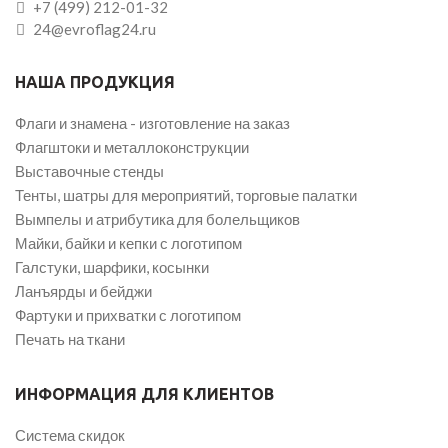
+7 (499) 212-01-32
24@evroflag24.ru
НАША ПРОДУКЦИЯ
Флаги и знамена - изготовление на заказ
Флагштоки и металлоконструкции
Выставочные стенды
Тенты, шатры для мероприятий, торговые палатки
Вымпелы и атрибутика для болельщиков
Майки, байки и кепки с логотипом
Галстуки, шарфики, косынки
Ланъярды и бейджи
Фартуки и прихватки с логотипом
Печать на ткани
ИНФОРМАЦИЯ ДЛЯ КЛИЕНТОВ
Система скидок