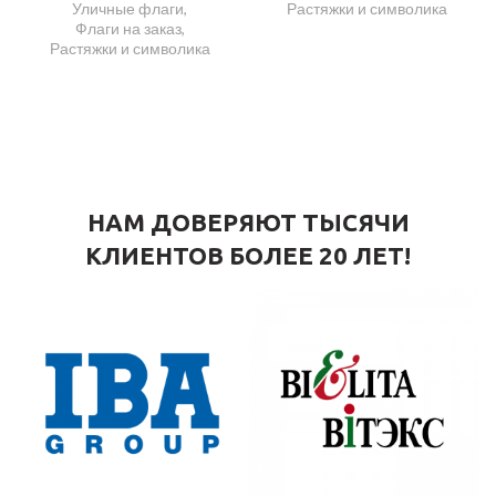
Уличные флаги
,
Растяжки и символика
Флаги на заказ
,
Растяжки и символика
НАМ ДОВЕРЯЮТ ТЫСЯЧИ
КЛИЕНТОВ БОЛЕЕ 20 ЛЕТ!