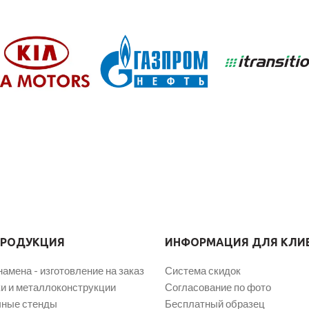
ПРОДУКЦИЯ
ИНФОРМАЦИЯ ДЛЯ КЛИ
намена - изготовление на заказ
Система скидок
и и металлоконструкции
Согласование по фото
ные стенды
Бесплатный образец