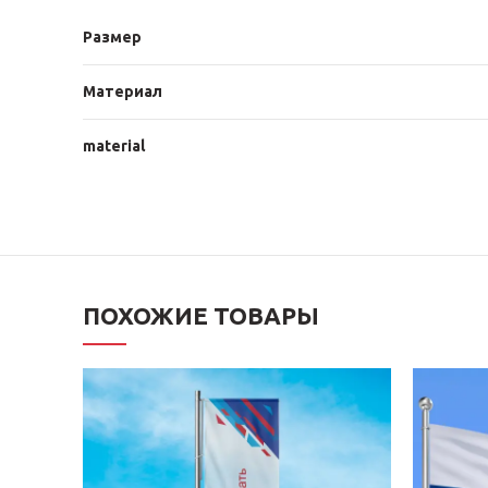
Размер
Материал
material
ПОХОЖИЕ ТОВАРЫ