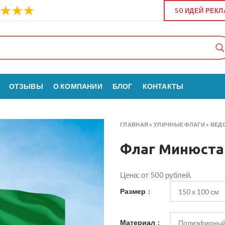
50 ИДЕЙ РЕК
ОТЗЫВЫ
О КОМПАНИИ
БЛОГ
КОНТАКТЫ
ГЛАВНАЯ
»
УЛИЧНЫЕ ФЛАГИ
»
ВЕД
Флаг Минюста
Цена: от 500 рублей.
Размер
Материал