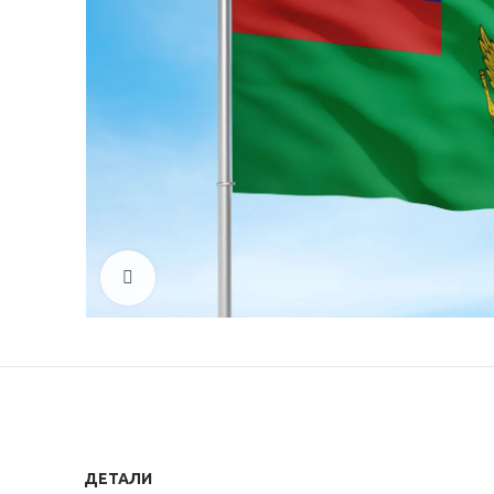
Click to enlarge
ДЕТАЛИ