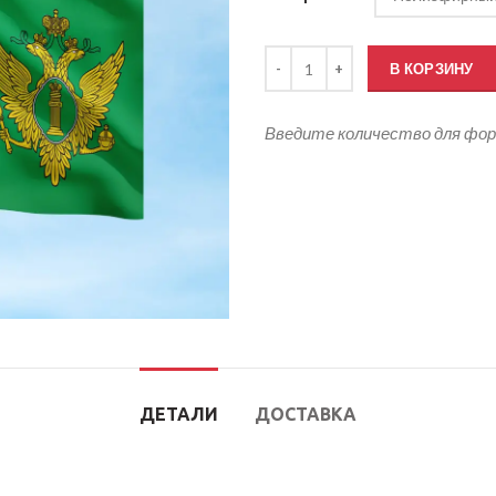
Количество товара Флаг Минюс
В КОРЗИНУ
Введите количество для фо
ДЕТАЛИ
ДОСТАВКА