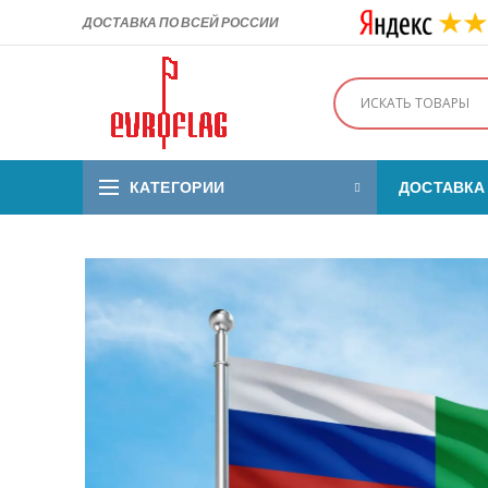
ДОСТАВКА ПО ВСЕЙ РОССИИ
КАТЕГОРИИ
ДОСТАВКА