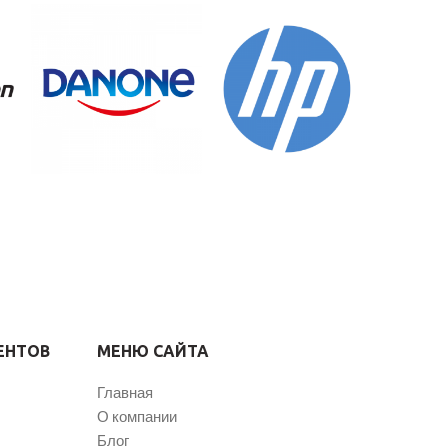
ЕНТОВ
МЕНЮ САЙТА
Главная
О компании
Блог