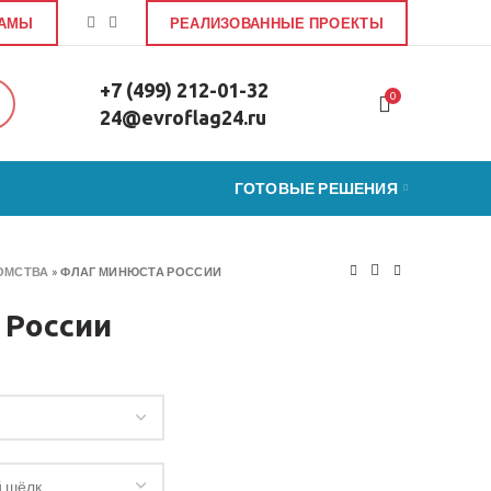
ЛАМЫ
РЕАЛИЗОВАННЫЕ ПРОЕКТЫ
+7 (499) 212-01-32
0
24@evroflag24.ru
ГОТОВЫЕ РЕШЕНИЯ
ОМСТВА
»
ФЛАГ МИНЮСТА РОССИИ
 России