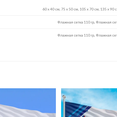
60 x 40 см, 75 x 50 см, 105 x 70 см, 135 x 90
Флажная сетка 110 гр, Флажная се
Флажная сетка 110 гр, Флажная се