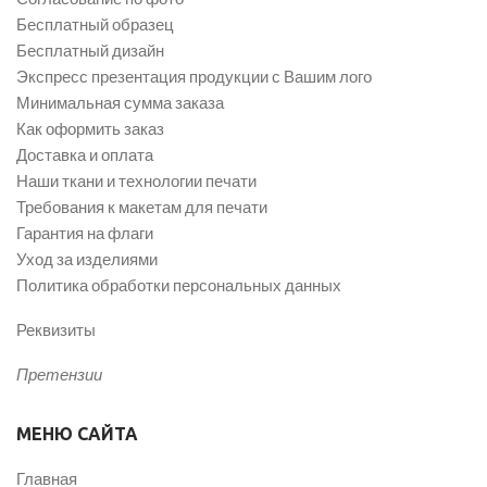
Бесплатный образец
Бесплатный дизайн
Экспресс презентация продукции с Вашим лого
Минимальная сумма заказа
Как оформить заказ
Доставка и оплата
Наши ткани и технологии печати
Требования к макетам для печати
Гарантия на флаги
Уход за изделиями
Политика обработки персональных данных
Реквизиты
Претензии
МЕНЮ САЙТА
Главная