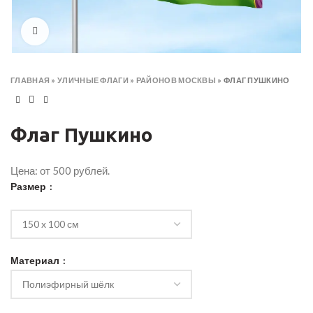
Click to enlarge
ГЛАВНАЯ
»
УЛИЧНЫЕ ФЛАГИ
»
РАЙОНОВ МОСКВЫ
»
ФЛАГ ПУШКИНО
Флаг Пушкино
Цена: от 500 рублей.
Размер
Материал