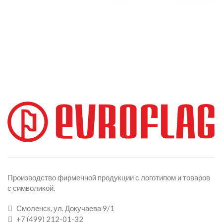
Производство фирменной продукции с логотипом и товаров
с символикой.
Смоленск, ул. Докучаева 9/1
+7 (499) 212-01-32