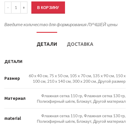
Количество товара Флаг Пушкино
В КОРЗИНУ
Введите количество для формирования ЛУЧШЕЙ цены
ДЕТАЛИ
ДОСТАВКА
ДЕТАЛИ
60 x 40 см, 75 x 50 см, 105 x 70 см, 135 x 90 см, 150 x
Размер
100 см, 210 x 140 см, 300 x 200 см, Другой размер
Флажная сетка 110 гр, Флажная сетка 130 гр,
Материал
Полиэфирный шёлк, Блэкаут, Другой материал
Флажная сетка 110 гр, Флажная сетка 130 гр,
material
Полиэфирный шёлк, Блэкаут, Другой материал