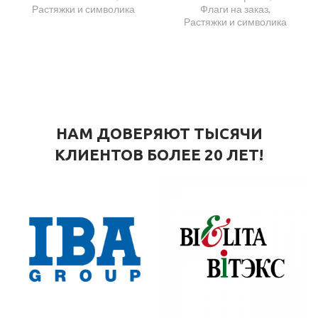
Растяжки и символика
Флаги на заказ
,
Растяжки и символика
НАМ ДОВЕРЯЮТ ТЫСЯЧИ
КЛИЕНТОВ БОЛЕЕ 20 ЛЕТ!