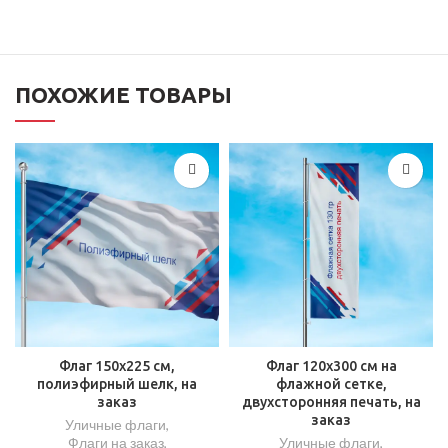
ПОХОЖИЕ ТОВАРЫ
Флаг 150х225 см,
Флаг 120х300 см на
полиэфирный шелк, на
флажной сетке,
заказ
двухсторонняя печать, на
заказ
Уличные флаги
,
Флаги на заказ
,
Уличные флаги
,