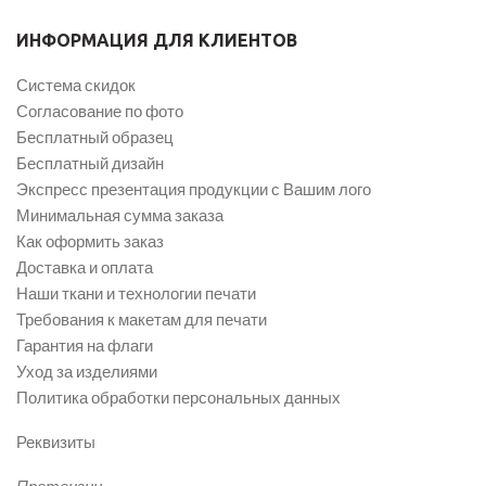
ИНФОРМАЦИЯ ДЛЯ КЛИЕНТОВ
Система скидок
Согласование по фото
Бесплатный образец
Бесплатный дизайн
Экспресс презентация продукции с Вашим лого
Минимальная сумма заказа
Как оформить заказ
Доставка и оплата
Наши ткани и технологии печати
Требования к макетам для печати
Гарантия на флаги
Уход за изделиями
Политика обработки персональных данных
Реквизиты
Претензии