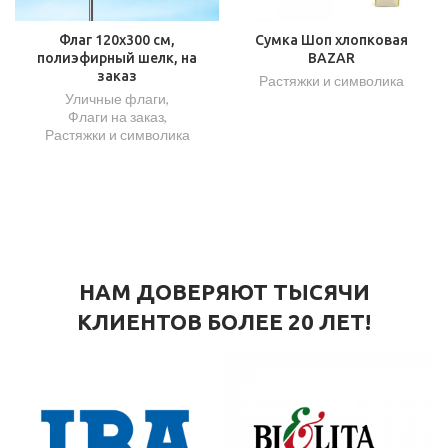
Флаг 120х300 см,
Сумка Шоп хлопковая
полиэфирный шелк, на
BAZAR
заказ
Растяжки и символика
Уличные флаги
,
Флаги на заказ
,
Растяжки и символика
НАМ ДОВЕРЯЮТ ТЫСЯЧИ
КЛИЕНТОВ БОЛЕЕ 20 ЛЕТ!