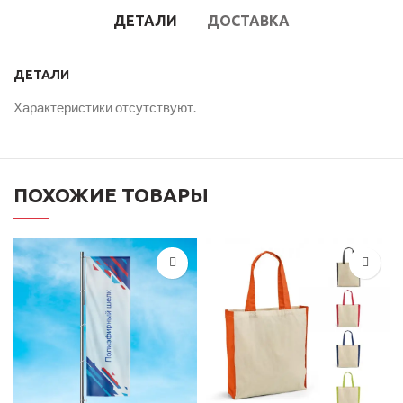
ДЕТАЛИ
ДОСТАВКА
ДЕТАЛИ
Характеристики отсутствуют.
ПОХОЖИЕ ТОВАРЫ