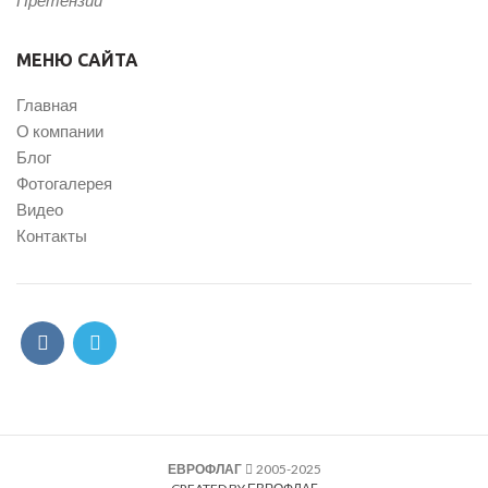
МЕНЮ САЙТА
Главная
О компании
Блог
Фотогалерея
Видео
Контакты
ЕВРОФЛАГ
2005-2025