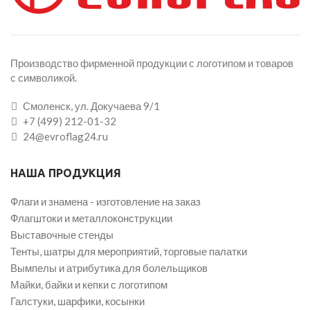
Производство фирменной продукции с логотипом и товаров
с символикой.
Смоленск, ул. Докучаева 9/1
+7 (499) 212-01-32
24@evroflag24.ru
НАША ПРОДУКЦИЯ
Флаги и знамена - изготовление на заказ
Флагштоки и металлоконструкции
Выставочные стенды
Тенты, шатры для мероприятий, торговые палатки
Вымпелы и атрибутика для болельщиков
Майки, байки и кепки с логотипом
Галстуки, шарфики, косынки