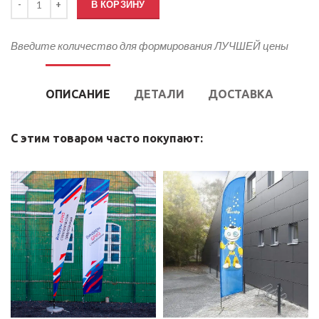
В КОРЗИНУ
Введите количество для формирования ЛУЧШЕЙ цены
ОПИСАНИЕ
ДЕТАЛИ
ДОСТАВКА
С этим товаром часто покупают: