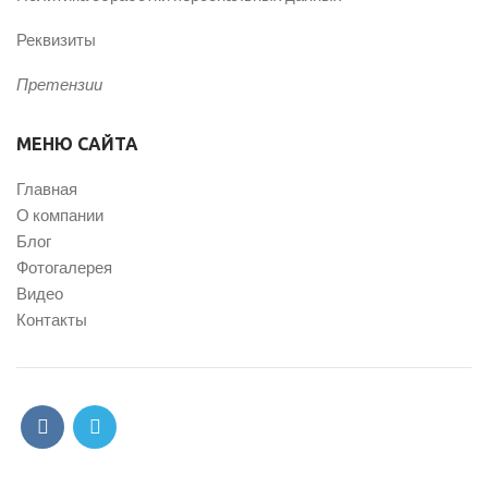
Реквизиты
Претензии
МЕНЮ САЙТА
Главная
О компании
Блог
Фотогалерея
Видео
Контакты