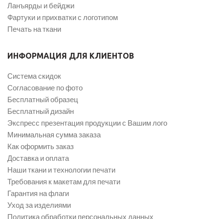
Ланъярды и бейджи
Фартуки и прихватки с логотипом
Печать на ткани
ИНФОРМАЦИЯ ДЛЯ КЛИЕНТОВ
Система скидок
Согласование по фото
Бесплатный образец
Бесплатный дизайн
Экспресс презентация продукции с Вашим лого
Минимальная сумма заказа
Как оформить заказ
Доставка и оплата
Наши ткани и технологии печати
Требования к макетам для печати
Гарантия на флаги
Уход за изделиями
Политика обработки персональных данных