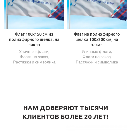
Флаг 100х150 см из
Флаг из полиэфирного
полиэфирного шелка, на
шелка 100х200 см, на
заказ
заказ
Уличные флаги
,
Уличные флаги
,
Флаги на заказ
,
Флаги на заказ
,
Растяжки и символика
Растяжки и символика
НАМ ДОВЕРЯЮТ ТЫСЯЧИ
КЛИЕНТОВ БОЛЕЕ 20 ЛЕТ!