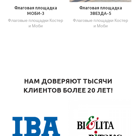
Флаговая площадка
Флаговая площадка
МОБИ-3
ЗВЕЗДА-5
Флаговые площадки Костер
Флаговые площадки Костер
и Моби
и Моби
НАМ ДОВЕРЯЮТ ТЫСЯЧИ
КЛИЕНТОВ БОЛЕЕ 20 ЛЕТ!