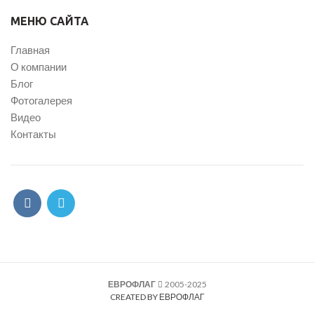
МЕНЮ САЙТА
Главная
О компании
Блог
Фотогалерея
Видео
Контакты
ЕВРОФЛАГ
2005-2025
CREATED BY ЕВРОФЛАГ