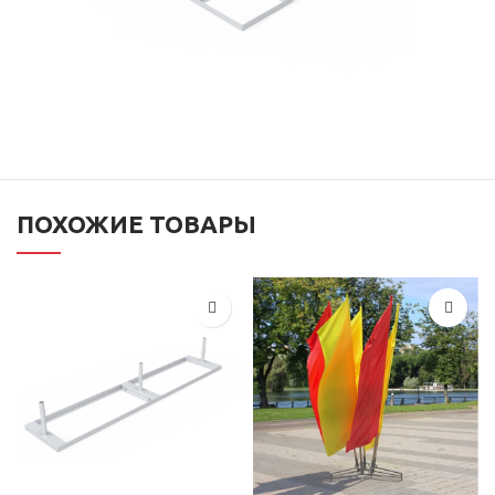
ПОХОЖИЕ ТОВАРЫ