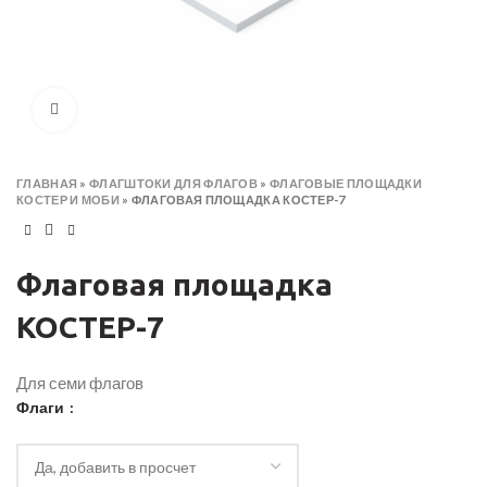
Click to enlarge
ГЛАВНАЯ
»
ФЛАГШТОКИ ДЛЯ ФЛАГОВ
»
ФЛАГОВЫЕ ПЛОЩАДКИ
КОСТЕР И МОБИ
»
ФЛАГОВАЯ ПЛОЩАДКА КОСТЕР-7
Флаговая площадка
КОСТЕР-7
Для семи флагов
Флаги