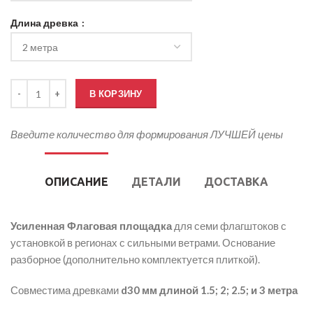
Длина древка
Количество товара Флаговая площадка КОСТЕР-7
В КОРЗИНУ
Введите количество для формирования ЛУЧШЕЙ цены
ОПИСАНИЕ
ДЕТАЛИ
ДОСТАВКА
Усиленная Флаговая площадка
для семи флагштоков с
установкой в регионах с сильными ветрами. Основание
разборное (дополнительно комплектуется плиткой).
Совместима древками
d30 мм длиной 1.5; 2; 2.5; и 3 метра