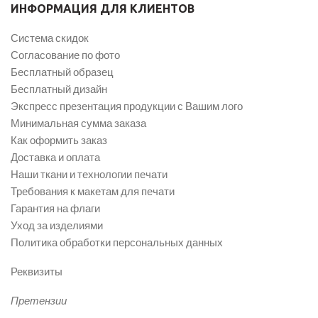
ИНФОРМАЦИЯ ДЛЯ КЛИЕНТОВ
Система скидок
Согласование по фото
Бесплатный образец
Бесплатный дизайн
Экспресс презентация продукции с Вашим лого
Минимальная сумма заказа
Как оформить заказ
Доставка и оплата
Наши ткани и технологии печати
Требования к макетам для печати
Гарантия на флаги
Уход за изделиями
Политика обработки персональных данных
Реквизиты
Претензии