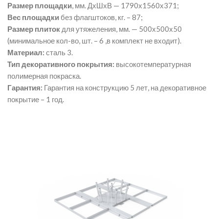
Размер площадки
, мм. ДхШхВ — 1790х1560х371;
Вес площадки
без флагштоков, кг. – 87;
Размер плиток
для утяжеления, мм. — 500х500х50
(минимальное кол-во, шт. – 6 ,в комплект не входит).
Материал:
сталь 3.
Тип декоративного покрытия:
высокотемпературная
полимерная покраска.
Гарантия:
Гарантия на конструкцию 5 лет, на декоративное
покрытие – 1 год.