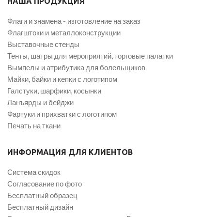
НАША ПРОДУКЦИЯ
Флаги и знамена - изготовление на заказ
Флагштоки и металлоконструкции
Выставочные стенды
Тенты, шатры для мероприятий, торговые палатки
Вымпелы и атрибутика для болельщиков
Майки, байки и кепки с логотипом
Галстуки, шарфики, косынки
Ланъярды и бейджи
Фартуки и прихватки с логотипом
Печать на ткани
ИНФОРМАЦИЯ ДЛЯ КЛИЕНТОВ
Система скидок
Согласование по фото
Бесплатный образец
Бесплатный дизайн