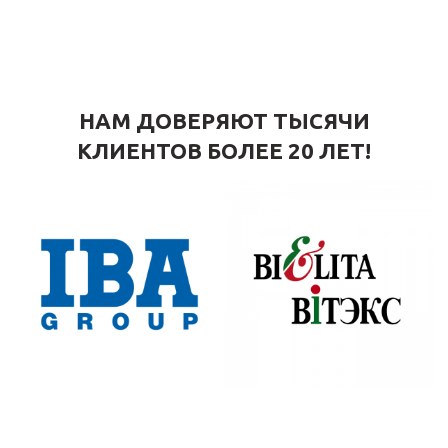
НАМ ДОВЕРЯЮТ ТЫСЯЧИ
КЛИЕНТОВ БОЛЕЕ 20 ЛЕТ!