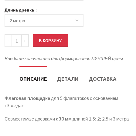
Длина древка
Количество товара Флаговая площадка ЗВЕЗДА-5
В КОРЗИНУ
Введите количество для формирования ЛУЧШЕЙ цены
ОПИСАНИЕ
ДЕТАЛИ
ДОСТАВКА
Флаговая площадка
для 5 флагштоков с основанием
«Звезда»
Совместима с древками
d30 мм
длиной 1.5; 2; 2.5 и 3 метра