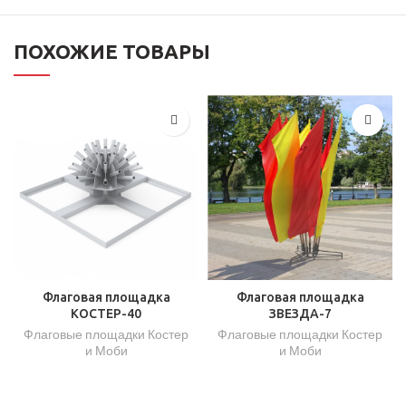
ПОХОЖИЕ ТОВАРЫ
Флаговая площадка
Флаговая площадка
КОСТЕР-40
ЗВЕЗДА-7
Флаговые площадки Костер
Флаговые площадки Костер
и Моби
и Моби