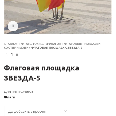
Click to enlarge
ГЛАВНАЯ
»
ФЛАГШТОКИ ДЛЯ ФЛАГОВ
»
ФЛАГОВЫЕ ПЛОЩАДКИ
КОСТЕР И МОБИ
»
ФЛАГОВАЯ ПЛОЩАДКА ЗВЕЗДА-5
Флаговая площадка
ЗВЕЗДА-5
Для пяти флагов
Флаги