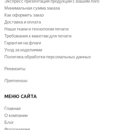
Экспресс презентация продукции с Вашим лого
Минимальная сумма заказа
Как оформить заказ
Доставка и оплата
Наши ткани и технологии печати
Требования к макетам для печати
Гарантия на флаги
Уход за изделиями
Политика обработки персональных данных
Реквизиты
Претензии
МЕНЮ САЙТА
Главная
О компании
Блог
Фотогалерея