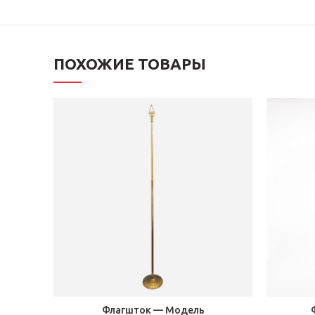
ПОХОЖИЕ ТОВАРЫ
Флагшток — Модель