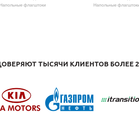
Напольные флагштоки
Напольные флагшток
ОВЕРЯЮТ ТЫСЯЧИ КЛИЕНТОВ БОЛЕЕ 2