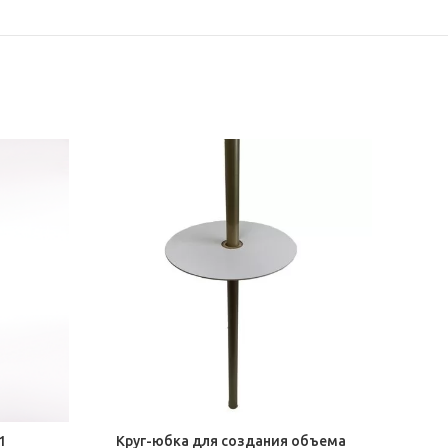
1
Круг-юбка для создания объема