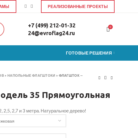
ЛАМЫ
РЕАЛИЗОВАННЫЕ ПРОЕКТЫ
+7 (499) 212-01-32
0
24@evroflag24.ru
ГОТОВЫЕ РЕШЕНИЯ
ОВ
»
НАПОЛЬНЫЕ ФЛАГШТОКИ
»
ФЛАГШТОК —
одель 35 Прямоугольная
, 2,5, 2,7 и 3 метра. Натуральное дерево!