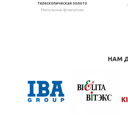
телескопическая золото
Напольные флагштоки
НАМ Д