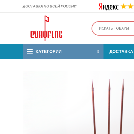
ДОСТАВКА ПО ВСЕЙ РОССИИ
КАТЕГОРИИ
ДОСТАВКА