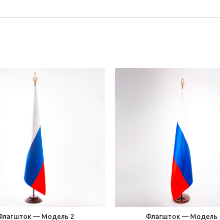
Флагшток — Модель 2
Флагшток — Модель 