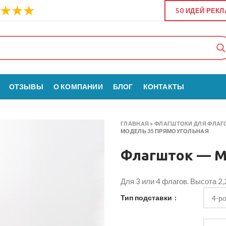
50 ИДЕЙ РЕК
ОТЗЫВЫ
О КОМПАНИИ
БЛОГ
КОНТАКТЫ
ГЛАВНАЯ
»
ФЛАГШТОКИ ДЛЯ ФЛАГ
МОДЕЛЬ 35 ПРЯМОУГОЛЬНАЯ
Флагшток — М
Для 3 или 4 флагов. Высота 2,2
Тип подставки