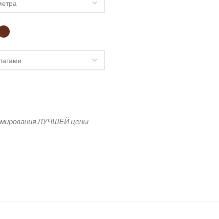
 Модель 35 Прямоугольная
рмирования ЛУЧШЕЙ цены