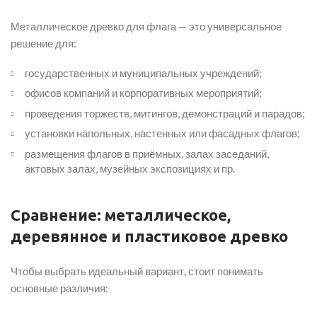
Металлическое древко для флага — это универсальное
решение для:
государственных и муниципальных учреждений;
офисов компаний и корпоративных мероприятий;
проведения торжеств, митингов, демонстраций и парадов;
установки напольных, настенных или фасадных флагов;
размещения флагов в приёмных, залах заседаний,
актовых залах, музейных экспозициях и пр.
Сравнение: металлическое,
деревянное и пластиковое древко
Чтобы выбрать идеальный вариант, стоит понимать
основные различия: