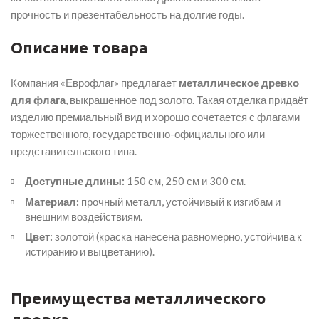
прочность и презентабельность на долгие годы.
Описание товара
Компания «Еврофлаг» предлагает
металлическое древко
для флага
, выкрашенное под золото. Такая отделка придаёт
изделию премиальный вид и хорошо сочетается с флагами
торжественного, государственно-официального или
представительского типа.
Доступные длины:
150 см, 250 см и 300 см.
Материал:
прочный металл, устойчивый к изгибам и
внешним воздействиям.
Цвет:
золотой (краска нанесена равномерно, устойчива к
истиранию и выцветанию).
Преимущества металлического