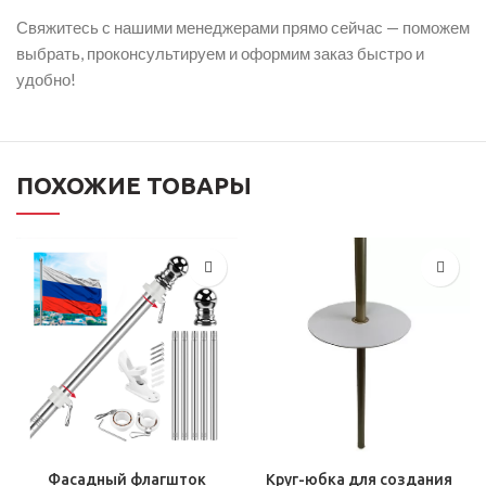
Свяжитесь с нашими менеджерами прямо сейчас — поможем
выбрать, проконсультируем и оформим заказ быстро и
удобно!
ПОХОЖИЕ ТОВАРЫ
Фасадный флагшток
Круг-юбка для создания