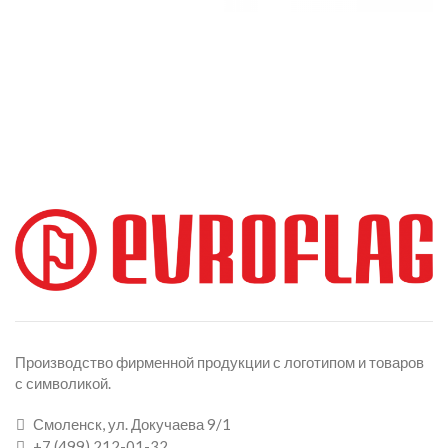
Производство фирменной продукции с логотипом и товаров
с символикой.
Смоленск, ул. Докучаева 9/1
+7 (499) 212-01-32