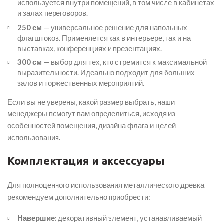
используется внутри помещений, в том числе в кабинетах
и залах переговоров.
250 см
— универсальное решение для напольных
флагштоков. Применяется как в интерьере, так и на
выставках, конференциях и презентациях.
300 см
— выбор для тех, кто стремится к максимальной
выразительности. Идеально подходит для больших
залов и торжественных мероприятий.
Если вы не уверены, какой размер выбрать, наши
менеджеры помогут вам определиться, исходя из
особенностей помещения, дизайна флага и целей
использования.
Комплектация и аксессуары
Для полноценного использования металлического древка
рекомендуем дополнительно приобрести:
Навершие:
декоративный элемент, устанавливаемый