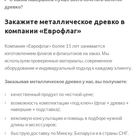
древко?
Закажите металлическое древко в
компании «Еврофлаг»
Компания «Еврофлаг» более 15 лет занимается
изготовлением флагов и флагштоков на заказ. Мы
используем проверенные материалы, современное
оборудование и индивидуальный подход к каждому клиенту.
Заказывая металлическое древко у нас, вы получаете:
качественный продукт по честной цене;
возможность комплектации «под ключ» (флаг + древко +
навершие + подставка);
вежливую консультацию и помощь в подборе нужной
длины и аксессуаров;
быструю доставку по Минску, Беларуси и в страны СНГ.