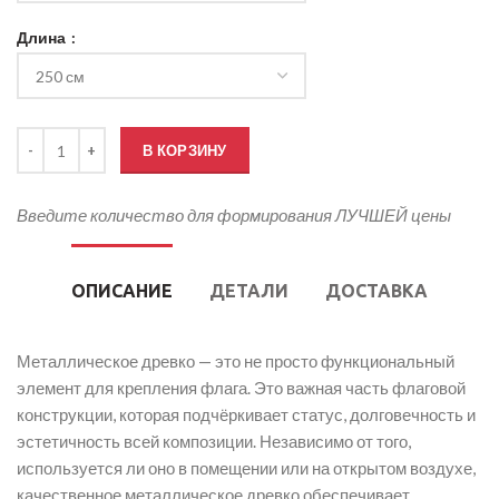
Длина
Количество товара Древко для флага металлическое
В КОРЗИНУ
Введите количество для формирования ЛУЧШЕЙ цены
ОПИСАНИЕ
ДЕТАЛИ
ДОСТАВКА
Металлическое древко — это не просто функциональный
элемент для крепления флага. Это важная часть флаговой
конструкции, которая подчёркивает статус, долговечность и
эстетичность всей композиции. Независимо от того,
используется ли оно в помещении или на открытом воздухе,
качественное металлическое древко обеспечивает