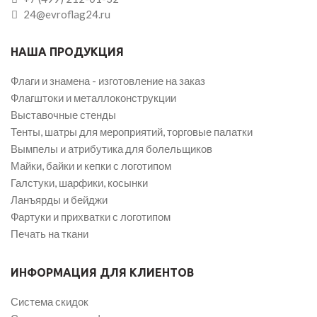
24@evroflag24.ru
НАША ПРОДУКЦИЯ
Флаги и знамена - изготовление на заказ
Флагштоки и металлоконструкции
Выставочные стенды
Тенты, шатры для мероприятий, торговые палатки
Вымпелы и атрибутика для болельщиков
Майки, байки и кепки с логотипом
Галстуки, шарфики, косынки
Ланъярды и бейджи
Фартуки и прихватки с логотипом
Печать на ткани
ИНФОРМАЦИЯ ДЛЯ КЛИЕНТОВ
Система скидок