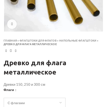
Click to enlarge
ГЛАВНАЯ
»
ФЛАГШТОКИ ДЛЯ ФЛАГОВ
»
НАПОЛЬНЫЕ ФЛАГШТОКИ
»
ДРЕВКО ДЛЯ ФЛАГА МЕТАЛЛИЧЕСКОЕ
Древко для флага
металлическое
Древки 150, 250 и 300 см
Флаги