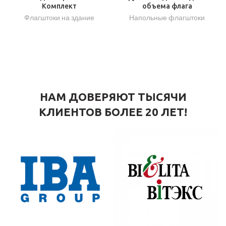
Комплект
объема флага
Флагштоки на здание
Напольные флагштоки
НАМ ДОВЕРЯЮТ ТЫСЯЧИ
КЛИЕНТОВ БОЛЕЕ 20 ЛЕТ!