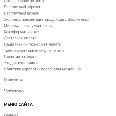
Согласование по фото
Бесплатный образец
Бесплатный дизайн
Экспресс презентация продукции с Вашим лого
Минимальная сумма заказа
Как оформить заказ
Доставка и оплата
Наши ткани и технологии печати
Требования к макетам для печати
Гарантия на флаги
Уход за изделиями
Политика обработки персональных данных
Реквизиты
Претензии
МЕНЮ САЙТА
Главная