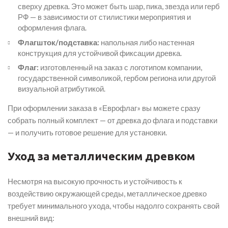
сверху древка. Это может быть шар, пика, звезда или герб
РФ — в зависимости от стилистики мероприятия и
оформления флага.
Флагшток/подставка:
напольная либо настенная
конструкция для устойчивой фиксации древка.
Флаг:
изготовленный на заказ с логотипом компании,
государственной символикой, гербом региона или другой
визуальной атрибутикой.
При оформлении заказа в «Еврофлаг» вы можете сразу
собрать полный комплект — от древка до флага и подставки
— и получить готовое решение для установки.
Уход за металлическим древком
Несмотря на высокую прочность и устойчивость к
воздействию окружающей среды, металлическое древко
требует минимального ухода, чтобы надолго сохранять свой
внешний вид: