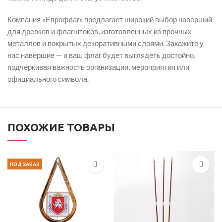
Компания «Еврофлаг» предлагает широкий выбор наверший
для древков и флагштоков, изготовленных из прочных
металлов и покрытых декоративными слоями. Закажите у
нас навершие — и ваш флаг будет выглядеть достойно,
подчёркивая важность организации, мероприятия или
официального символа.
ПОХОЖИЕ ТОВАРЫ
ПОД ЗАКАЗ