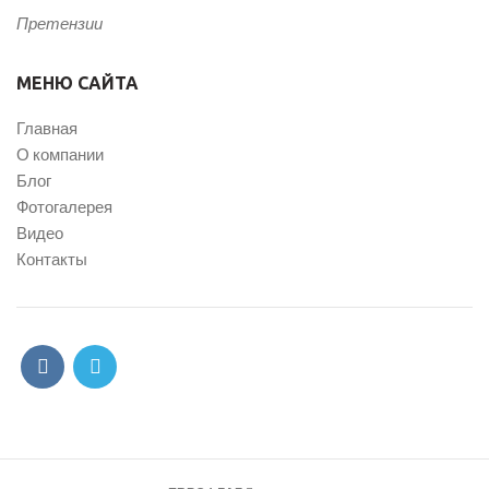
Претензии
МЕНЮ САЙТА
Главная
О компании
Блог
Фотогалерея
Видео
Контакты