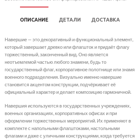
ОПИСАНИЕ
ДЕТАЛИ
ДОСТАВКА
Навершие — это декоративный и функциональный элемент,
который завершает древко или флагшток и придаёт флагу
торжественный, законченный вид. Оно является
неотъемлемой частью любого знамени, будь то
государственный флаг, корпоративное полотнище или знамя
военного подразделения. Визуально именно навершие
становится акцентом конструкции, подчёркивает её
официальный характер и делает композицию гармоничной.
Навершия используются в государственных учреждениях,
военных организациях, корпоративных офисах и при
оформлении торжественных мероприятий. Их применяют в
комплекте с напольными флагштоками, настольными
флагами и даже с уличными конструкциями, когда требуется