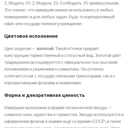
1, Модель 35-2, Модель 35-3 и Модель 35 прямоугольная.
Это значит, что навершие можно использовать в любых
помещениях и для любых задач, будь то корпоративный
офис или государственное учреждение.
Цветовое исполнение
Цвет изделия —
золотой
. Такой оттенок придаёт
конструкции торжественный и статусный вид. Золотой цвет
традиционно ассоциируется с официальностью, высоким
положением и уважением к символике. Он отлично
сочетается как с государственными триколорами, так и с
корпоративными флагами и знаменами.
Форма и декоративная ценность
Навершие выполнено в форме пятиконечной звезды —
символа силы, единства и торжества. Звезда используется в
оформлении флагов и знамён ещё со времён СССР, а также