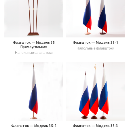
Флагшток — Модель 35
Флагшток — Модель 35-1
Прямоугольная
Напольные флагштоки
Напольные флагштоки
Флагшток — Модель 35-2
Флагшток — Модель 35-3