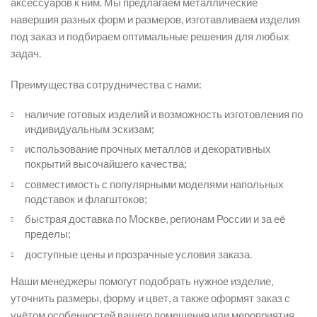
аксессуаров к ним. Мы предлагаем металлические
навершия разных форм и размеров, изготавливаем изделия
под заказ и подбираем оптимальные решения для любых
задач.
Преимущества сотрудничества с нами:
наличие готовых изделий и возможность изготовления по
индивидуальным эскизам;
использование прочных металлов и декоративных
покрытий высочайшего качества;
совместимость с популярными моделями напольных
подставок и флагштоков;
быстрая доставка по Москве, регионам России и за её
пределы;
доступные цены и прозрачные условия заказа.
Наши менеджеры помогут подобрать нужное изделие,
уточнить размеры, форму и цвет, а также оформят заказ с
учётом особенностей вашего помещения или мероприятия.