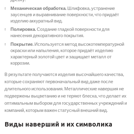
Механическая обработка.
Шлифовка, устранение
заусенцев и выравнивание поверхности, что придаёт
изделию аккуратный вид.
Полировка.
Создание гладкой поверхности для
нанесения декоративного покрытия.
Покрытие.
Используется метод высокотемпературной
окраски или напыления, которое придаёт изделию
характерный золотой цвет и защищает металл от
коррозии.
В результате получаются изделия высочайшего качества,
которые сохраняют первоначальный вид даже после
длительного использования. Металлические навершия не
подвержены выцветанию и не теряют блеска, что делает их
оптимальным выбором для государственных учреждений и
компаний, которым важен статусный внешний вид.
Виды наверший и их символика