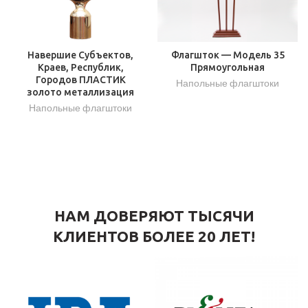
Навершие Субъектов,
Флагшток — Модель 35
Краев, Республик,
Прямоугольная
Городов ПЛАСТИК
Напольные флагштоки
золото металлизация
Напольные флагштоки
НАМ ДОВЕРЯЮТ ТЫСЯЧИ
КЛИЕНТОВ БОЛЕЕ 20 ЛЕТ!