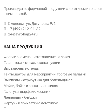
Производство фирменной продукции с логотипом и товаров
с символикой.
Смоленск, ул. Докучаева 9/1
+7 (499) 212-01-32
24@evroflag24.ru
НАША ПРОДУКЦИЯ
Флаги и знамена - изготовление на заказ
Флагштоки и металлоконструкции
Выставочные стенды
Тенты, шатры для мероприятий, торговые палатки
Вымпелы и атрибутика для болельщиков
Майки, байки и кепки с логотипом
Галстуки, шарфики, косынки
Ланъярды и бейджи
Фартуки и прихватки с логотипом