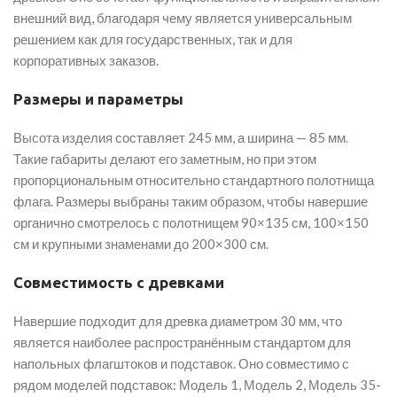
внешний вид, благодаря чему является универсальным
решением как для государственных, так и для
корпоративных заказов.
Размеры и параметры
Высота изделия составляет 245 мм, а ширина — 85 мм.
Такие габариты делают его заметным, но при этом
пропорциональным относительно стандартного полотнища
флага. Размеры выбраны таким образом, чтобы навершие
органично смотрелось с полотнищем 90×135 см, 100×150
см и крупными знаменами до 200×300 см.
Совместимость с древками
Навершие подходит для древка диаметром 30 мм, что
является наиболее распространённым стандартом для
напольных флагштоков и подставок. Оно совместимо с
рядом моделей подставок: Модель 1, Модель 2, Модель 35-