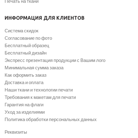
Печать на ткани
ИНФОРМАЦИЯ ДЛЯ КЛИЕНТОВ
Система скидок
Согласование по фото
Бесплатный образец
Бесплатный дизайн
Экспресс презентация продукции с Вашим лого
Минимальная сумма заказа
Как оформить заказ
Доставка и оплата
Наши ткани и технологии печати
Требования к макетам для печати
Гарантия на флаги
Уход за изделиями
Политика обработки персональных данных
Реквизиты