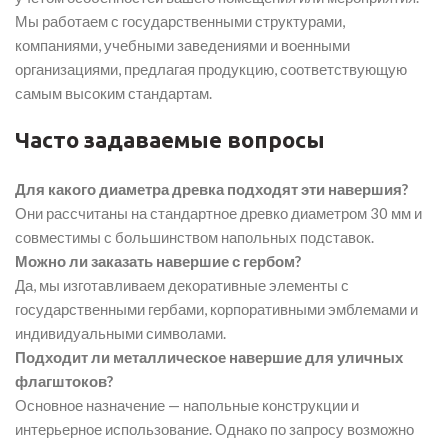
Мы работаем с государственными структурами,
компаниями, учебными заведениями и военными
организациями, предлагая продукцию, соответствующую
самым высоким стандартам.
Часто задаваемые вопросы
Для какого диаметра древка подходят эти навершия?
Они рассчитаны на стандартное древко диаметром 30 мм и
совместимы с большинством напольных подставок.
Можно ли заказать навершие с гербом?
Да, мы изготавливаем декоративные элементы с
государственными гербами, корпоративными эмблемами и
индивидуальными символами.
Подходит ли металлическое навершие для уличных
флагштоков?
Основное назначение — напольные конструкции и
интерьерное использование. Однако по запросу возможно