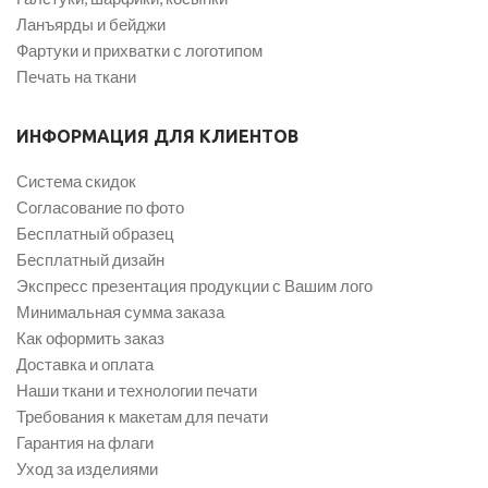
Ланъярды и бейджи
Фартуки и прихватки с логотипом
Печать на ткани
ИНФОРМАЦИЯ ДЛЯ КЛИЕНТОВ
Система скидок
Согласование по фото
Бесплатный образец
Бесплатный дизайн
Экспресс презентация продукции с Вашим лого
Минимальная сумма заказа
Как оформить заказ
Доставка и оплата
Наши ткани и технологии печати
Требования к макетам для печати
Гарантия на флаги
Уход за изделиями