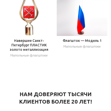
Навершие Санкт-
Флагшток — Модель 1
Петербург ПЛАСТИК
Напольные флагштоки
золото металлизация
Напольные флагштоки
НАМ ДОВЕРЯЮТ ТЫСЯЧИ
КЛИЕНТОВ БОЛЕЕ 20 ЛЕТ!