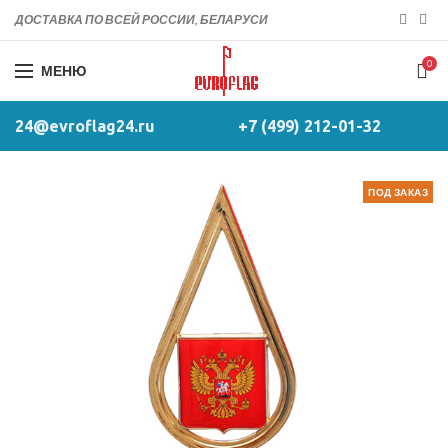
ДОСТАВКА ПО ВСЕЙ РОССИИ, БЕЛАРУСИ
0
МЕНЮ
24@evroflag24.ru
+7 (499) 212-01-32
ПОД ЗАКАЗ