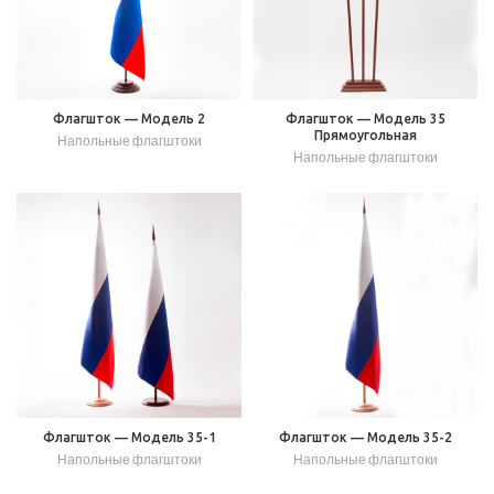
Флагшток — Модель 2
Флагшток — Модель 35
Прямоугольная
Напольные флагштоки
Напольные флагштоки
Флагшток — Модель 35-1
Флагшток — Модель 35-2
Напольные флагштоки
Напольные флагштоки