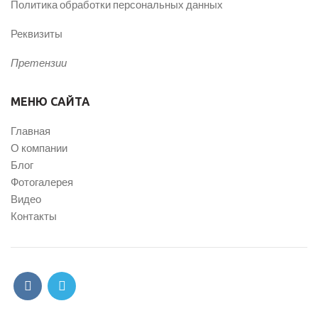
Политика обработки персональных данных
Реквизиты
Претензии
МЕНЮ САЙТА
Главная
О компании
Блог
Фотогалерея
Видео
Контакты