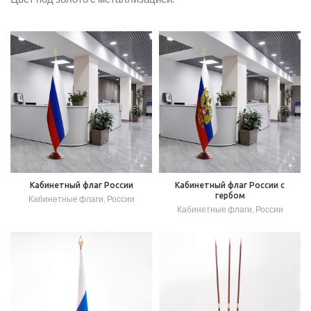
Кабинетный флаг России
Кабинетный флаг России с
гербом
Кабинетные флаги
,
России
Кабинетные флаги
,
России