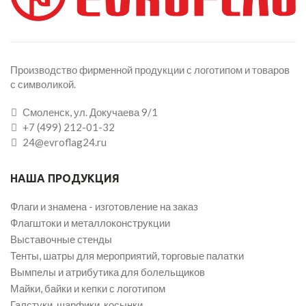
Производство фирменной продукции с логотипом и товаров
с символикой.
Смоленск, ул. Докучаева 9/1
+7 (499) 212-01-32
24@evroflag24.ru
НАША ПРОДУКЦИЯ
Флаги и знамена - изготовление на заказ
Флагштоки и металлоконструкции
Выставочные стенды
Тенты, шатры для мероприятий, торговые палатки
Вымпелы и атрибутика для болельщиков
Майки, байки и кепки с логотипом
Галстуки, шарфики, косынки