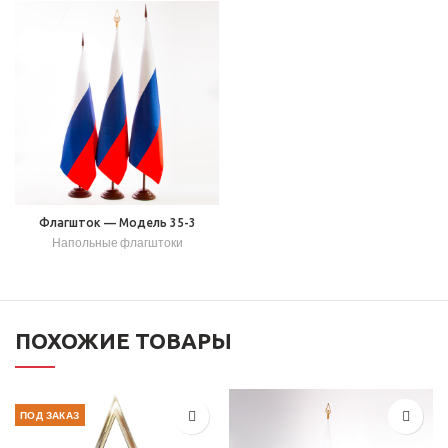
Флагшток — Модель 35-3
Напольные флагштоки
ПОХОЖИЕ ТОВАРЫ
ПОД ЗАКАЗ