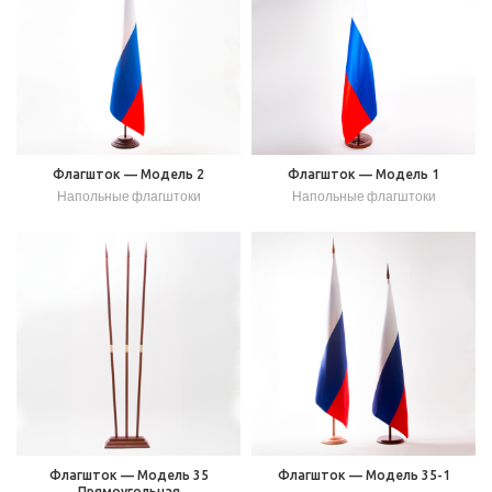
Флагшток — Модель 2
Флагшток — Модель 1
Напольные флагштоки
Напольные флагштоки
Флагшток — Модель 35
Флагшток — Модель 35-1
Прямоугольная