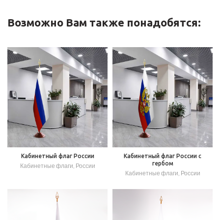
Возможно Вам также понадобятся:
Кабинетный флаг России
Кабинетный флаг России с
гербом
Кабинетные флаги
,
России
Кабинетные флаги
,
России