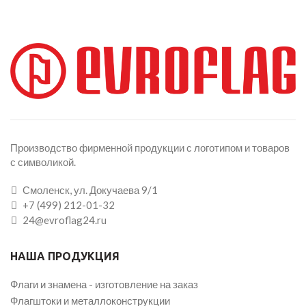
Производство фирменной продукции с логотипом и товаров
с символикой.
Смоленск, ул. Докучаева 9/1
+7 (499) 212-01-32
24@evroflag24.ru
НАША ПРОДУКЦИЯ
Флаги и знамена - изготовление на заказ
Флагштоки и металлоконструкции