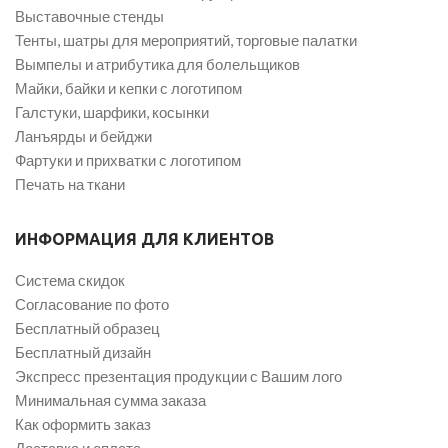
Выставочные стенды
Тенты, шатры для мероприятий, торговые палатки
Вымпелы и атрибутика для болельщиков
Майки, байки и кепки с логотипом
Галстуки, шарфики, косынки
Ланъярды и бейджи
Фартуки и прихватки с логотипом
Печать на ткани
ИНФОРМАЦИЯ ДЛЯ КЛИЕНТОВ
Система скидок
Согласование по фото
Бесплатный образец
Бесплатный дизайн
Экспресс презентация продукции с Вашим лого
Минимальная сумма заказа
Как оформить заказ
Доставка и оплата