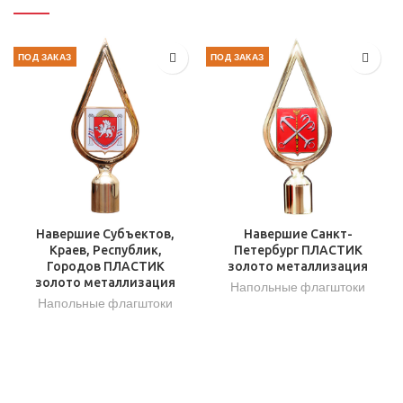
ПОД ЗАКАЗ
ПОД ЗАКАЗ
Навершие Субъектов,
Навершие Санкт-
Краев, Республик,
Петербург ПЛАСТИК
Городов ПЛАСТИК
золото металлизация
золото металлизация
Напольные флагштоки
Напольные флагштоки