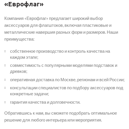
«Еврофлаг»
Компания «Еврофлаг» предлагает широкий выбор
аксессуаров для флагштоков, включая пластиковые и
металлические навершия разных форм и размеров. Наши
преимущества:
собственное производство и контроль качества на
каждом этапе;
совместимость с популярными моделями подставок и
древков;
оперативная доставка по Москве, регионам и всей России;
консультации специалистов по подбору аксессуаров под
конкретные задачи;
гарантия качества и долговечности.
Обратившись к нам, вы сможете подобрать оптимальное
решение для любого интерьера или мероприятия.