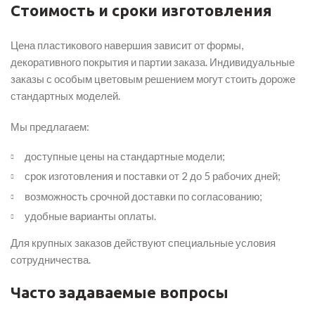
Стоимость и сроки изготовления
Цена пластикового навершия зависит от формы,
декоративного покрытия и партии заказа. Индивидуальные
заказы с особым цветовым решением могут стоить дороже
стандартных моделей.
Мы предлагаем:
доступные цены на стандартные модели;
срок изготовления и поставки от 2 до 5 рабочих дней;
возможность срочной доставки по согласованию;
удобные варианты оплаты.
Для крупных заказов действуют специальные условия
сотрудничества.
Часто задаваемые вопросы