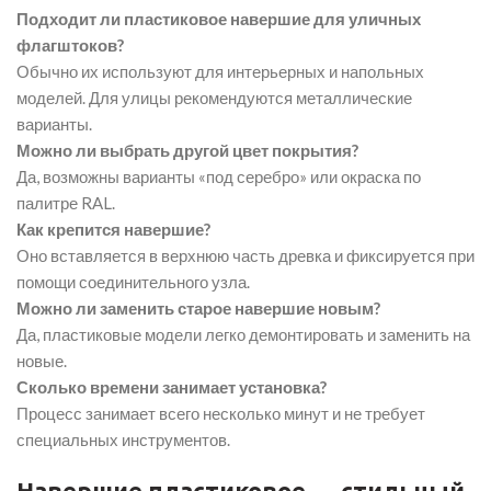
Подходит ли пластиковое навершие для уличных
флагштоков?
Обычно их используют для интерьерных и напольных
моделей. Для улицы рекомендуются металлические
варианты.
Можно ли выбрать другой цвет покрытия?
Да, возможны варианты «под серебро» или окраска по
палитре RAL.
Как крепится навершие?
Оно вставляется в верхнюю часть древка и фиксируется при
помощи соединительного узла.
Можно ли заменить старое навершие новым?
Да, пластиковые модели легко демонтировать и заменить на
новые.
Сколько времени занимает установка?
Процесс занимает всего несколько минут и не требует
специальных инструментов.
Навершие пластиковое — стильный