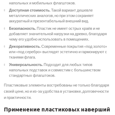
напольных и мобильных флагштоков.
Доступная стоимость.
Такой вариант дешевле
металлических аналогов, но при этом сохраняет
аккуратный и презентабельный внешний вид.
Безопасность.
Пластик не имеет острых краёв и не
добавляет значительной нагрузки на древко, благодаря
чему его удобно использовать в помещениях.
Декоративность.
Современные покрытия «под золото»
или «под серебро» выглядят эстетично и гармонируют с
тканями флага.
Универсальность.
Подходит для любых типов
напольных подставок и совместим с большинством
стандартных флагштоков.
Пластиковые элементы востребованы не только благодаря
своей цене, но и из-за удобства в установке, долговечности
и практичности.
Применение пластиковых наверший