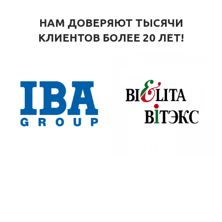
НАМ ДОВЕРЯЮТ ТЫСЯЧИ
КЛИЕНТОВ БОЛЕЕ 20 ЛЕТ!