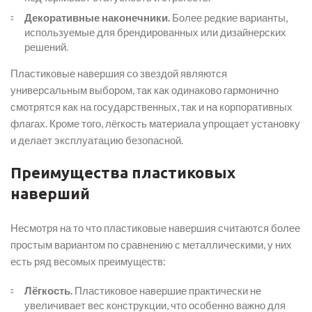
Декоративные наконечники.
Более редкие варианты,
используемые для брендированных или дизайнерских
решений.
Пластиковые навершия со звездой являются
универсальным выбором, так как одинаково гармонично
смотрятся как на государственных, так и на корпоративных
флагах. Кроме того, лёгкость материала упрощает установку
и делает эксплуатацию безопасной.
Преимущества пластиковых
наверший
Несмотря на то что пластиковые навершия считаются более
простым вариантом по сравнению с металлическими, у них
есть ряд весомых преимуществ:
Лёгкость.
Пластиковое навершие практически не
увеличивает вес конструкции, что особенно важно для