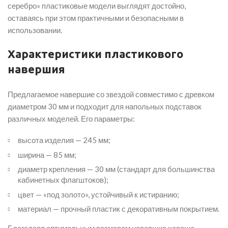
серебро» пластиковые модели выглядят достойно,
оставаясь при этом практичными и безопасными в
использовании.
Характеристики пластикового
навершия
Предлагаемое навершие со звездой совместимо с древком
диаметром 30 мм и подходит для напольных подставок
различных моделей. Его параметры:
высота изделия — 245 мм;
ширина — 85 мм;
диаметр крепления — 30 мм (стандарт для большинства
кабинетных флагштоков);
цвет — «под золото», устойчивый к истиранию;
материал — прочный пластик с декоративным покрытием.