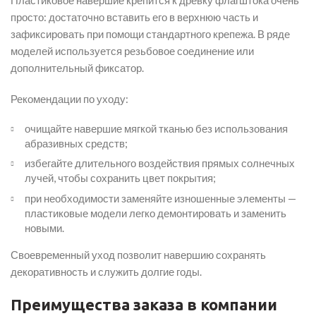
просто: достаточно вставить его в верхнюю часть и
зафиксировать при помощи стандартного крепежа. В ряде
моделей используется резьбовое соединение или
дополнительный фиксатор.
Рекомендации по уходу:
очищайте навершие мягкой тканью без использования
абразивных средств;
избегайте длительного воздействия прямых солнечных
лучей, чтобы сохранить цвет покрытия;
при необходимости заменяйте изношенные элементы —
пластиковые модели легко демонтировать и заменить
новыми.
Своевременный уход позволит навершию сохранять
декоративность и служить долгие годы.
Преимущества заказа в компании