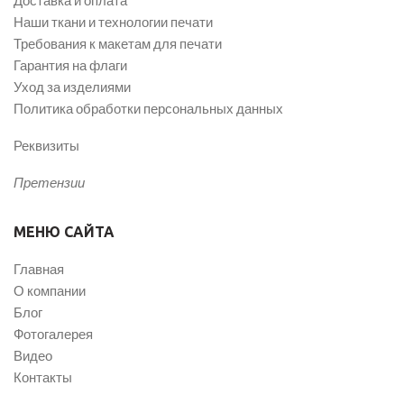
Наши ткани и технологии печати
Требования к макетам для печати
Гарантия на флаги
Уход за изделиями
Политика обработки персональных данных
Реквизиты
Претензии
МЕНЮ САЙТА
Главная
О компании
Блог
Фотогалерея
Видео
Контакты