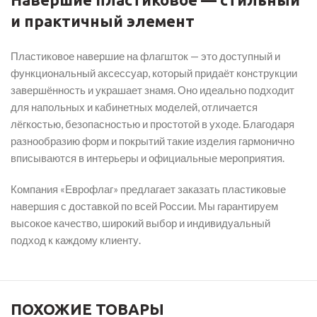
и практичный элемент
Пластиковое навершие на флагшток — это доступный и
функциональный аксессуар, который придаёт конструкции
завершённость и украшает знамя. Оно идеально подходит
для напольных и кабинетных моделей, отличается
лёгкостью, безопасностью и простотой в уходе. Благодаря
разнообразию форм и покрытий такие изделия гармонично
вписываются в интерьеры и официальные мероприятия.
Компания «Еврофлаг» предлагает заказать пластиковые
навершия с доставкой по всей России. Мы гарантируем
высокое качество, широкий выбор и индивидуальный
подход к каждому клиенту.
ПОХОЖИЕ ТОВАРЫ