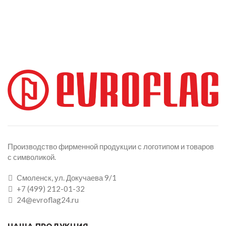
Производство фирменной продукции с логотипом и товаров
с символикой.
Смоленск, ул. Докучаева 9/1
+7 (499) 212-01-32
24@evroflag24.ru