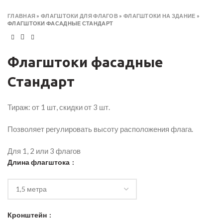
ГЛАВНАЯ
»
ФЛАГШТОКИ ДЛЯ ФЛАГОВ
»
ФЛАГШТОКИ НА ЗДАНИЕ
»
ФЛАГШТОКИ ФАСАДНЫЕ СТАНДАРТ
Флагштоки фасадные
Стандарт
Тираж: от 1 шт, скидки от 3 шт.
Позволяет регулировать высоту расположения флага.
Для 1, 2 или 3 флагов
Длина флагштока
Кронштейн