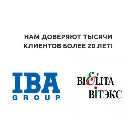
НАМ ДОВЕРЯЮТ ТЫСЯЧИ
КЛИЕНТОВ БОЛЕЕ 20 ЛЕТ!