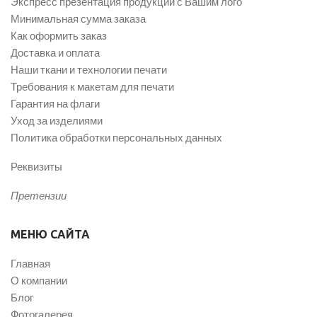
Экспресс презентация продукции с Вашим лого
Минимальная сумма заказа
Как оформить заказ
Доставка и оплата
Наши ткани и технологии печати
Требования к макетам для печати
Гарантия на флаги
Уход за изделиями
Политика обработки персональных данных
Реквизиты
Претензии
МЕНЮ САЙТА
Главная
О компании
Блог
Фотогалерея