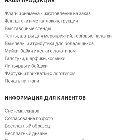
НАША ПРОДУКЦИЯ
Флаги и знамена - изготовление на заказ
Флагштоки и металлоконструкции
Выставочные стенды
Тенты, шатры для мероприятий, торговые палатки
Вымпелы и атрибутика для болельщиков
Майки, байки и кепки с логотипом
Галстуки, шарфики, косынки
Ланъярды и бейджи
Фартуки и прихватки с логотипом
Печать на ткани
ИНФОРМАЦИЯ ДЛЯ КЛИЕНТОВ
Система скидок
Согласование по фото
Бесплатный образец
Бесплатный дизайн