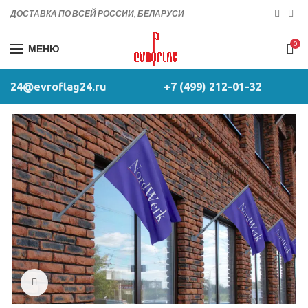
ДОСТАВКА ПО ВСЕЙ РОССИИ, БЕЛАРУСИ
0
МЕНЮ
24@evroflag24.ru
+7 (499) 212-01-32
Click to enlarge