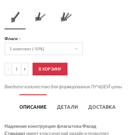
Флаги
Количество товара Флагштоки фасадные Стандарт
В КОРЗИНУ
Введите количество для формирования ЛУЧШЕЙ цены
ОПИСАНИЕ
ДЕТАЛИ
ДОСТАВКА
Надежная конструкция флагштока Фасад
Стандарт
имеет классический дизайн и позволяет