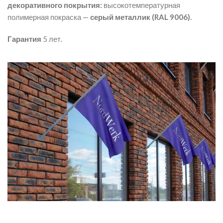
декоративного покрытия:
высокотемпературная
полимерная покраска —
серый металлик (RAL 9006).
Гарантия
5 лет.