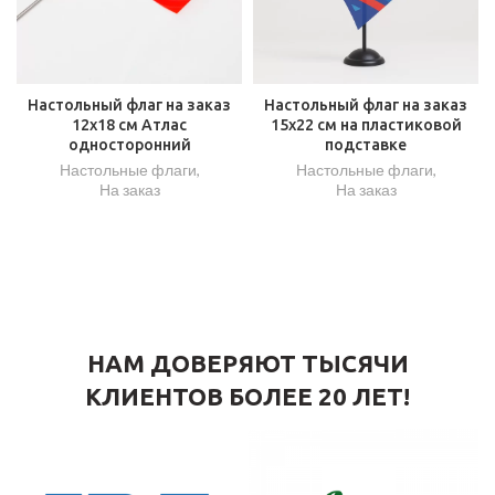
Настольный флаг на заказ
Настольный флаг на заказ
12х18 см Атлас
15х22 см на пластиковой
односторонний
подставке
Настольные флаги
,
Настольные флаги
,
На заказ
На заказ
НАМ ДОВЕРЯЮТ ТЫСЯЧИ
КЛИЕНТОВ БОЛЕЕ 20 ЛЕТ!