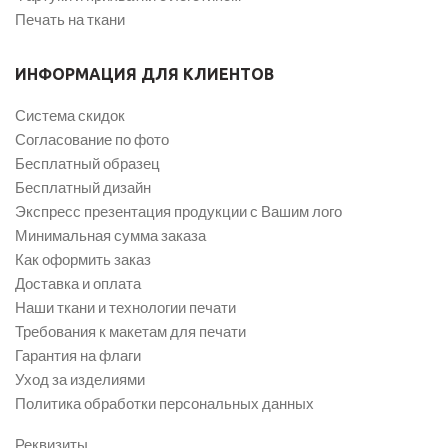
Печать на ткани
ИНФОРМАЦИЯ ДЛЯ КЛИЕНТОВ
Система скидок
Согласование по фото
Бесплатный образец
Бесплатный дизайн
Экспресс презентация продукции с Вашим лого
Минимальная сумма заказа
Как оформить заказ
Доставка и оплата
Наши ткани и технологии печати
Требования к макетам для печати
Гарантия на флаги
Уход за изделиями
Политика обработки персональных данных
Реквизиты