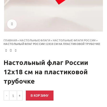
Click to enlarge
ГЛАВНАЯ
»
НАСТОЛЬНЫЕ ФЛАГИ
»
НАСТОЛЬНЫЕ ФЛАГИ РОССИИ
»
НАСТОЛЬНЫЙ ФЛАГ РОССИИ 12Х18 СМ НА ПЛАСТИКОВОЙ ТРУБОЧКЕ
Настольный флаг России
12х18 см на пластиковой
трубочке
Количество товара Настольный флаг России 12х18 см на пластико
В КОРЗИНУ