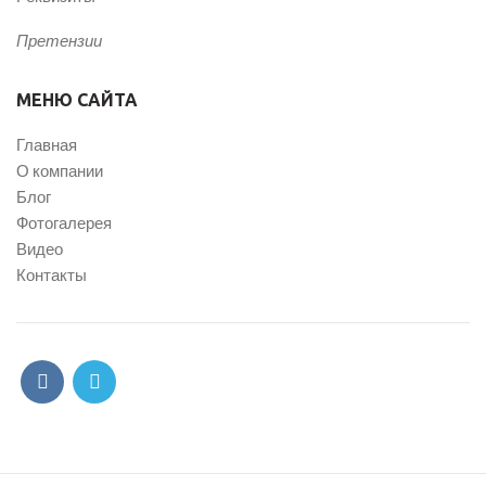
Претензии
МЕНЮ САЙТА
Главная
О компании
Блог
Фотогалерея
Видео
Контакты