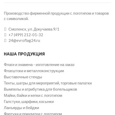
Производство фирменной продукции с логотипом и товаров
с символикой.
Смоленск, ул. Докучаева 9/1
+7 (499) 212-01-32
24@evroflag24.ru
НАША ПРОДУКЦИЯ
Флаги и знамена - изготовление на заказ
Флагштоки и металлоконструкции
Выставочные стенды
Тенты, шатры для мероприятий, торговые палатки
Вымпелы и атрибутика для болельщиков
Майки, байки и кепки с логотипом
Галстуки, шарфики, косынки
Ланъярды и бейджи
Фартуки и прихватки с логотипом