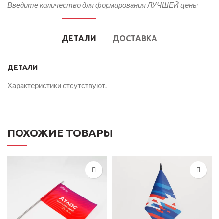
Введите количество для формирования ЛУЧШЕЙ цены
ДЕТАЛИ
ДОСТАВКА
ДЕТАЛИ
Характеристики отсутствуют.
ПОХОЖИЕ ТОВАРЫ