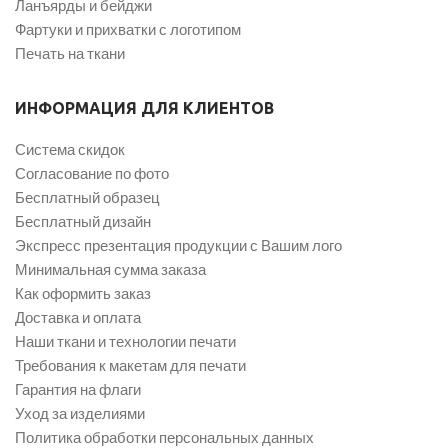
Ланъярды и бейджи
Фартуки и прихватки с логотипом
Печать на ткани
ИНФОРМАЦИЯ ДЛЯ КЛИЕНТОВ
Система скидок
Согласование по фото
Бесплатный образец
Бесплатный дизайн
Экспресс презентация продукции с Вашим лого
Минимальная сумма заказа
Как оформить заказ
Доставка и оплата
Наши ткани и технологии печати
Требования к макетам для печати
Гарантия на флаги
Уход за изделиями
Политика обработки персональных данных