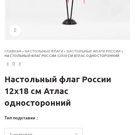
Click to enlarge
ГЛАВНАЯ
»
НАСТОЛЬНЫЕ ФЛАГИ
»
НАСТОЛЬНЫЕ ФЛАГИ РОССИИ
»
НАСТОЛЬНЫЙ ФЛАГ РОССИИ 12Х18 СМ АТЛАС ОДНОСТОРОННИЙ
Настольный флаг России
12х18 см Атлас
односторонний
Тип подставки