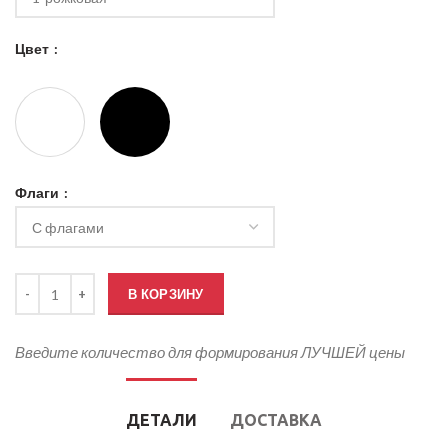
Цвет
Флаги
Количество товара Настольный флаг России 12х18 см Атлас одно
В КОРЗИНУ
Введите количество для формирования ЛУЧШЕЙ цены
ДЕТАЛИ
ДОСТАВКА