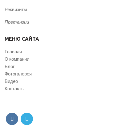
Реквизиты
Претензии
МЕНЮ САЙТА
Главная
О компании
Блог
Фотогалерея
Видео
Контакты