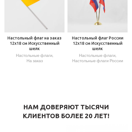
Настольный флаг на заказ
Настольный флаг России
12х18 см Искусственный
12х18 см Искусственный
шелк
шелк
Настольные флаги
,
Настольные флаги
,
На заказ
Настольные флаги России
НАМ ДОВЕРЯЮТ ТЫСЯЧИ
КЛИЕНТОВ БОЛЕЕ 20 ЛЕТ!