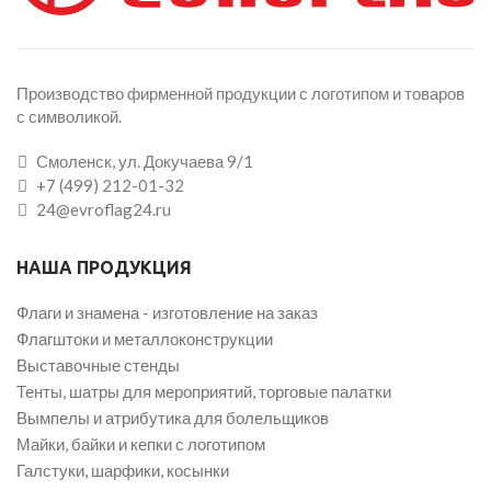
Производство фирменной продукции с логотипом и товаров
с символикой.
Смоленск, ул. Докучаева 9/1
+7 (499) 212-01-32
24@evroflag24.ru
НАША ПРОДУКЦИЯ
Флаги и знамена - изготовление на заказ
Флагштоки и металлоконструкции
Выставочные стенды
Тенты, шатры для мероприятий, торговые палатки
Вымпелы и атрибутика для болельщиков
Майки, байки и кепки с логотипом
Галстуки, шарфики, косынки