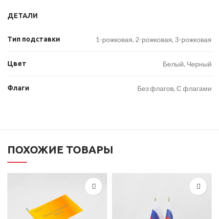
ДЕТАЛИ
Тип подставки
1-рожковая, 2-рожковая, 3-рожковая
Цвет
Белый, Черный
Флаги
Без флагов, С флагами
ПОХОЖИЕ ТОВАРЫ