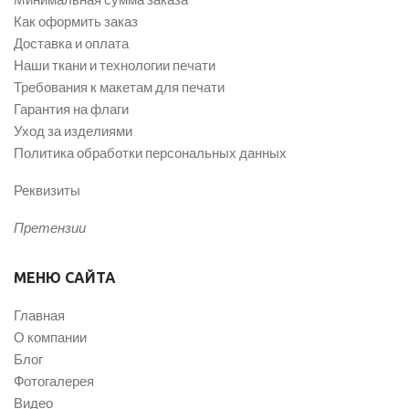
Как оформить заказ
Доставка и оплата
Наши ткани и технологии печати
Требования к макетам для печати
Гарантия на флаги
Уход за изделиями
Политика обработки персональных данных
Реквизиты
Претензии
МЕНЮ САЙТА
Главная
О компании
Блог
Фотогалерея
Видео