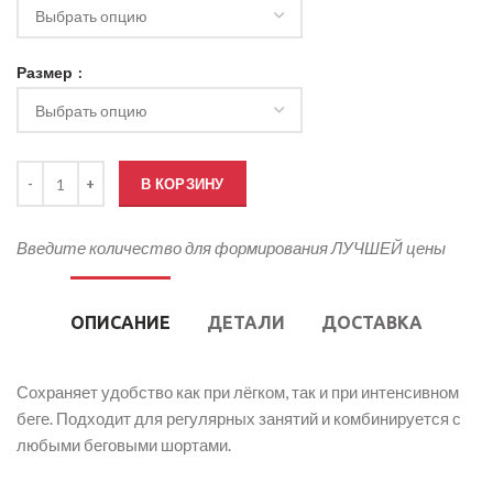
Размер
Количество товара Футболка для бега мужская
В КОРЗИНУ
Введите количество для формирования ЛУЧШЕЙ цены
ОПИСАНИЕ
ДЕТАЛИ
ДОСТАВКА
Сохраняет удобство как при лёгком, так и при интенсивном
беге. Подходит для регулярных занятий и комбинируется с
любыми беговыми шортами.