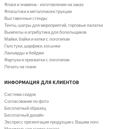
Флаги и знамена - изготовление на заказ
Флагштоки и металлоконструкции
Выставочные стенды
Тенты, шатры для мероприятий, торговые палатки
Вымпелы и атрибутика для болельщиков
Майки, байки и кепки с логотипом
Галстуки, шарфики, косынки
Ланъярды и бейджи
Фартуки и прихватки с логотипом
Печать на ткани
ИНФОРМАЦИЯ ДЛЯ КЛИЕНТОВ
Система скидок
Согласование по фото
Бесплатный образец
Бесплатный дизайн
Экспресс презентация продукции с Вашим лого
Минимальная сумма заказа