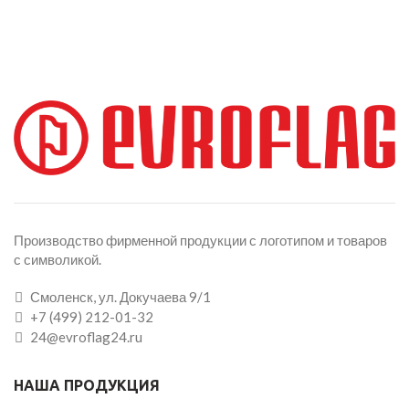
Производство фирменной продукции с логотипом и товаров
с символикой.
Смоленск, ул. Докучаева 9/1
+7 (499) 212-01-32
24@evroflag24.ru
НАША ПРОДУКЦИЯ