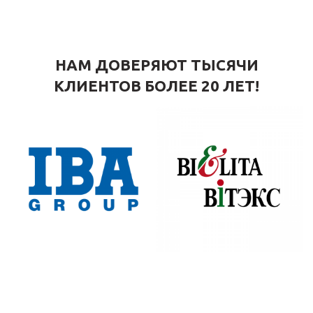
НАМ ДОВЕРЯЮТ ТЫСЯЧИ
КЛИЕНТОВ БОЛЕЕ 20 ЛЕТ!