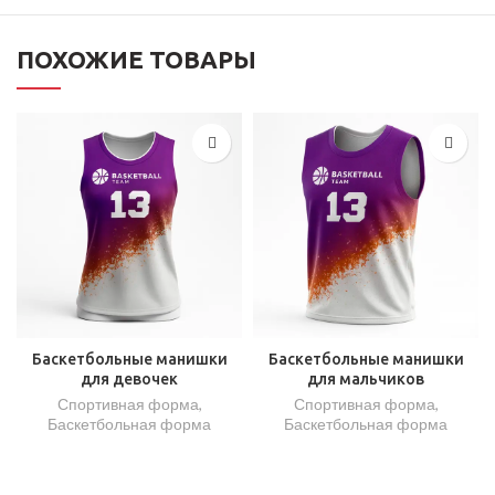
ПОХОЖИЕ ТОВАРЫ
Баскетбольные манишки
Баскетбольные манишки
для девочек
для мальчиков
Спортивная форма
,
Спортивная форма
,
Баскетбольная форма
Баскетбольная форма