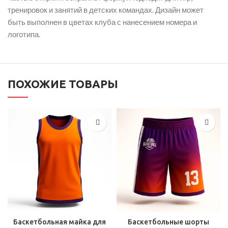
тренировок и занятий в детских командах. Дизайн может
быть выполнен в цветах клуба с нанесением номера и
логотипа.
ПОХОЖИЕ ТОВАРЫ
Баскетбольная майка для
Баскетбольные шорты