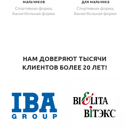
мальчиков
для мальчика
Спортивная форма
,
Спортивная форма
,
Баскетбольная форма
Баскетбольная форма
НАМ ДОВЕРЯЮТ ТЫСЯЧИ
КЛИЕНТОВ БОЛЕЕ 20 ЛЕТ!