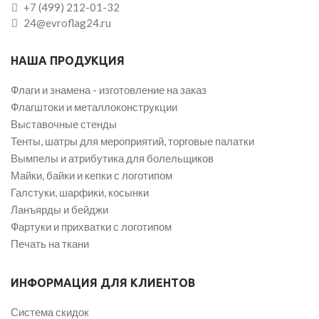
+7 (499) 212-01-32
24@evroflag24.ru
НАША ПРОДУКЦИЯ
Флаги и знамена - изготовление на заказ
Флагштоки и металлоконструкции
Выставочные стенды
Тенты, шатры для мероприятий, торговые палатки
Вымпелы и атрибутика для болельщиков
Майки, байки и кепки с логотипом
Галстуки, шарфики, косынки
Ланъярды и бейджи
Фартуки и прихватки с логотипом
Печать на ткани
ИНФОРМАЦИЯ ДЛЯ КЛИЕНТОВ
Система скидок