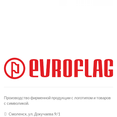
Производство фирменной продукции с логотипом и товаров
с символикой.
Смоленск, ул. Докучаева 9/1