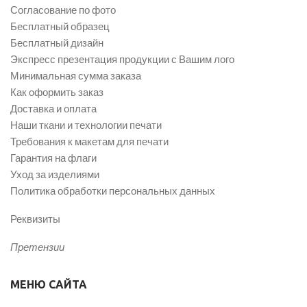
Согласование по фото
Бесплатный образец
Бесплатный дизайн
Экспресс презентация продукции с Вашим лого
Минимальная сумма заказа
Как оформить заказ
Доставка и оплата
Наши ткани и технологии печати
Требования к макетам для печати
Гарантия на флаги
Уход за изделиями
Политика обработки персональных данных
Реквизиты
Претензии
МЕНЮ САЙТА