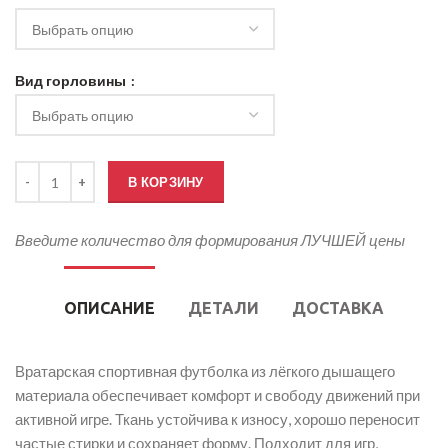
Вид горловины
Количество товара Футболка вратарская для девочек
В КОРЗИНУ
Введите количество для формирования ЛУЧШЕЙ цены
ОПИСАНИЕ
ДЕТАЛИ
ДОСТАВКА
Вратарская спортивная футболка из лёгкого дышащего
материала обеспечивает комфорт и свободу движений при
активной игре. Ткань устойчива к износу, хорошо переносит
частые стирки и сохраняет форму. Подходит для игр,