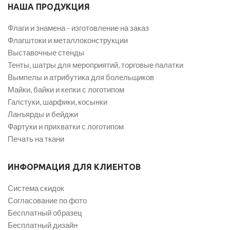
НАША ПРОДУКЦИЯ
Флаги и знамена - изготовление на заказ
Флагштоки и металлоконструкции
Выставочные стенды
Тенты, шатры для мероприятий, торговые палатки
Вымпелы и атрибутика для болельщиков
Майки, байки и кепки с логотипом
Галстуки, шарфики, косынки
Ланъярды и бейджи
Фартуки и прихватки с логотипом
Печать на ткани
ИНФОРМАЦИЯ ДЛЯ КЛИЕНТОВ
Система скидок
Согласование по фото
Бесплатный образец
Бесплатный дизайн