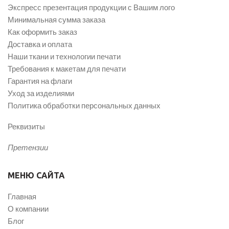
Экспресс презентация продукции с Вашим лого
Минимальная сумма заказа
Как оформить заказ
Доставка и оплата
Наши ткани и технологии печати
Требования к макетам для печати
Гарантия на флаги
Уход за изделиями
Политика обработки персональных данных
Реквизиты
Претензии
МЕНЮ САЙТА
Главная
О компании
Блог