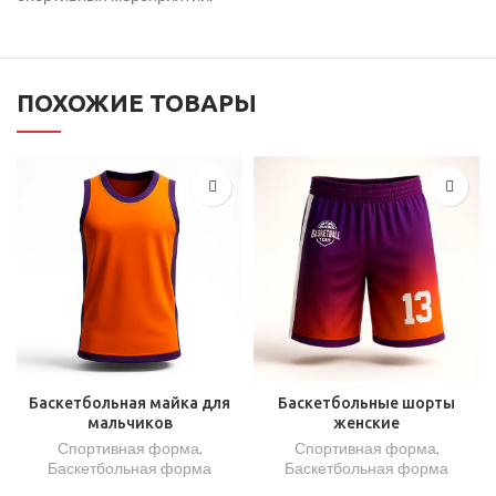
ПОХОЖИЕ ТОВАРЫ
Баскетбольная майка для
Баскетбольные шорты
мальчиков
женские
Спортивная форма
,
Спортивная форма
,
Баскетбольная форма
Баскетбольная форма