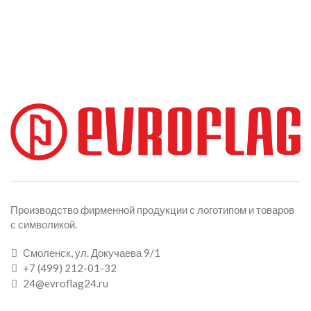
Производство фирменной продукции с логотипом и товаров
с символикой.
Смоленск, ул. Докучаева 9/1
+7 (499) 212-01-32
24@evroflag24.ru