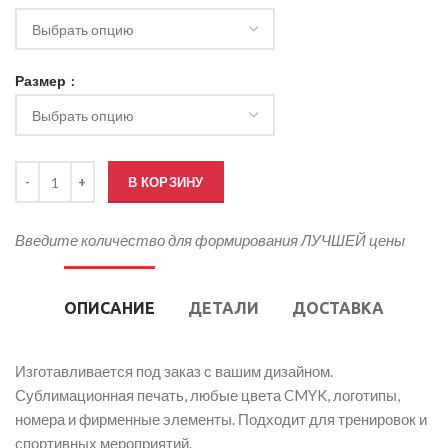
Размер
Количество товара Футбольная форма вратаря женская
В КОРЗИНУ
Введите количество для формирования ЛУЧШЕЙ цены
ОПИСАНИЕ
ДЕТАЛИ
ДОСТАВКА
Изготавливается под заказ с вашим дизайном.
Сублимационная печать, любые цвета CMYK, логотипы,
номера и фирменные элементы. Подходит для тренировок и
спортивных мероприятий.