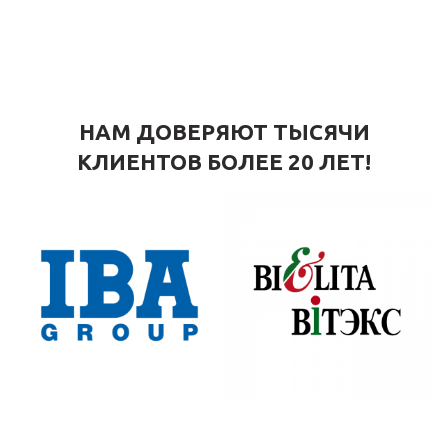
НАМ ДОВЕРЯЮТ ТЫСЯЧИ
КЛИЕНТОВ БОЛЕЕ 20 ЛЕТ!