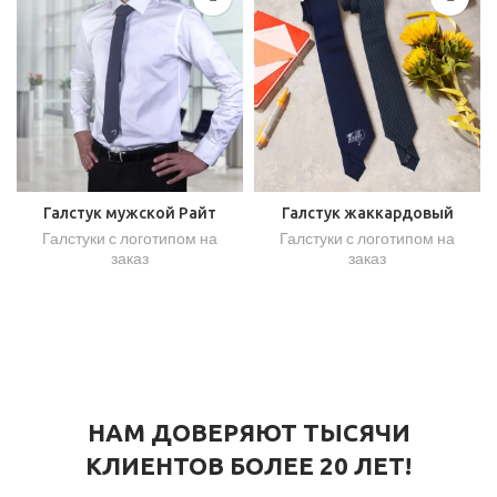
Галстук мужской Райт
Галстук жаккардовый
Галстуки с логотипом на
Галстуки с логотипом на
заказ
заказ
НАМ ДОВЕРЯЮТ ТЫСЯЧИ
КЛИЕНТОВ БОЛЕЕ 20 ЛЕТ!