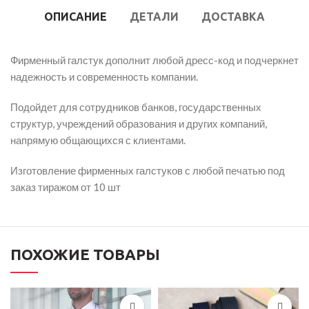
ОПИСАНИЕ
ДЕТАЛИ
ДОСТАВКА
Фирменный галстук дополнит любой дресс-код и подчеркнет
надежность и современность компании.
Подойдет для сотрудников банков, государственных
структур, учреждений образования и других компаний,
напрямую общающихся с клиентами.
Изготовление фирменных галстуков с любой печатью под
заказ тиражом от 10 шт
ПОХОЖИЕ ТОВАРЫ