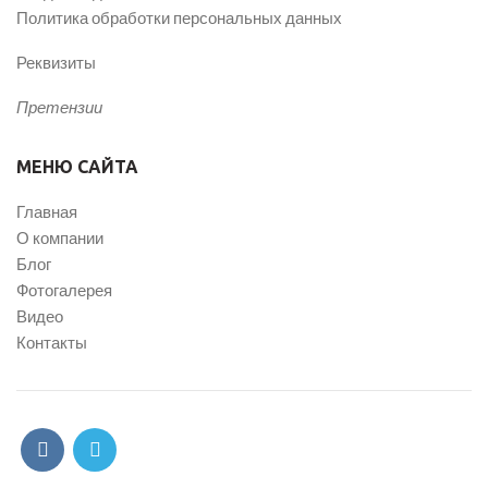
Политика обработки персональных данных
Реквизиты
Претензии
МЕНЮ САЙТА
Главная
О компании
Блог
Фотогалерея
Видео
Контакты