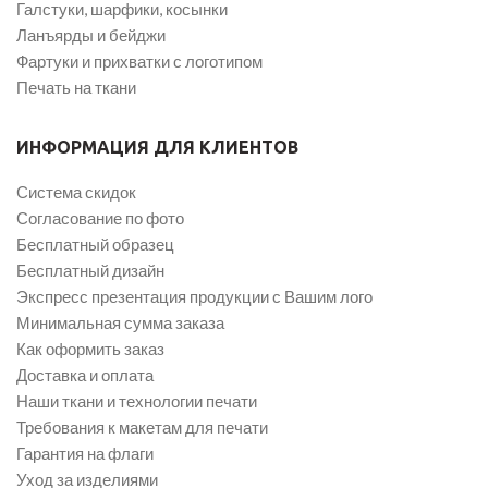
Галстуки, шарфики, косынки
Ланъярды и бейджи
Фартуки и прихватки с логотипом
Печать на ткани
ИНФОРМАЦИЯ ДЛЯ КЛИЕНТОВ
Система скидок
Согласование по фото
Бесплатный образец
Бесплатный дизайн
Экспресс презентация продукции с Вашим лого
Минимальная сумма заказа
Как оформить заказ
Доставка и оплата
Наши ткани и технологии печати
Требования к макетам для печати
Гарантия на флаги
Уход за изделиями