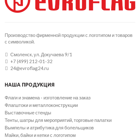
Производство фирменной продукции с логотипом и товаров
с символикой.
Смоленск, ул. Докучаева 9/1
+7 (499) 212-01-32
24@evroflag24.ru
НАША ПРОДУКЦИЯ
Флаги и знамена - изготовление на заказ
Флагштоки и металлоконструкции
Выставочные стенды
Тенты, шатры для мероприятий, торговые палатки
Вымпелы и атрибутика для болельщиков
Майки, байки и кепки с логотипом