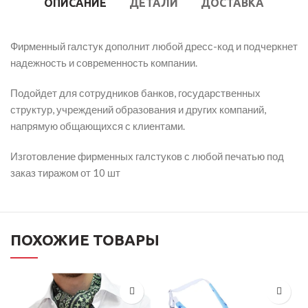
ОПИСАНИЕ
ДЕТАЛИ
ДОСТАВКА
Фирменный галстук дополнит любой дресс-код и подчеркнет
надежность и современность компании.
Подойдет для сотрудников банков, государственных
структур, учреждений образования и других компаний,
напрямую общающихся с клиентами.
Изготовление фирменных галстуков с любой печатью под
заказ тиражом от 10 шт
ПОХОЖИЕ ТОВАРЫ