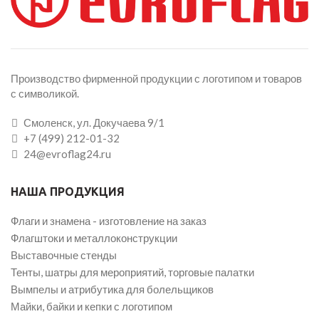
Производство фирменной продукции с логотипом и товаров
с символикой.
Смоленск, ул. Докучаева 9/1
+7 (499) 212-01-32
24@evroflag24.ru
НАША ПРОДУКЦИЯ
Флаги и знамена - изготовление на заказ
Флагштоки и металлоконструкции
Выставочные стенды
Тенты, шатры для мероприятий, торговые палатки
Вымпелы и атрибутика для болельщиков
Майки, байки и кепки с логотипом