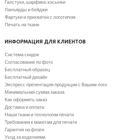
Галстуки, шарфики, косынки
Ланъярды и бейджи
Фартуки и прихватки с логотипом
Печать на ткани
ИНФОРМАЦИЯ ДЛЯ КЛИЕНТОВ
Система скидок
Согласование по фото
Бесплатный образец
Бесплатный дизайн
Экспресс презентация продукции с Вашим лого
Минимальная сумма заказа
Как оформить заказ
Доставка и оплата
Наши ткани и технологии печати
Требования к макетам для печати
Гарантия на флаги
Уход за изделиями