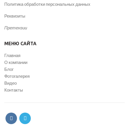
Политика обработки персональных данных
Реквизиты
Претензии
МЕНЮ САЙТА
Главная
О компании
Блог
Фотогалерея
Видео
Контакты