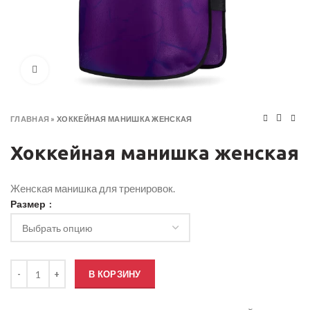
Click to enlarge
ГЛАВНАЯ
»
ХОККЕЙНАЯ МАНИШКА ЖЕНСКАЯ
Хоккейная манишка женская
Женская манишка для тренировок.
Размер
Количество товара Хоккейная манишка женская
В КОРЗИНУ