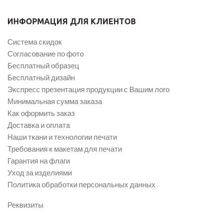
ИНФОРМАЦИЯ ДЛЯ КЛИЕНТОВ
Система скидок
Согласование по фото
Бесплатный образец
Бесплатный дизайн
Экспресс презентация продукции с Вашим лого
Минимальная сумма заказа
Как оформить заказ
Доставка и оплата
Наши ткани и технологии печати
Требования к макетам для печати
Гарантия на флаги
Уход за изделиями
Политика обработки персональных данных
Реквизиты