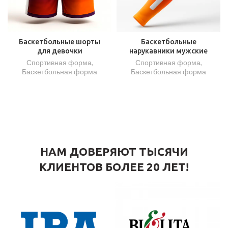
Баскетбольные шорты
Баскетбольные
для девочки
нарукавники мужские
Спортивная форма
,
Спортивная форма
,
Баскетбольная форма
Баскетбольная форма
НАМ ДОВЕРЯЮТ ТЫСЯЧИ
КЛИЕНТОВ БОЛЕЕ 20 ЛЕТ!