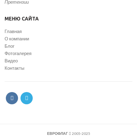
Претензии
МЕНЮ САЙТА
Главная
О компании
Блог
Фотогалерея
Видео
Контакты
ЕВРОФЛАГ
2005-2025