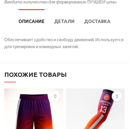
Введите количество для формирования ЛУЧШЕЙ цены
ОПИСАНИЕ
ДЕТАЛИ
ДОСТАВКА
Обеспечивает удобство и свободу движений. Используется
для тренировок и командных занятий.
ПОХОЖИЕ ТОВАРЫ