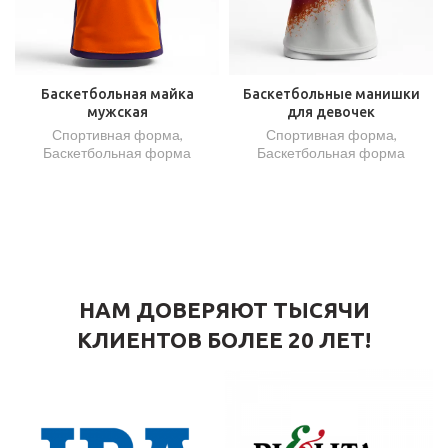
Баскетбольная майка
Баскетбольные манишки
мужская
для девочек
Спортивная форма
,
Спортивная форма
,
Баскетбольная форма
Баскетбольная форма
НАМ ДОВЕРЯЮТ ТЫСЯЧИ
КЛИЕНТОВ БОЛЕЕ 20 ЛЕТ!