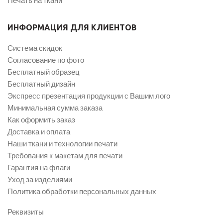
ИНФОРМАЦИЯ ДЛЯ КЛИЕНТОВ
Система скидок
Согласование по фото
Бесплатный образец
Бесплатный дизайн
Экспресс презентация продукции с Вашим лого
Минимальная сумма заказа
Как оформить заказ
Доставка и оплата
Наши ткани и технологии печати
Требования к макетам для печати
Гарантия на флаги
Уход за изделиями
Политика обработки персональных данных
Реквизиты