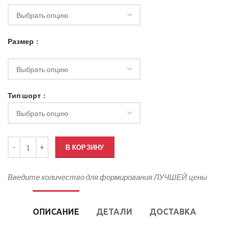
Размер
Тип шорт
Количество товара Костюм для болельщика хоккея
В КОРЗИНУ
Введите количество для формирования ЛУЧШЕЙ цены
ОПИСАНИЕ
ДЕТАЛИ
ДОСТАВКА