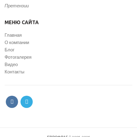
Претензии
МЕНЮ САЙТА
Главная
О компании
Блог
Фотогалерея
Видео
Контакты