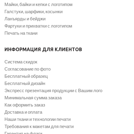
Майки, байки и кепки с логотипом
Галстуки, шарфики, косынки
Ланъярды и бейджи
Фартуки и прихватки с логотипом
Печать на ткани
ИНФОРМАЦИЯ ДЛЯ КЛИЕНТОВ
Система скидок
Согласование по фото
Бесплатный образец
Бесплатный дизайн
Экспресс презентация продукции с Вашим лого
Минимальная сумма заказа
Как оформить заказ
Доставка и оплата
Наши ткани и технологии печати
Требования к макетам для печати
Гарантия на флаги