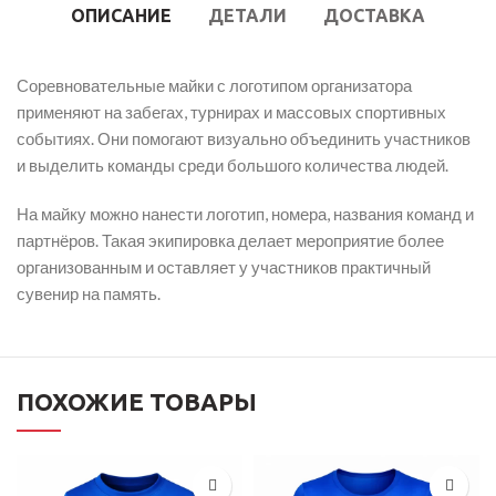
ОПИСАНИЕ
ДЕТАЛИ
ДОСТАВКА
Соревновательные майки с логотипом организатора
применяют на забегах, турнирах и массовых спортивных
событиях. Они помогают визуально объединить участников
и выделить команды среди большого количества людей.
На майку можно нанести логотип, номера, названия команд и
партнёров. Такая экипировка делает мероприятие более
организованным и оставляет у участников практичный
сувенир на память.
ПОХОЖИЕ ТОВАРЫ