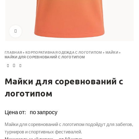
Click to enlarge
ГЛАВНАЯ
»
КОРПОРАТИВНАЯ ОДЕЖДА С ЛОГОТИПОМ
»
МАЙКИ
»
МАЙКИ ДЛЯ СОРЕВНОВАНИЙ С ЛОГОТИПОМ
Майки для соревнований с
логотипом
Цена от:
по запросу
Майки для соревнований с логотипом подойдут для забегов,
турниров и спортивных фестивалей.