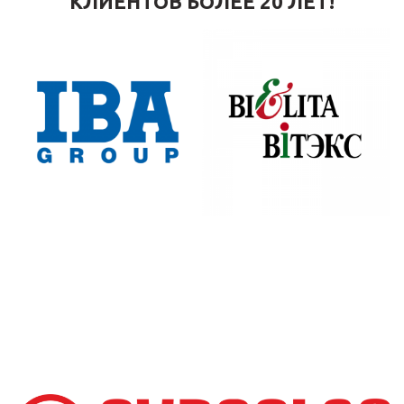
КЛИЕНТОВ БОЛЕЕ 20 ЛЕТ!