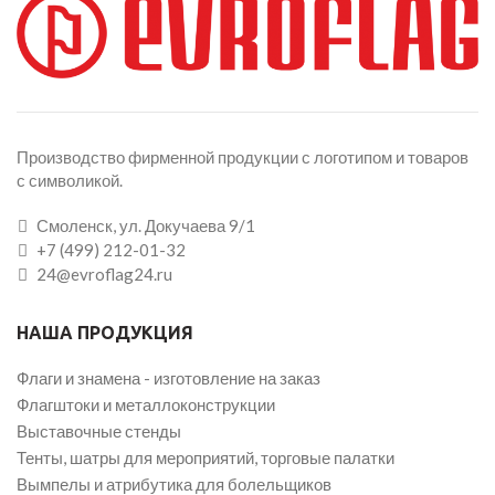
Производство фирменной продукции с логотипом и товаров
с символикой.
Смоленск, ул. Докучаева 9/1
+7 (499) 212-01-32
24@evroflag24.ru
НАША ПРОДУКЦИЯ
Флаги и знамена - изготовление на заказ
Флагштоки и металлоконструкции
Выставочные стенды
Тенты, шатры для мероприятий, торговые палатки
Вымпелы и атрибутика для болельщиков