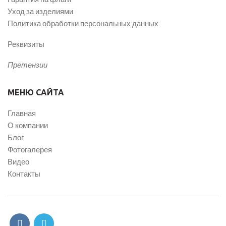
Уход за изделиями
Политика обработки персональных данных
Реквизиты
Претензии
МЕНЮ САЙТА
Главная
О компании
Блог
Фотогалерея
Видео
Контакты