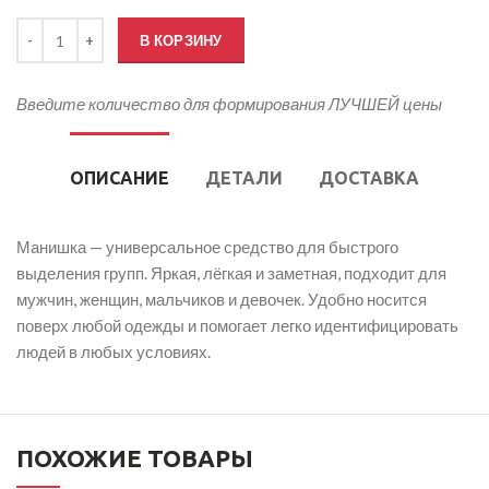
Количество товара Манишки для бега
В КОРЗИНУ
Введите количество для формирования ЛУЧШЕЙ цены
ОПИСАНИЕ
ДЕТАЛИ
ДОСТАВКА
Манишка — универсальное средство для быстрого
выделения групп. Яркая, лёгкая и заметная, подходит для
мужчин, женщин, мальчиков и девочек. Удобно носится
поверх любой одежды и помогает легко идентифицировать
людей в любых условиях.
ПОХОЖИЕ ТОВАРЫ