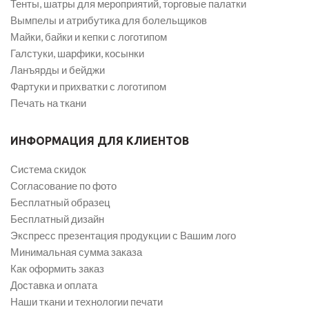
Тенты, шатры для мероприятий, торговые палатки
Вымпелы и атрибутика для болельщиков
Майки, байки и кепки с логотипом
Галстуки, шарфики, косынки
Ланъярды и бейджи
Фартуки и прихватки с логотипом
Печать на ткани
ИНФОРМАЦИЯ ДЛЯ КЛИЕНТОВ
Система скидок
Согласование по фото
Бесплатный образец
Бесплатный дизайн
Экспресс презентация продукции с Вашим лого
Минимальная сумма заказа
Как оформить заказ
Доставка и оплата
Наши ткани и технологии печати