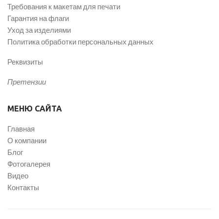
Требования к макетам для печати
Гарантия на флаги
Уход за изделиями
Политика обработки персональных данных
Реквизиты
Претензии
МЕНЮ САЙТА
Главная
О компании
Блог
Фотогалерея
Видео
Контакты