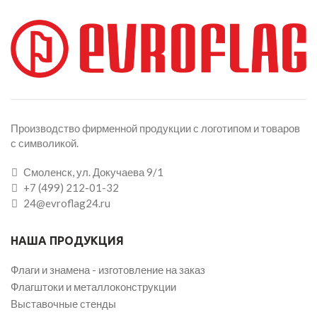
Производство фирменной продукции с логотипом и товаров
с символикой.
Смоленск, ул. Докучаева 9/1
+7 (499) 212-01-32
24@evroflag24.ru
НАША ПРОДУКЦИЯ
Флаги и знамена - изготовление на заказ
Флагштоки и металлоконструкции
Выставочные стенды