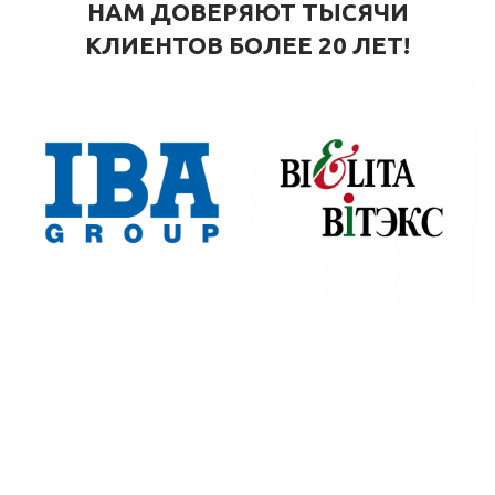
НАМ ДОВЕРЯЮТ ТЫСЯЧИ
КЛИЕНТОВ БОЛЕЕ 20 ЛЕТ!