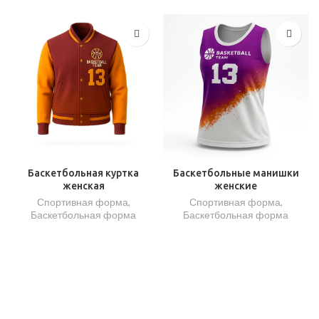
Баскетбольная куртка
Баскетбольные манишки
женская
женские
Спортивная форма
,
Спортивная форма
,
Баскетбольная форма
Баскетбольная форма