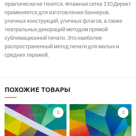
практически не тянется. Флажная сетка 110 Директ
применяется для изготовления баннеров,
уличных конструкций, уличных флагов, а также
театральных декораций методом прямой
сублимационной печати. Это наиболее
распространенный метод печати для малых и
средних тиражей.
ПОХОЖИЕ ТОВАРЫ