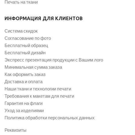
Печать на ткани
ИНФОРМАЦИЯ ДЛЯ КЛИЕНТОВ
Система скидок
Согласование по фото
Бесплатный образец
Бесплатный дизайн
Экспресс презентация продукции с Вашим лого
Минимальная сумма заказа
Как оформить заказ
Доставка и оплата
Наши ткани и технологии печати
Требования к макетам для печати
Гарантия на флаги
Уход за изделиями
Политика обработки персональных данных
Реквизиты