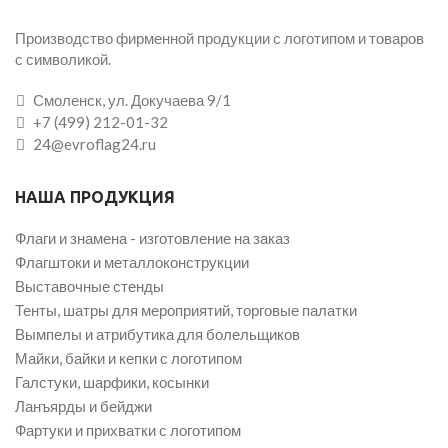
Производство фирменной продукции с логотипом и товаров
с символикой.
Смоленск, ул. Докучаева 9/1
+7 (499) 212-01-32
24@evroflag24.ru
НАША ПРОДУКЦИЯ
Флаги и знамена - изготовление на заказ
Флагштоки и металлоконструкции
Выставочные стенды
Тенты, шатры для мероприятий, торговые палатки
Вымпелы и атрибутика для болельщиков
Майки, байки и кепки с логотипом
Галстуки, шарфики, косынки
Ланъярды и бейджи
Фартуки и прихватки с логотипом