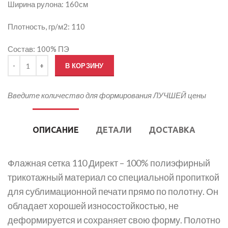
Ширина рулона: 160см
Плотность, гр/м2: 110
Состав: 100% ПЭ
Количество товара Печать на Флажной сетке 110
В КОРЗИНУ
Введите количество для формирования ЛУЧШЕЙ цены
ОПИСАНИЕ
ДЕТАЛИ
ДОСТАВКА
Флажная сетка 110 Директ – 100% полиэфирный
трикотажный материал со специальной пропиткой
для сублимационной печати прямо по полотну. Он
обладает хорошей износостойкостью, не
деформируется и сохраняет свою форму. Полотно