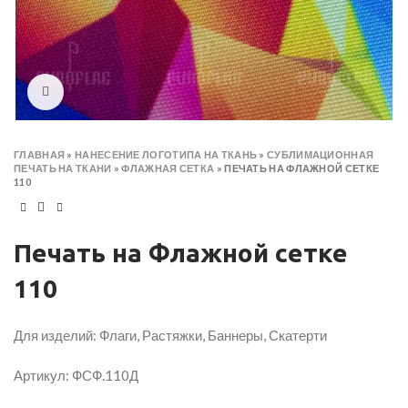
Click to enlarge
ГЛАВНАЯ
»
НАНЕСЕНИЕ ЛОГОТИПА НА ТКАНЬ
»
СУБЛИМАЦИОННАЯ
ПЕЧАТЬ НА ТКАНИ
»
ФЛАЖНАЯ СЕТКА
»
ПЕЧАТЬ НА ФЛАЖНОЙ СЕТКЕ
110
Печать на Флажной сетке
110
Для изделий: Флаги, Растяжки, Баннеры, Скатерти
Артикул: ФСФ.110Д