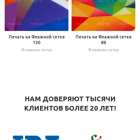
Печать на Флажной сетке
Печать на Флажной сетке
130
88
Флажная сетка
Флажная сетка
НАМ ДОВЕРЯЮТ ТЫСЯЧИ
КЛИЕНТОВ БОЛЕЕ 20 ЛЕТ!