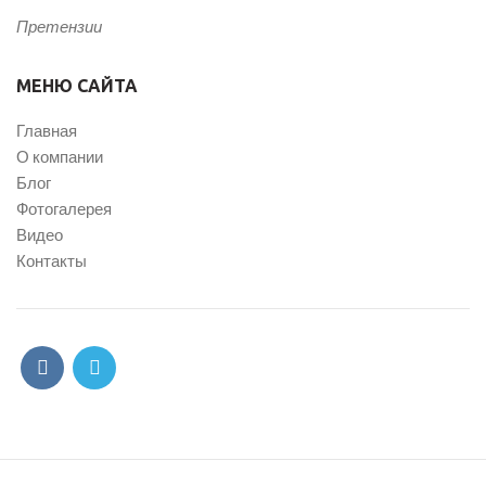
Претензии
МЕНЮ САЙТА
Главная
О компании
Блог
Фотогалерея
Видео
Контакты