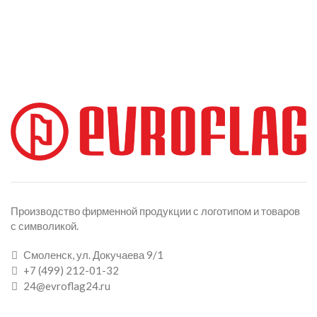
Производство фирменной продукции с логотипом и товаров
с символикой.
Смоленск, ул. Докучаева 9/1
+7 (499) 212-01-32
24@evroflag24.ru