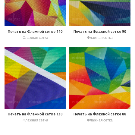
Печать на Флажной сетке 110
Печать на Флажной сетке 90
Флажная сетка
Флажная сетка
Печать на Флажной сетке 130
Печать на Флажной сетке 88
Флажная сетка
Флажная сетка