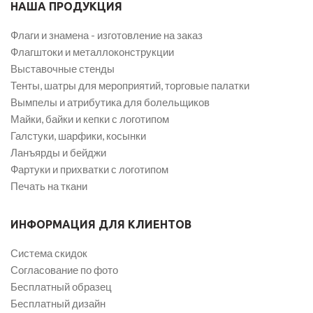
НАША ПРОДУКЦИЯ
Флаги и знамена - изготовление на заказ
Флагштоки и металлоконструкции
Выставочные стенды
Тенты, шатры для мероприятий, торговые палатки
Вымпелы и атрибутика для болельщиков
Майки, байки и кепки с логотипом
Галстуки, шарфики, косынки
Ланъярды и бейджи
Фартуки и прихватки с логотипом
Печать на ткани
ИНФОРМАЦИЯ ДЛЯ КЛИЕНТОВ
Система скидок
Согласование по фото
Бесплатный образец
Бесплатный дизайн