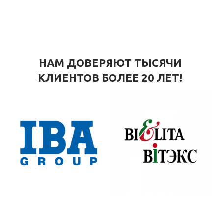
НАМ ДОВЕРЯЮТ ТЫСЯЧИ
КЛИЕНТОВ БОЛЕЕ 20 ЛЕТ!