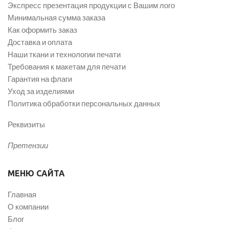
Экспресс презентация продукции с Вашим лого
Минимальная сумма заказа
Как оформить заказ
Доставка и оплата
Наши ткани и технологии печати
Требования к макетам для печати
Гарантия на флаги
Уход за изделиями
Политика обработки персональных данных
Реквизиты
Претензии
МЕНЮ САЙТА
Главная
О компании
Блог