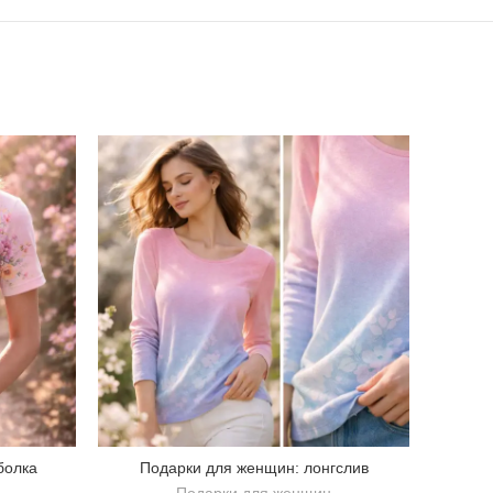
болка
Подарки для женщин: лонгслив