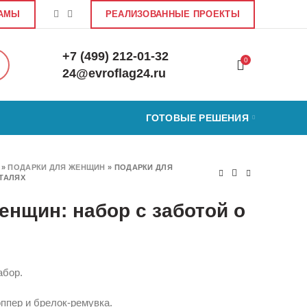
ЛАМЫ
РЕАЛИЗОВАННЫЕ ПРОЕКТЫ
+7 (499) 212-01-32
0
24@evroflag24.ru
ГОТОВЫЕ РЕШЕНИЯ
»
ПОДАРКИ ДЛЯ ЖЕНЩИН
»
ПОДАРКИ ДЛЯ
ТАЛЯХ
енщин: набор с заботой о
абор.
ппер и брелок-ремувка.