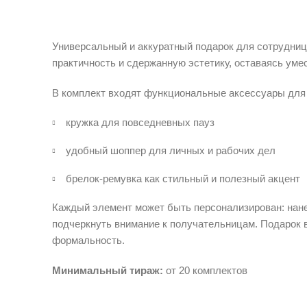
Универсальный и аккуратный подарок для сотрудниц
практичность и сдержанную эстетику, оставаясь уме
В комплект входят функциональные аксессуары для 
кружка для повседневных пауз
удобный шоппер для личных и рабочих дел
брелок-ремувка как стильный и полезный акцент
Каждый элемент может быть персонализирован: нане
подчеркнуть внимание к получательницам. Подарок 
формальность.
Минимальный тираж:
от 20 комплектов