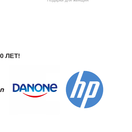
Подарки для женщин
 ЛЕТ!