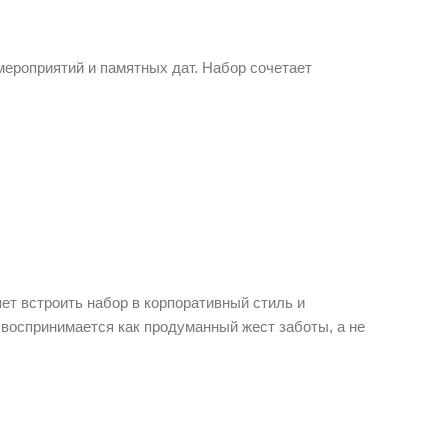
мероприятий и памятных дат. Набор сочетает
ет встроить набор в корпоративный стиль и
 воспринимается как продуманный жест заботы, а не