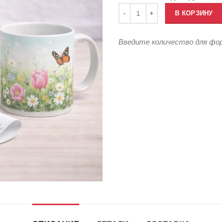
Количество товара Подарки для
В КОРЗИНУ
Введите количество для ф