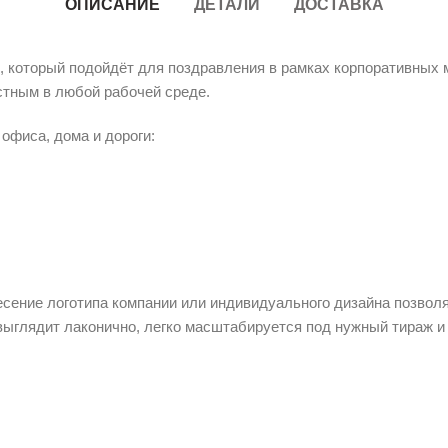
ОПИСАНИЕ
ДЕТАЛИ
ДОСТАВКА
, который подойдёт для поздравления в рамках корпоративных 
стным в любой рабочей среде.
офиса, дома и дороги:
сение логотипа компании или индивидуального дизайна позволя
выглядит лаконично, легко масштабируется под нужный тираж и