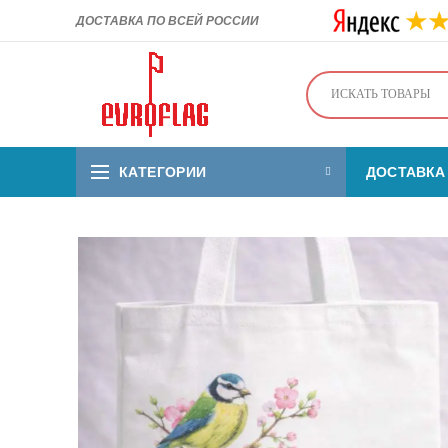
ДОСТАВКА ПО ВСЕЙ РОССИИ
КАТЕГОРИИ
ДОСТАВКА