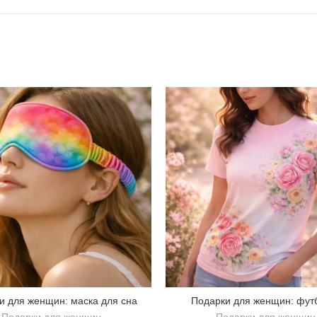
и для женщин: маска для сна
Подарки для женщин: фут