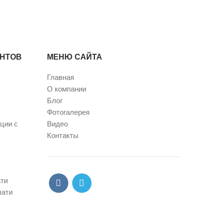
ЕНТОВ
МЕНЮ САЙТА
Главная
О компании
Блог
Фотогалерея
ции с
Видео
Контакты
ати
чати