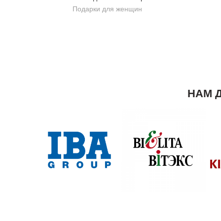
Подарки для женщин
НАМ 