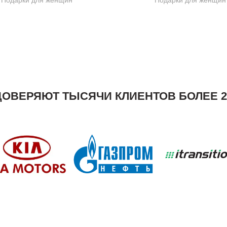
Подарки для женщин
Подарки для женщин
ДОВЕРЯЮТ ТЫСЯЧИ КЛИЕНТОВ БОЛЕЕ 20