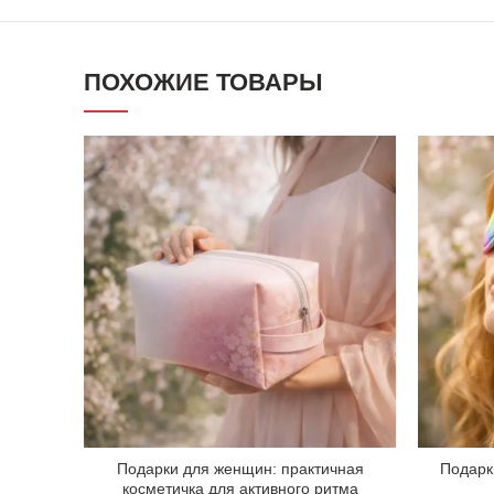
ПОХОЖИЕ ТОВАРЫ
Подарки для женщин: практичная
Подарк
косметичка для активного ритма