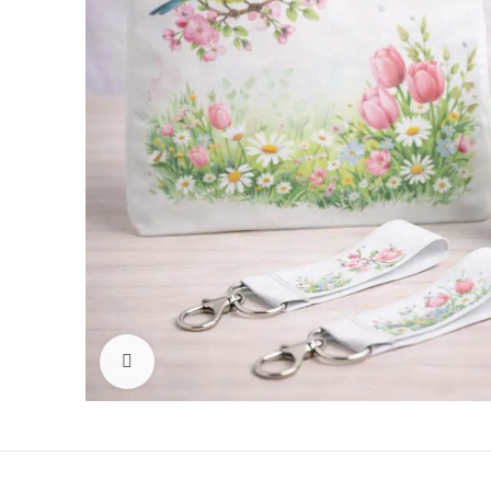
Click to enlarge