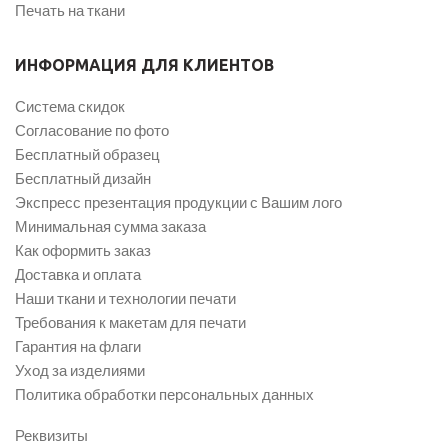
Печать на ткани
ИНФОРМАЦИЯ ДЛЯ КЛИЕНТОВ
Система скидок
Согласование по фото
Бесплатный образец
Бесплатный дизайн
Экспресс презентация продукции с Вашим лого
Минимальная сумма заказа
Как оформить заказ
Доставка и оплата
Наши ткани и технологии печати
Требования к макетам для печати
Гарантия на флаги
Уход за изделиями
Политика обработки персональных данных
Реквизиты