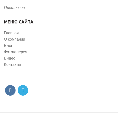
Претензии
МЕНЮ САЙТА
Главная
О компании
Блог
Фотогалерея
Видео
Контакты