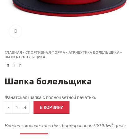
Click to enlarge
ГЛАВНАЯ
»
СПОРТИВНАЯ ФОРМА
»
АТРИБУТИКА БОЛЕЛЬЩИКА
»
ШАПКА БОЛЕЛЬЩИКА
Шапка болельщика
Фанатская шапка с полноцветной печатью.
Количество товара Шапка болельщика
В КОРЗИНУ
Введите количество для формирования ЛУЧШЕЙ цены