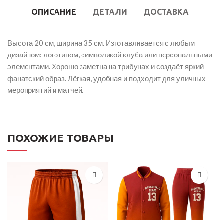
ОПИСАНИЕ
ДЕТАЛИ
ДОСТАВКА
Высота 20 см, ширина 35 см. Изготавливается с любым
дизайном: логотипом, символикой клуба или персональными
элементами. Хорошо заметна на трибунах и создаёт яркий
фанатский образ. Лёгкая, удобная и подходит для уличных
мероприятий и матчей.
ПОХОЖИЕ ТОВАРЫ