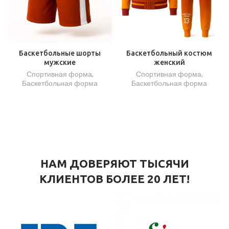
Баскетбольные шорты
Баскетбольный костюм
мужские
женский
Спортивная форма
,
Спортивная форма
,
Баскетбольная форма
Баскетбольная форма
НАМ ДОВЕРЯЮТ ТЫСЯЧИ
КЛИЕНТОВ БОЛЕЕ 20 ЛЕТ!