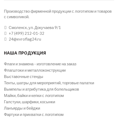
Производство фирменной продукции с логотипом и товаров
с символикой.
Смоленск, ул. Докучаева 9/1
+7 (499) 212-01-32
24@evroflag24.ru
НАША ПРОДУКЦИЯ
Флаги и знамена - изготовление на заказ
Флагштоки и металлоконструкции
Выставочные стенды
Тенты, шатры для мероприятий, торговые палатки
Вымпелы и атрибутика для болельщиков
Майки, байки и кепки с логотипом
Галстуки, шарфики, косынки
Ланъярды и бейджи
Фартуки и прихватки с логотипом