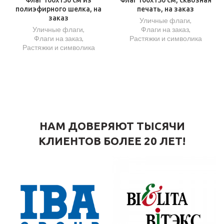
полиэфирного шелка, на
печать, на заказ
заказ
Уличные флаги
,
Уличные флаги
,
Флаги на заказ
,
Флаги на заказ
,
Растяжки и символика
Растяжки и символика
НАМ ДОВЕРЯЮТ ТЫСЯЧИ
КЛИЕНТОВ БОЛЕЕ 20 ЛЕТ!