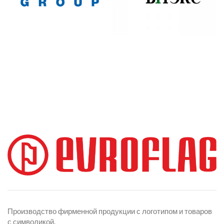
Производство фирменной продукции с логотипом и товаров
с символикой.