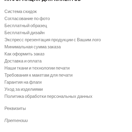
Система скидок
Согласование по фото
Бесплатный образец
Бесплатный дизайн
Экспресс презентация продукции с Вашим лого
Минимальная сумма заказа
Как оформить заказ
Доставка и оплата
Наши ткани и технологии печати
Требования к макетам для печати
Гарантия на флаги
Уход за изделиями
Политика обработки персональных данных
Реквизиты
Претензии