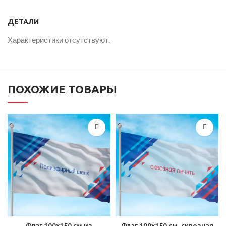
ДЕТАЛИ
Характеристики отсутствуют.
ПОХОЖИЕ ТОВАРЫ
Флаг 100х150 см из
Флаг 100х150 см, сквозная