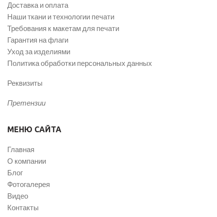
Доставка и оплата
Наши ткани и технологии печати
Требования к макетам для печати
Гарантия на флаги
Уход за изделиями
Политика обработки персональных данных
Реквизиты
Претензии
МЕНЮ САЙТА
Главная
О компании
Блог
Фотогалерея
Видео
Контакты