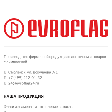
Производство фирменной продукции с логотипом и товаров
с символикой.
Смоленск, ул. Докучаева 9/1
+7 (499) 212-01-32
24@evroflag24.ru
НАША ПРОДУКЦИЯ
Флаги и знамена - изготовление на заказ