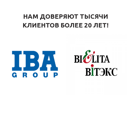
НАМ ДОВЕРЯЮТ ТЫСЯЧИ
КЛИЕНТОВ БОЛЕЕ 20 ЛЕТ!