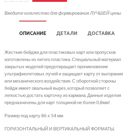
Введите количество для формирования ЛУЧШЕЙ цены
ОПИСАНИЕ
ДЕТАЛИ
ДОСТАВКА
Жесткие бейджи для пластиковых карт или пропусков
изготовлены из литого пластика. Специальный материал
закрытых моделей предотвращает проникновение
ультрафиолетовых лучей и защищает карту от выгорания
или механического воздействия. С оборотной стороны
бейдж имеет овальный вырез, который позволяет с
легкостью достать карточку из кармана. Данные изделия
предназначены для карт толщиной не более 0,8мм!
Размер под карту 86 х 54 мм
ГОРИЗОНТАЛЬНЫЙ И ВЕРТИКАЛЬНЫЙ ФОРМАТЫ.