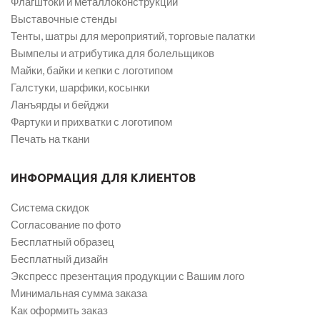
Флагштоки и металлоконструкции
Выставочные стенды
Тенты, шатры для мероприятий, торговые палатки
Вымпелы и атрибутика для болельщиков
Майки, байки и кепки с логотипом
Галстуки, шарфики, косынки
Ланъярды и бейджи
Фартуки и прихватки с логотипом
Печать на ткани
ИНФОРМАЦИЯ ДЛЯ КЛИЕНТОВ
Система скидок
Согласование по фото
Бесплатный образец
Бесплатный дизайн
Экспресс презентация продукции с Вашим лого
Минимальная сумма заказа
Как оформить заказ