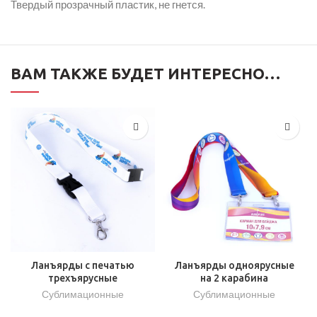
Твердый прозрачный пластик, не гнется.
ВАМ ТАКЖЕ БУДЕТ ИНТЕРЕСНО…
Ланъярды с печатью
Ланъярды одноярусные
трехъярусные
на 2 карабина
Сублимационные
Сублимационные