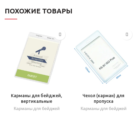
ПОХОЖИЕ ТОВАРЫ
Карманы для бейджей,
Чехол (карман) для
вертикальные
пропуска
Карманы для бейджей
Карманы для бейджей